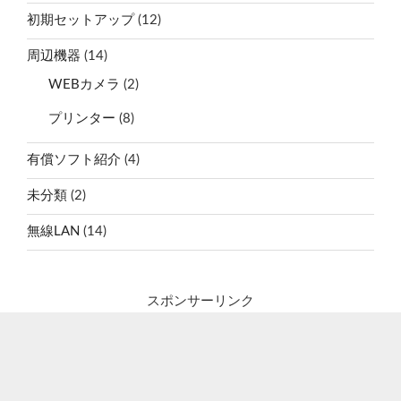
初期セットアップ
(12)
周辺機器
(14)
WEBカメラ
(2)
プリンター
(8)
有償ソフト紹介
(4)
未分類
(2)
無線LAN
(14)
スポンサーリンク