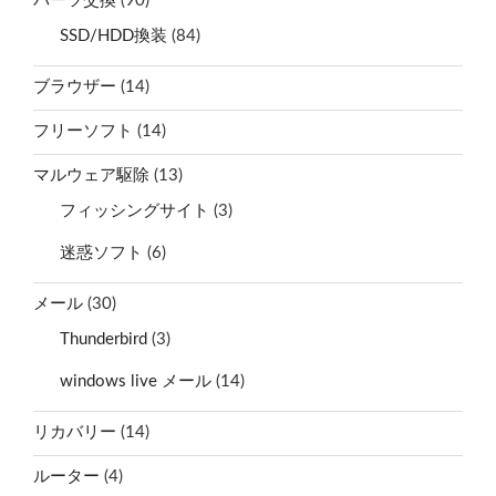
パーツ交換
(90)
SSD/HDD換装
(84)
ブラウザー
(14)
フリーソフト
(14)
マルウェア駆除
(13)
フィッシングサイト
(3)
迷惑ソフト
(6)
メール
(30)
Thunderbird
(3)
windows live メール
(14)
リカバリー
(14)
ルーター
(4)