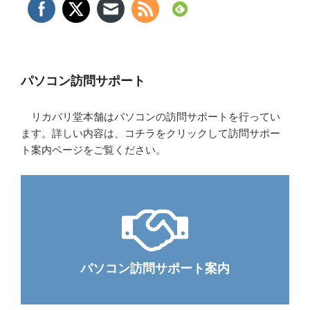
パソコン訪問サポート
リカバリ堂本舗はパソコンの訪問サポートを行ってい
ます。詳しい内容は、コチラをクリックして訪問サポー
ト案内ページをご覧ください。
パソコン訪問サポート案内