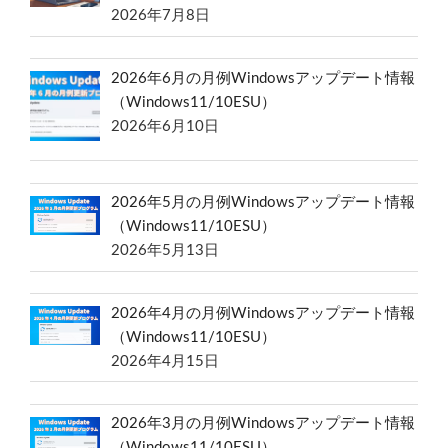
2026年7月8日
2026年6月の月例Windowsアップデート情報
（Windows11/10ESU）
2026年6月10日
2026年5月の月例Windowsアップデート情報
（Windows11/10ESU）
2026年5月13日
2026年4月の月例Windowsアップデート情報
（Windows11/10ESU）
2026年4月15日
2026年3月の月例Windowsアップデート情報
（Windows11/10ESU）