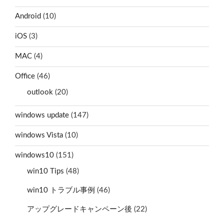
Android
(10)
iOS
(3)
MAC
(4)
Office
(46)
outlook
(20)
windows update
(147)
windows Vista
(10)
windows10
(151)
win10 Tips
(48)
win10 トラブル事例
(46)
アップグレードキャンペーン後
(22)