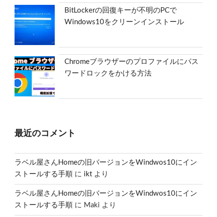
BitLockerの回復キーが不明のPCで
Windows10をクリーンインストール
Chromeブラウザーのプロファイルにパス
ワードロックをかける方法
最近のコメント
ラベル屋さんHomeの旧バージョンをWindwos10にイン
ストールする手順
に
ikt
より
ラベル屋さんHomeの旧バージョンをWindwos10にイン
ストールする手順
に
Maki
より