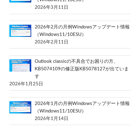
2026年3月11日
2026年2月の月例Windowsアップデート情報
（Windows11/10ESU）
2026年2月11日
Outlook classicの不具合でお困りの方、
KB5074109の修正版KB5078127が出ていま
す
2026年1月25日
2026年1月の月例Windowsアップデート情報
（Windows11/10ESU）
2026年1月14日