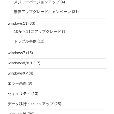
メジャーバージョンアップ
(4)
無償アップグレードキャンペーン
(31)
windows11
(33)
10から11にアップグレード
(1)
トラブル事例
(12)
windows7
(15)
windows8/8.1
(17)
windowsXP
(4)
エラー画面
(9)
セキュリティ
(13)
データ移行・バックアップ
(25)