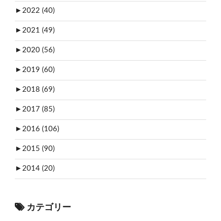
►
2022 (40)
►
2021 (49)
►
2020 (56)
►
2019 (60)
►
2018 (69)
►
2017 (85)
►
2016 (106)
►
2015 (90)
►
2014 (20)
カテゴリー