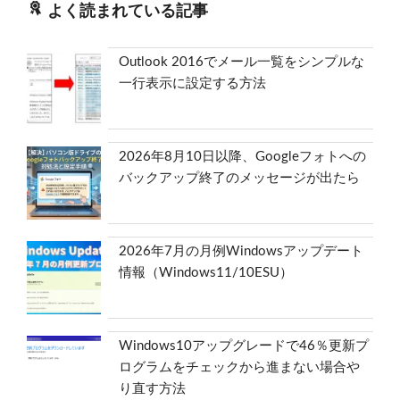
よく読まれている記事
Outlook 2016でメール一覧をシンプルな
一行表示に設定する方法
2026年8月10日以降、Googleフォトへの
バックアップ終了のメッセージが出たら
2026年7月の月例Windowsアップデート
情報（Windows11/10ESU）
Windows10アップグレードで46％更新プ
ログラムをチェックから進まない場合や
り直す方法