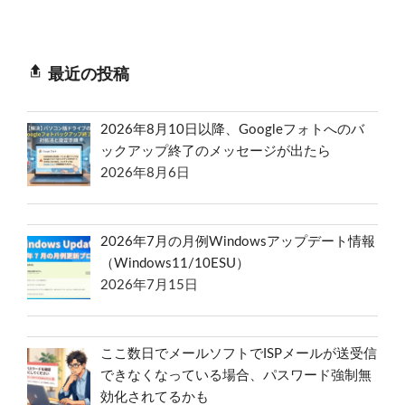
最近の投稿
2026年8月10日以降、Googleフォトへのバ
ックアップ終了のメッセージが出たら
2026年8月6日
2026年7月の月例Windowsアップデート情報
（Windows11/10ESU）
2026年7月15日
ここ数日でメールソフトでISPメールが送受信
できなくなっている場合、パスワード強制無
効化されてるかも