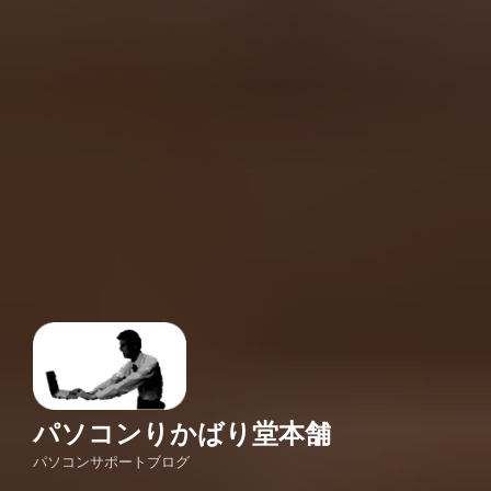
パソコンりかばり堂本舗
パソコンサポートブログ