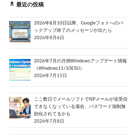
最近の投稿
2026年8月10日以降、Googleフォトへのバ
ックアップ終了のメッセージが出たら
2026年8月6日
2026年7月の月例Windowsアップデート情報
（Windows11/10ESU）
2026年7月15日
ここ数日でメールソフトでISPメールが送受信
できなくなっている場合、パスワード強制無
効化されてるかも
2026年7月8日