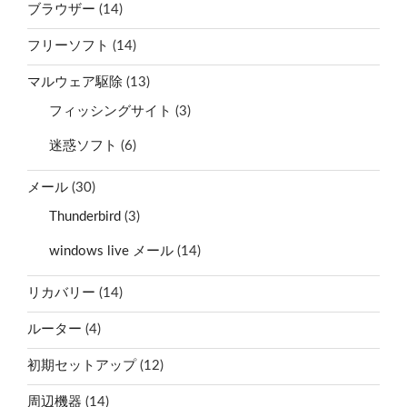
ブラウザー
(14)
フリーソフト
(14)
マルウェア駆除
(13)
フィッシングサイト
(3)
迷惑ソフト
(6)
メール
(30)
Thunderbird
(3)
windows live メール
(14)
リカバリー
(14)
ルーター
(4)
初期セットアップ
(12)
周辺機器
(14)