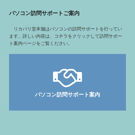
パソコン訪問サポートご案内
リカバリ堂本舗はパソコンの訪問サポートを行ってい
ます。詳しい内容は、コチラをクリックして訪問サポー
ト案内ページをご覧ください。
パソコン訪問サポート案内