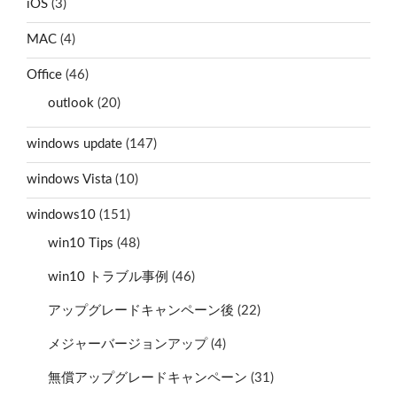
iOS
(3)
MAC
(4)
Office
(46)
outlook
(20)
windows update
(147)
windows Vista
(10)
windows10
(151)
win10 Tips
(48)
win10 トラブル事例
(46)
アップグレードキャンペーン後
(22)
メジャーバージョンアップ
(4)
無償アップグレードキャンペーン
(31)