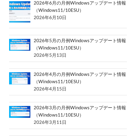
2026年6月の月例Windowsアップデート情報
（Windows11/10ESU）
2026年6月10日
2026年5月の月例Windowsアップデート情報
（Windows11/10ESU）
2026年5月13日
2026年4月の月例Windowsアップデート情報
（Windows11/10ESU）
2026年4月15日
2026年3月の月例Windowsアップデート情報
（Windows11/10ESU）
2026年3月11日