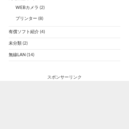
WEBカメラ
(2)
プリンター
(8)
有償ソフト紹介
(4)
未分類
(2)
無線LAN
(14)
スポンサーリンク