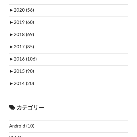
►
2020 (56)
►
2019 (60)
►
2018 (69)
►
2017 (85)
►
2016 (106)
►
2015 (90)
►
2014 (20)
カテゴリー
Android
(10)