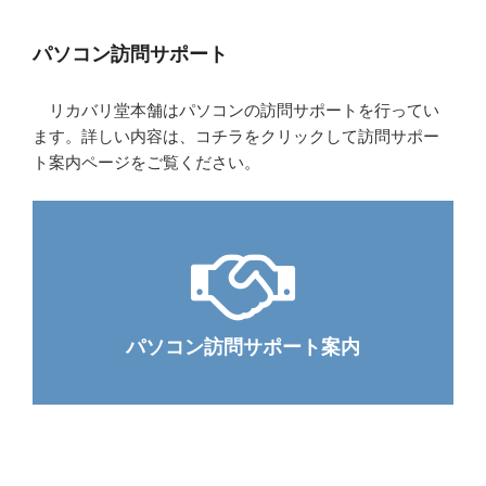
パソコン訪問サポート
リカバリ堂本舗はパソコンの訪問サポートを行ってい
ます。詳しい内容は、コチラをクリックして訪問サポー
ト案内ページをご覧ください。
パソコン訪問サポート案内