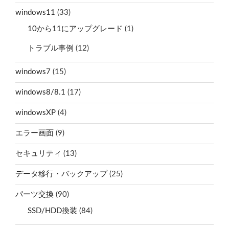
windows11
(33)
10から11にアップグレード
(1)
トラブル事例
(12)
windows7
(15)
windows8/8.1
(17)
windowsXP
(4)
エラー画面
(9)
セキュリティ
(13)
データ移行・バックアップ
(25)
パーツ交換
(90)
SSD/HDD換装
(84)