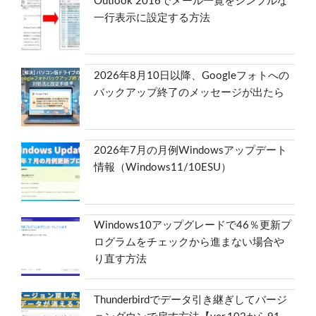
Outlook 2016でメール一覧をシンプルな
一行表示に設定する方法
2026年8月10日以降、Googleフォトへの
バックアップ終了のメッセージが出たら
2026年7月の月例Windowsアップデート
情報（Windows11/10ESU）
Windows10アップグレードで46％更新プ
ログラムをチェックから進まない場合や
り直す方法
Thunderbirdでデータ引き継ぎしてバージ