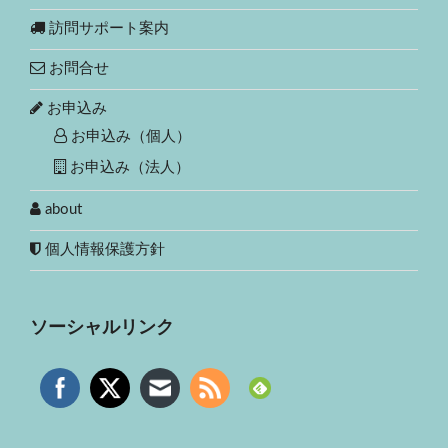
訪問サポート案内
お問合せ
お申込み
お申込み（個人）
お申込み（法人）
about
個人情報保護方針
ソーシャルリンク