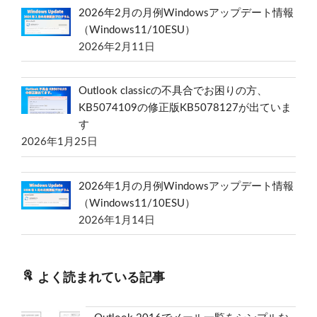
2026年2月の月例Windowsアップデート情報
（Windows11/10ESU）
2026年2月11日
Outlook classicの不具合でお困りの方、
KB5074109の修正版KB5078127が出ていま
す
2026年1月25日
2026年1月の月例Windowsアップデート情報
（Windows11/10ESU）
2026年1月14日
よく読まれている記事