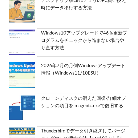
デスクトップ版LINEアプリのPC買い換え
時にデータ移行する方法
Windows10アップグレードで46％更新プ
ログラムをチェックから進まない場合や
り直す方法
2026年7月の月例Windowsアップデート
情報（Windows11/10ESU）
クローンディスクの消えた回復-詳細オプ
ションの項目を reagentc.exeで復旧する
Thunderbirdでデータ引き継ぎしてバージ