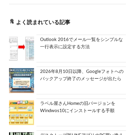
よく読まれている記事
Outlook 2016でメール一覧をシンプルな
一行表示に設定する方法
2026年8月10日以降、Googleフォトへの
バックアップ終了のメッセージが出たら
ラベル屋さんHomeの旧バージョンを
Windwos10にインストールする手順