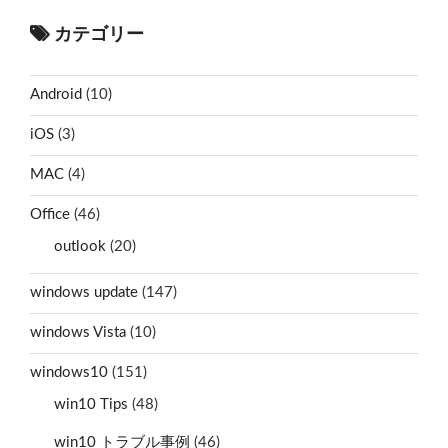
カテゴリー
Android
(10)
iOS
(3)
MAC
(4)
Office
(46)
outlook
(20)
windows update
(147)
windows Vista
(10)
windows10
(151)
win10 Tips
(48)
win10 トラブル事例
(46)