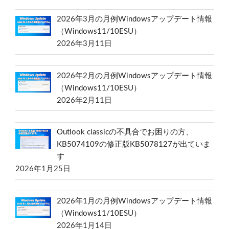
2026年3月の月例Windowsアップデート情報
（Windows11/10ESU）
2026年3月11日
2026年2月の月例Windowsアップデート情報
（Windows11/10ESU）
2026年2月11日
Outlook classicの不具合でお困りの方、
KB5074109の修正版KB5078127が出ていま
す
2026年1月25日
2026年1月の月例Windowsアップデート情報
（Windows11/10ESU）
2026年1月14日