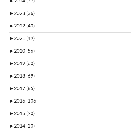
►
2024 (37)
►
2023 (36)
►
2022 (40)
►
2021 (49)
►
2020 (56)
►
2019 (60)
►
2018 (69)
►
2017 (85)
►
2016 (106)
►
2015 (90)
►
2014 (20)