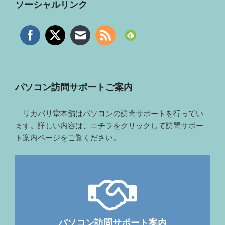
ソーシャルリンク
パソコン訪問サポートご案内
リカバリ堂本舗はパソコンの訪問サポートを行ってい
ます。詳しい内容は、コチラをクリックして訪問サポー
ト案内ページをご覧ください。
パソコン訪問サポート案内