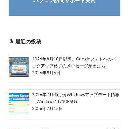
パソコン訪問サポート案内
最近の投稿
2026年8月10日以降、Googleフォトへのバ
ックアップ終了のメッセージが出たら
2026年8月6日
2026年7月の月例Windowsアップデート情報
（Windows11/10ESU）
2026年7月15日