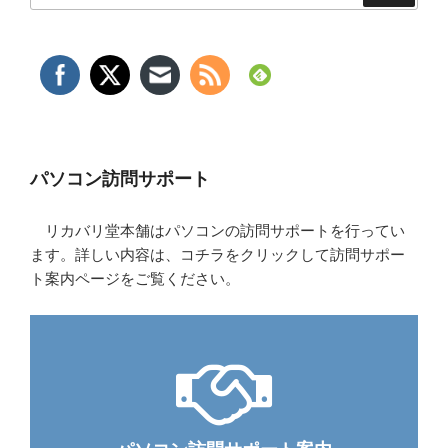
パソコン訪問サポート
リカバリ堂本舗はパソコンの訪問サポートを行ってい
ます。詳しい内容は、コチラをクリックして訪問サポー
ト案内ページをご覧ください。