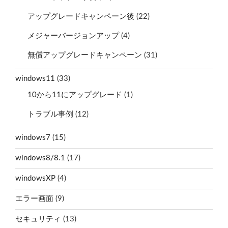
アップグレードキャンペーン後
(22)
メジャーバージョンアップ
(4)
無償アップグレードキャンペーン
(31)
windows11
(33)
10から11にアップグレード
(1)
トラブル事例
(12)
windows7
(15)
windows8/8.1
(17)
windowsXP
(4)
エラー画面
(9)
セキュリティ
(13)