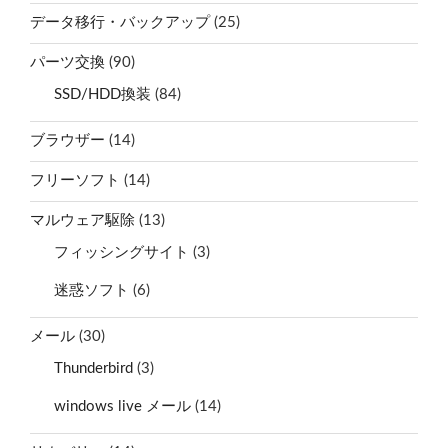
データ移行・バックアップ
(25)
パーツ交換
(90)
SSD/HDD換装
(84)
ブラウザー
(14)
フリーソフト
(14)
マルウェア駆除
(13)
フィッシングサイト
(3)
迷惑ソフト
(6)
メール
(30)
Thunderbird
(3)
windows live メール
(14)