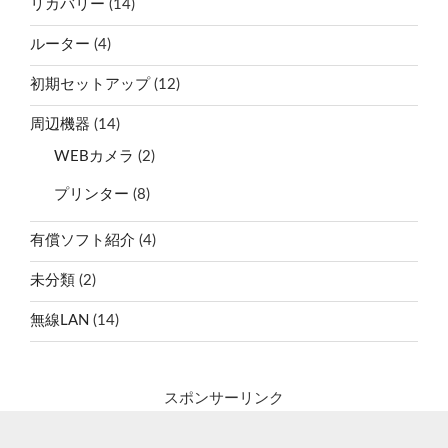
リカバリー
(14)
ルーター
(4)
初期セットアップ
(12)
周辺機器
(14)
WEBカメラ
(2)
プリンター
(8)
有償ソフト紹介
(4)
未分類
(2)
無線LAN
(14)
スポンサーリンク