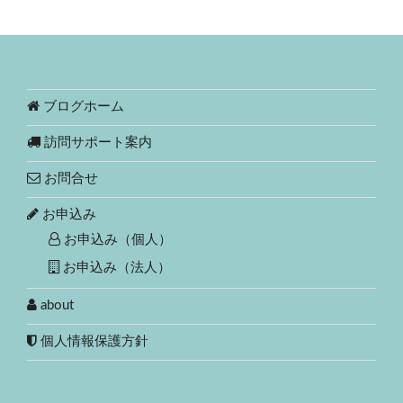
ブログホーム
訪問サポート案内
お問合せ
お申込み
お申込み（個人）
お申込み（法人）
about
個人情報保護方針