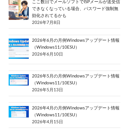
ここ数日でメールソフトでISPメールが送受信
できなくなっている場合、パスワード強制無
効化されてるかも
2026年7月8日
2026年6月の月例Windowsアップデート情報
（Windows11/10ESU）
2026年6月10日
2026年5月の月例Windowsアップデート情報
（Windows11/10ESU）
2026年5月13日
2026年4月の月例Windowsアップデート情報
（Windows11/10ESU）
2026年4月15日