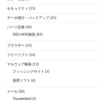
セキュリティ
(13)
データ移行・バックアップ
(25)
パーツ交換
(90)
SSD/HDD換装
(84)
ブラウザー
(14)
フリーソフト
(14)
マルウェア駆除
(13)
フィッシングサイト
(3)
迷惑ソフト
(6)
メール
(30)
Thunderbird
(3)