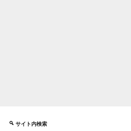
サイト内検索