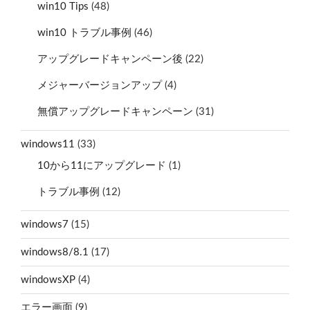
win10 Tips
(48)
win10 トラブル事例
(46)
アップグレードキャンペーン後
(22)
メジャーバージョンアップ
(4)
無償アップグレードキャンペーン
(31)
windows11
(33)
10から11にアップグレード
(1)
トラブル事例
(12)
windows7
(15)
windows8/8.1
(17)
windowsXP
(4)
エラー画面
(9)