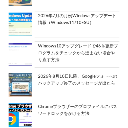
2026年7月の月例Windowsアップデート
情報（Windows11/10ESU）
Windows10アップグレードで46％更新プ
ログラムをチェックから進まない場合や
り直す方法
2026年8月10日以降、Googleフォトへの
バックアップ終了のメッセージが出たら
Chromeブラウザーのプロファイルにパス
ワードロックをかける方法