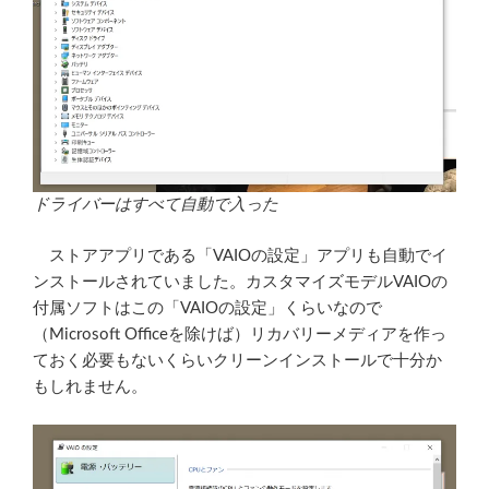
ドライバーはすべて自動で入った
ストアアプリである「VAIOの設定」アプリも自動でイ
ンストールされていました。カスタマイズモデルVAIOの
付属ソフトはこの「VAIOの設定」くらいなので
（Microsoft Officeを除けば）リカバリーメディアを作っ
ておく必要もないくらいクリーンインストールで十分か
もしれません。