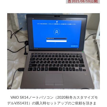
2021/08/10[公開]
VAIO SX14ノートパソコン（2020秋冬カスタマイズモ
デルVJS1431）の購入時セットアップのご依頼を頂きま