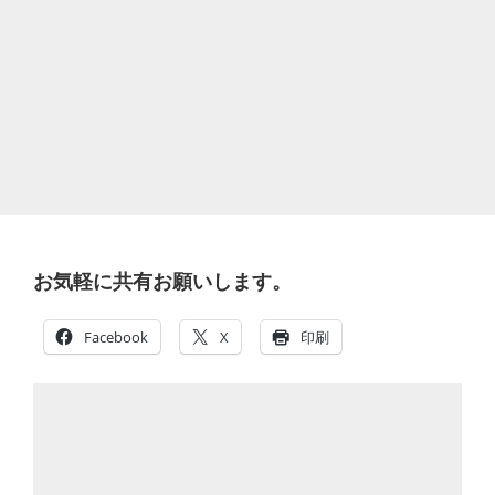
お気軽に共有お願いします。
Facebook
X
印刷