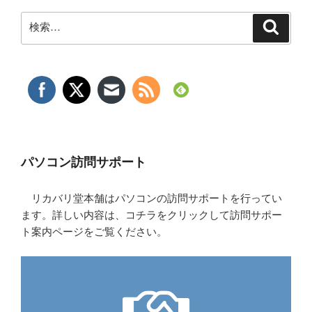
検
検
索
索:
パソコン訪問サポート
リカバリ堂本舗はパソコンの訪問サポートを行ってい
ます。詳しい内容は、コチラをクリックして訪問サポー
ト案内ページをご覧ください。