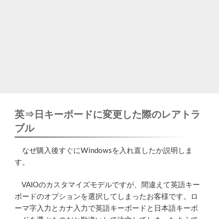
英⇒日キーボードに変更した際のレアトラ
ブル
なぜ購入後すぐにWindowsを入れ直したか説明しま
す。
VAIOのカスタマイズモデルですが、間違えて英語キー
ボードのオプションを選択してしまったお客様です。ロ
ーマ字入力とカナ入力で英語キーボードと日本語キーボ