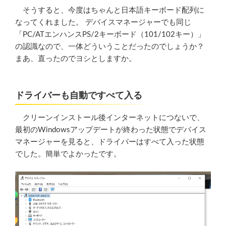
そうすると、今度はちゃんと日本語キーボード配列に
なってくれました。 デバイスマネージャーでも同じ
「PC/ATエンハンスPS/2キーボード（101/102キー）」
の認識なので、一体どういうことだったのでしょうか？
まあ、直ったのでヨシとしますか。
ドライバーも自動ですべて入る
クリーンインストール後インターネットにつないで、
最初のWindowsアップデートが終わった状態でデバイス
マネージャーを見ると、ドライバーはすべて入った状態
でした。簡単でよかったです。