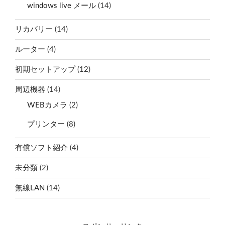
windows live メール
(14)
リカバリー
(14)
ルーター
(4)
初期セットアップ
(12)
周辺機器
(14)
WEBカメラ
(2)
プリンター
(8)
有償ソフト紹介
(4)
未分類
(2)
無線LAN
(14)