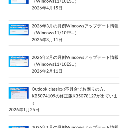
（Windows11/10ESU）
2026年4月15日
2026年3月の月例Windowsアップデート情報
（Windows11/10ESU）
2026年3月11日
2026年2月の月例Windowsアップデート情報
（Windows11/10ESU）
2026年2月11日
Outlook classicの不具合でお困りの方、
KB5074109の修正版KB5078127が出ていま
す
2026年1月25日
2026年1月の月例Windowsアップデート情報