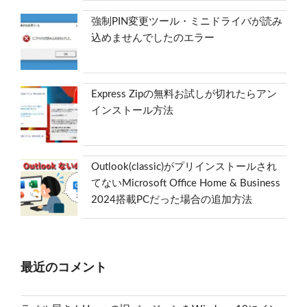
強制PIN変更ツール・ミニドライバが読み
込めませんでしたのエラー
Express Zipの無料お試しが切れたらアン
インストール方法
Outlook(classic)がプリインストールされ
てないMicrosoft Office Home & Business
2024搭載PCだった場合の追加方法
最近のコメント