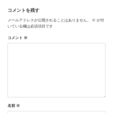
ー
コメントを残す
メールアドレスが公開されることはありません。
※
が付
いている欄は必須項目です
コメント
※
名前
※