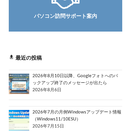
パソコン訪問サポート案内
最近の投稿
2026年8月10日以降、Googleフォトへのバ
ックアップ終了のメッセージが出たら
2026年8月6日
2026年7月の月例Windowsアップデート情報
（Windows11/10ESU）
2026年7月15日