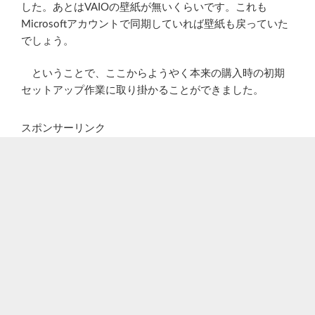
した。あとはVAIOの壁紙が無いくらいです。これも
Microsoftアカウントで同期していれば壁紙も戻っていた
でしょう。
ということで、ここからようやく本来の購入時の初期
セットアップ作業に取り掛かることができました。
スポンサーリンク