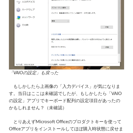
「VAIOの設定」も戻った
もしかしたら上画像の「入力デバイス」が気になりま
す。当日はここは未確認でしたが、もしかしたら「VAIO
の設定」アプリでキーボード配列の設定項目があったの
かもしれません？（未確認）
とりあえずMicrosoft Officeのプロダクトキーを使って
Officeアプリをインストールしてほぼ購入時状態に戻せま