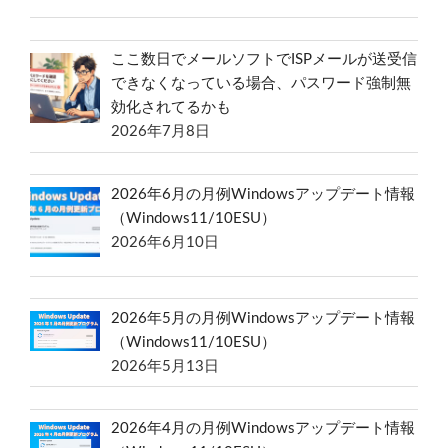
ここ数日でメールソフトでISPメールが送受信
できなくなっている場合、パスワード強制無
効化されてるかも
2026年7月8日
2026年6月の月例Windowsアップデート情報
（Windows11/10ESU）
2026年6月10日
2026年5月の月例Windowsアップデート情報
（Windows11/10ESU）
2026年5月13日
2026年4月の月例Windowsアップデート情報