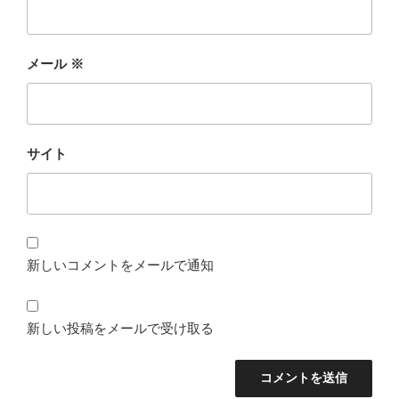
メール
※
サイト
新しいコメントをメールで通知
新しい投稿をメールで受け取る