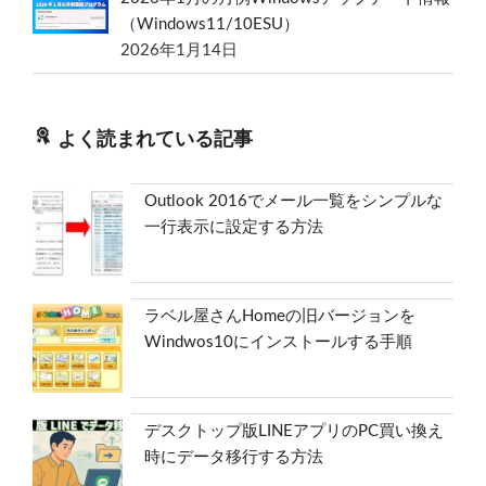
（Windows11/10ESU）
2026年1月14日
よく読まれている記事
Outlook 2016でメール一覧をシンプルな
一行表示に設定する方法
ラベル屋さんHomeの旧バージョンを
Windwos10にインストールする手順
デスクトップ版LINEアプリのPC買い換え
時にデータ移行する方法