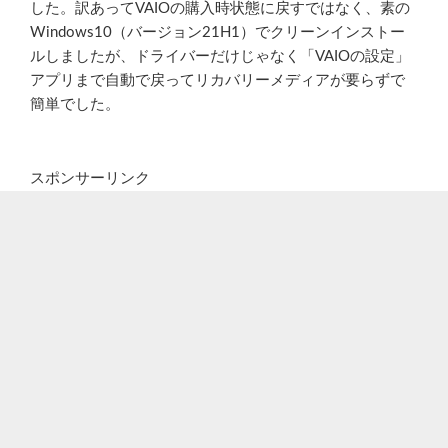
した。訳あってVAIOの購入時状態に戻すではなく、素の
Windows10（バージョン21H1）でクリーンインストー
ルしましたが、ドライバーだけじゃなく「VAIOの設定」
アプリまで自動で戻ってリカバリーメディアが要らずで
簡単でした。
スポンサーリンク