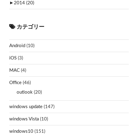
►
2014 (20)
カテゴリー
Android
(10)
iOS
(3)
MAC
(4)
Office
(46)
outlook
(20)
windows update
(147)
windows Vista
(10)
windows10
(151)