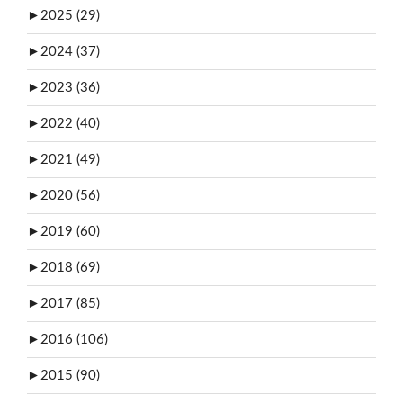
►
2025 (29)
►
2024 (37)
►
2023 (36)
►
2022 (40)
►
2021 (49)
►
2020 (56)
►
2019 (60)
►
2018 (69)
►
2017 (85)
►
2016 (106)
►
2015 (90)