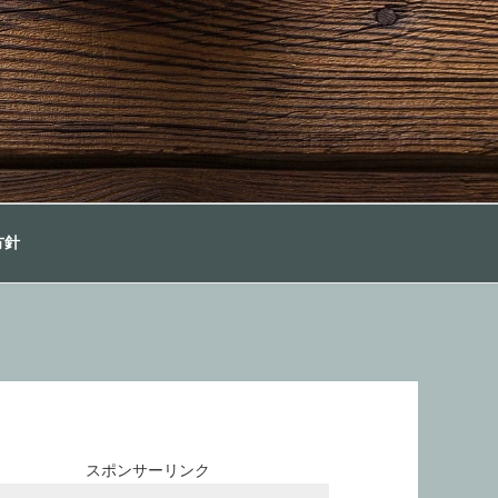
方針
スポンサーリンク