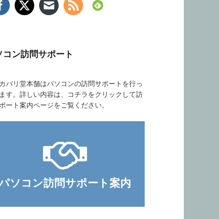
ソコン訪問サポート
バリ堂本舗はパソコンの訪問サポートを行っ
ます。詳しい内容は、コチラをクリックして訪
ポート案内ページをご覧ください。
パソコン訪問サポート案内