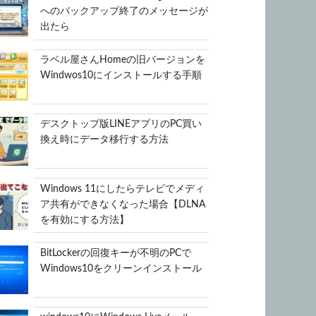
へのバックアップ終了のメッセージが
出たら
ラベル屋さんHomeの旧バージョンを
Windwos10にインストールする手順
デスクトップ版LINEアプリのPC買い
換え時にデータ移行する方法
Windows 11にしたらテレビでメディ
ア共有ができなくなった場合【DLNA
を有効にする方法】
BitLockerの回復キーが不明のPCで
Windows10をクリーンインストール