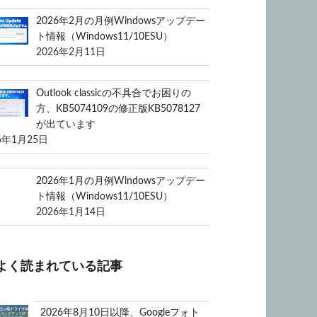
2026年2月の月例Windowsアップデー
ト情報（Windows11/10ESU）
2026年2月11日
Outlook classicの不具合でお困りの
方、KB5074109の修正版KB5078127
が出ています
6年1月25日
2026年1月の月例Windowsアップデー
ト情報（Windows11/10ESU）
2026年1月14日
よく読まれている記事
2026年8月10日以降、Googleフォト