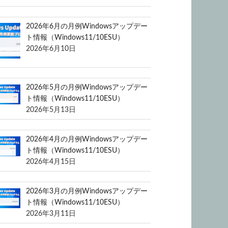
2026年6月の月例Windowsアップデー
ト情報（Windows11/10ESU）
2026年6月10日
2026年5月の月例Windowsアップデー
ト情報（Windows11/10ESU）
2026年5月13日
2026年4月の月例Windowsアップデー
ト情報（Windows11/10ESU）
2026年4月15日
2026年3月の月例Windowsアップデー
ト情報（Windows11/10ESU）
2026年3月11日