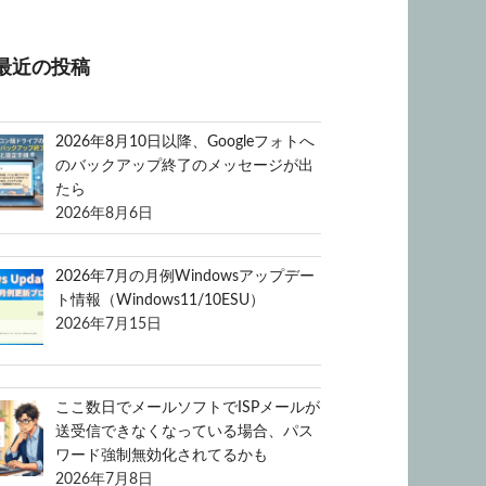
最近の投稿
2026年8月10日以降、Googleフォトへ
のバックアップ終了のメッセージが出
たら
2026年8月6日
2026年7月の月例Windowsアップデー
ト情報（Windows11/10ESU）
2026年7月15日
ここ数日でメールソフトでISPメールが
送受信できなくなっている場合、パス
ワード強制無効化されてるかも
2026年7月8日