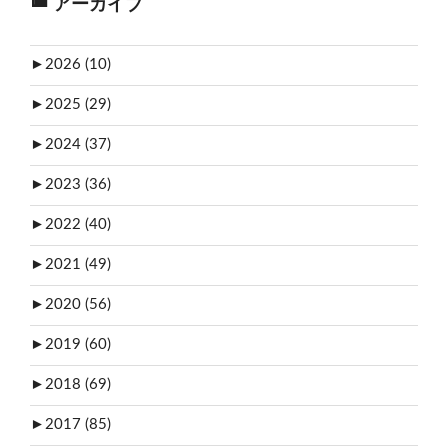
アーカイブ
►
2026 (10)
►
2025 (29)
►
2024 (37)
►
2023 (36)
►
2022 (40)
►
2021 (49)
►
2020 (56)
►
2019 (60)
►
2018 (69)
►
2017 (85)