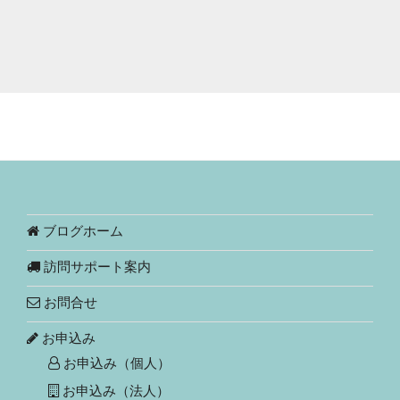
ブログホーム
訪問サポート案内
お問合せ
お申込み
お申込み（個人）
お申込み（法人）