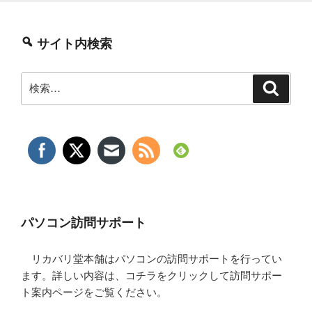
サイト内検索
検
検
索
索:
パソコン訪問サポート
リカバリ堂本舗はパソコンの訪問サポートを行ってい
ます。詳しい内容は、コチラをクリックして訪問サポー
ト案内ページをご覧ください。