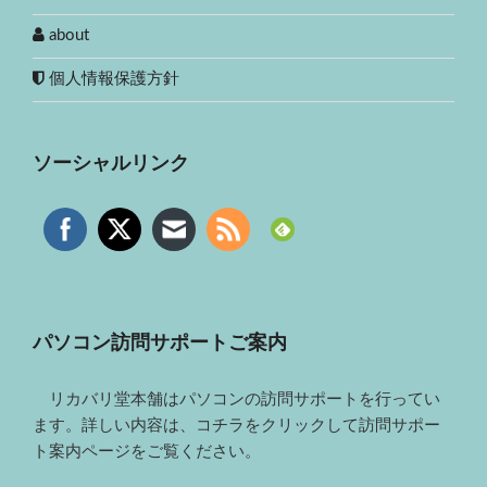
about
個人情報保護方針
ソーシャルリンク
パソコン訪問サポートご案内
リカバリ堂本舗はパソコンの訪問サポートを行ってい
ます。詳しい内容は、コチラをクリックして訪問サポー
ト案内ページをご覧ください。