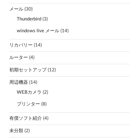
メール
(30)
Thunderbird
(3)
windows live メール
(14)
リカバリー
(14)
ルーター
(4)
初期セットアップ
(12)
周辺機器
(14)
WEBカメラ
(2)
プリンター
(8)
有償ソフト紹介
(4)
未分類
(2)