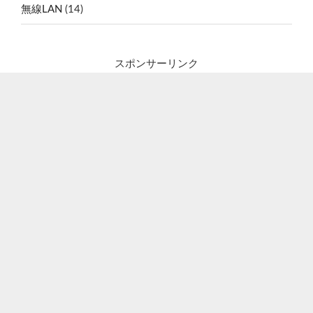
無線LAN
(14)
スポンサーリンク