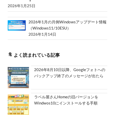
2026年1月25日
2026年1月の月例Windowsアップデート情報
（Windows11/10ESU）
2026年1月14日
よく読まれている記事
2026年8月10日以降、Googleフォトへの
バックアップ終了のメッセージが出たら
ラベル屋さんHomeの旧バージョンを
Windwos10にインストールする手順