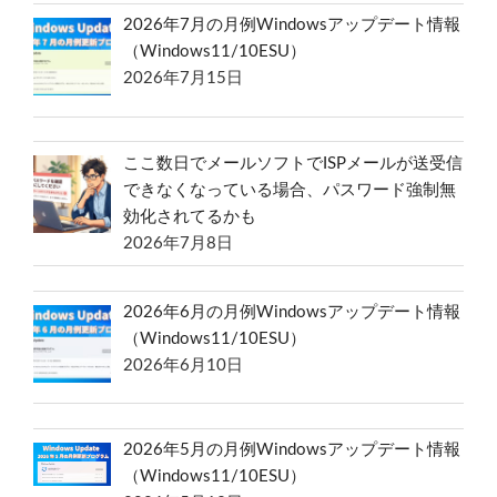
2026年7月の月例Windowsアップデート情報
（Windows11/10ESU）
2026年7月15日
ここ数日でメールソフトでISPメールが送受信
できなくなっている場合、パスワード強制無
効化されてるかも
2026年7月8日
2026年6月の月例Windowsアップデート情報
（Windows11/10ESU）
2026年6月10日
2026年5月の月例Windowsアップデート情報
（Windows11/10ESU）