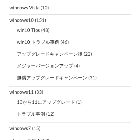
windows Vista
(10)
windows10
(151)
win10 Tips
(48)
win10 トラブル事例
(46)
アップグレードキャンペーン後
(22)
メジャーバージョンアップ
(4)
無償アップグレードキャンペーン
(31)
windows11
(33)
10から11にアップグレード
(1)
トラブル事例
(12)
windows7
(15)