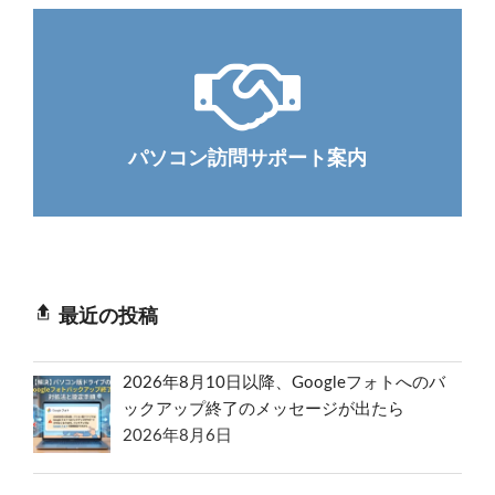
パソコン訪問サポート案内
最近の投稿
2026年8月10日以降、Googleフォトへのバ
ックアップ終了のメッセージが出たら
2026年8月6日