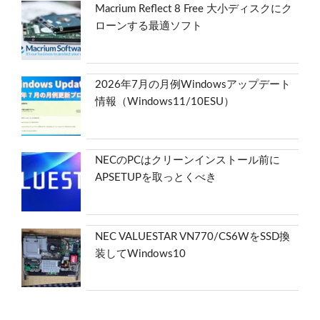
Macrium Reflect 8 Free 大小ディスクにク
ローンする最適ソフト
2026年7月の月例Windowsアップデート
情報（Windows11/10ESU）
NECのPCはクリーンインストール前に
APSETUPを取っとくべき
NEC VALUESTAR VN770/CS6WをSSD換
装してWindows10