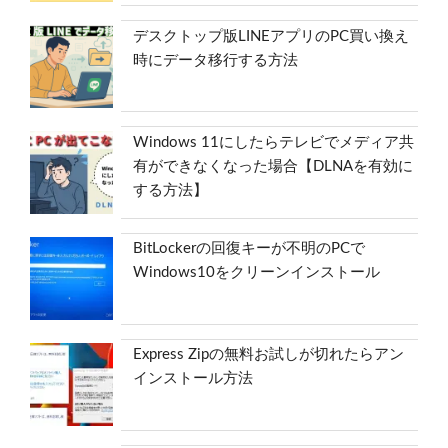
デスクトップ版LINEアプリのPC買い換え
時にデータ移行する方法
Windows 11にしたらテレビでメディア共
有ができなくなった場合【DLNAを有効に
する方法】
BitLockerの回復キーが不明のPCで
Windows10をクリーンインストール
Express Zipの無料お試しが切れたらアン
インストール方法