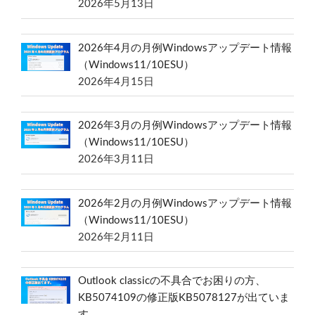
2026年5月13日
2026年4月の月例Windowsアップデート情報
（Windows11/10ESU）
2026年4月15日
2026年3月の月例Windowsアップデート情報
（Windows11/10ESU）
2026年3月11日
2026年2月の月例Windowsアップデート情報
（Windows11/10ESU）
2026年2月11日
Outlook classicの不具合でお困りの方、
KB5074109の修正版KB5078127が出ていま
す