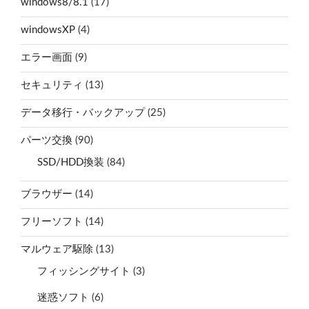
windows8/8.1
(17)
windowsXP
(4)
エラー画面
(9)
セキュリティ
(13)
データ移行・バックアップ
(25)
パーツ交換
(90)
SSD/HDD換装
(84)
ブラウザー
(14)
フリーソフト
(14)
マルウェア駆除
(13)
フィッシングサイト
(3)
迷惑ソフト
(6)