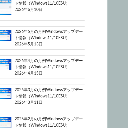
ト情報（Windows11/10ESU）
2026年6月10日
2026年5月の月例Windowsアップデー
ト情報（Windows11/10ESU）
2026年5月13日
2026年4月の月例Windowsアップデー
ト情報（Windows11/10ESU）
2026年4月15日
2026年3月の月例Windowsアップデー
ト情報（Windows11/10ESU）
2026年3月11日
2026年2月の月例Windowsアップデー
ト情報（Windows11/10ESU）