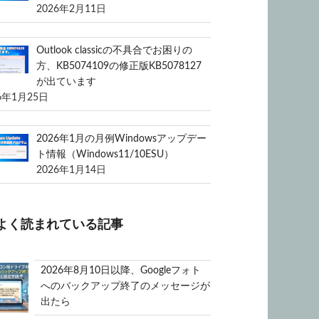
2026年2月11日
Outlook classicの不具合でお困りの
方、KB5074109の修正版KB5078127
が出ています
6年1月25日
2026年1月の月例Windowsアップデー
ト情報（Windows11/10ESU）
2026年1月14日
よく読まれている記事
2026年8月10日以降、Googleフォト
へのバックアップ終了のメッセージが
出たら