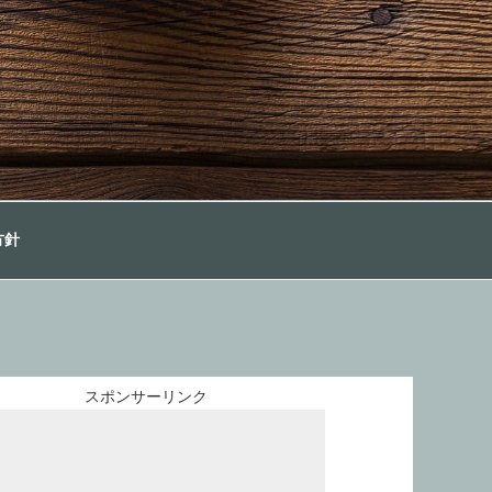
方針
スポンサーリンク