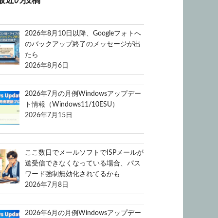
最近の投稿
2026年8月10日以降、Googleフォトへ
のバックアップ終了のメッセージが出
たら
2026年8月6日
2026年7月の月例Windowsアップデー
ト情報（Windows11/10ESU）
2026年7月15日
ここ数日でメールソフトでISPメールが
送受信できなくなっている場合、パス
ワード強制無効化されてるかも
2026年7月8日
2026年6月の月例Windowsアップデー