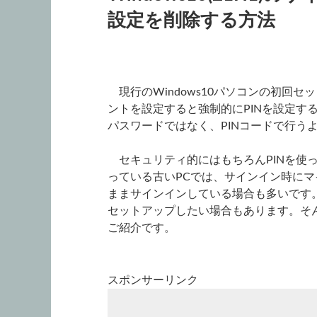
設定を削除する方法
現行のWindows10パソコンの初回
ントを設定すると強制的にPINを設定す
パスワードではなく、PINコードで行う
セキュリティ的にはもちろんPINを使っ
っている古いPCでは、サインイン時に
ままサインインしている場合も多いです
セットアップしたい場合もあります。そん
ご紹介です。
スポンサーリンク