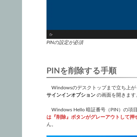
PINの設定が必須
PINを削除する手順
Windowsのデスクトップまで立ち上
サインインオプション
の画面を開きます
Windows Hello 暗証番号（PIN
は『削除』ボタンがグレーアウトして押
ん。