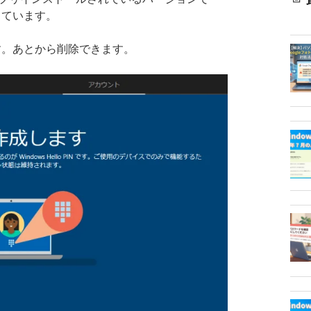
っています。
す。あとから削除できます。