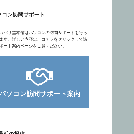
ソコン訪問サポート
バリ堂本舗はパソコンの訪問サポートを行っ
ます。詳しい内容は、コチラをクリックして訪
ポート案内ページをご覧ください。
パソコン訪問サポート案内