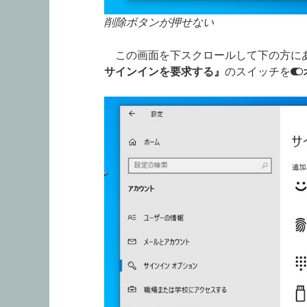
削除ボタンが押せない
この画面を下スクロールして下の方に
サインインを要求する』
のスイッチを