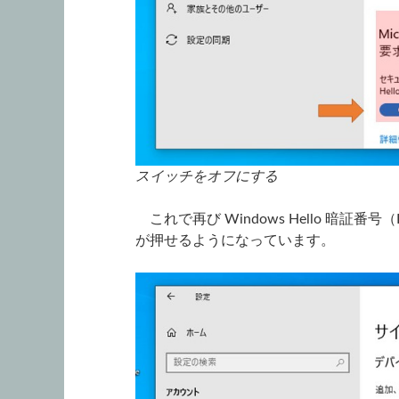
スイッチをオフにする
これで再び Windows Hello 暗証番
が押せるようになっています。