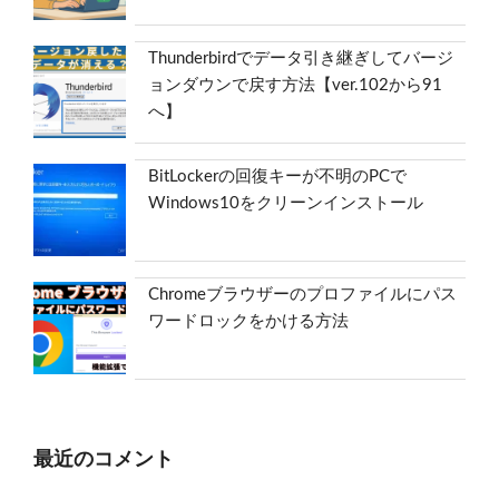
Thunderbirdでデータ引き継ぎしてバージ
ョンダウンで戻す方法【ver.102から91
へ】
BitLockerの回復キーが不明のPCで
Windows10をクリーンインストール
Chromeブラウザーのプロファイルにパス
ワードロックをかける方法
最近のコメント