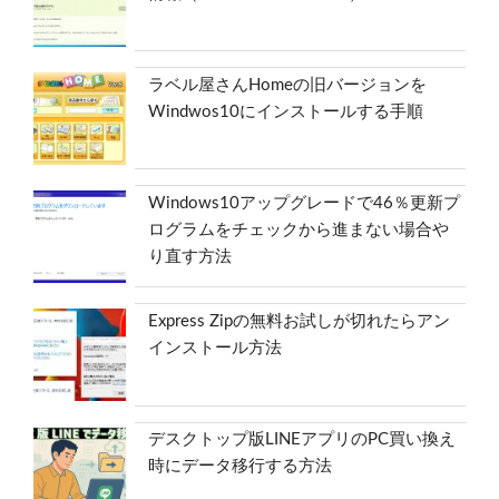
ラベル屋さんHomeの旧バージョンを
Windwos10にインストールする手順
Windows10アップグレードで46％更新プ
ログラムをチェックから進まない場合や
り直す方法
Express Zipの無料お試しが切れたらアン
インストール方法
デスクトップ版LINEアプリのPC買い換え
時にデータ移行する方法