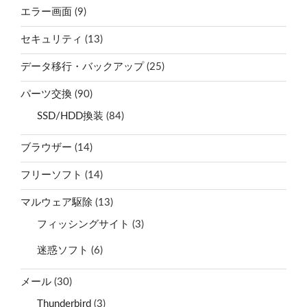
エラー画面
(9)
セキュリティ
(13)
データ移行・バックアップ
(25)
パーツ交換
(90)
SSD/HDD換装
(84)
ブラウザー
(14)
フリーソフト
(14)
マルウェア駆除
(13)
フィッシングサイト
(3)
迷惑ソフト
(6)
メール
(30)
Thunderbird
(3)