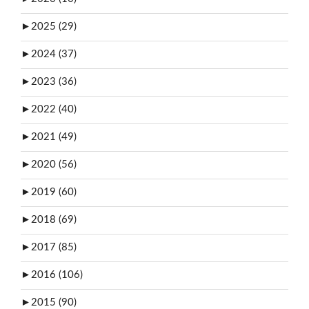
►
2025 (29)
►
2024 (37)
►
2023 (36)
►
2022 (40)
►
2021 (49)
►
2020 (56)
►
2019 (60)
►
2018 (69)
►
2017 (85)
►
2016 (106)
►
2015 (90)