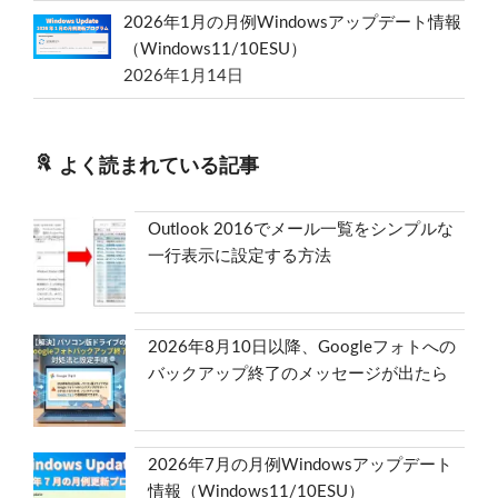
2026年1月の月例Windowsアップデート情報
（Windows11/10ESU）
2026年1月14日
よく読まれている記事
Outlook 2016でメール一覧をシンプルな
一行表示に設定する方法
2026年8月10日以降、Googleフォトへの
バックアップ終了のメッセージが出たら
2026年7月の月例Windowsアップデート
情報（Windows11/10ESU）