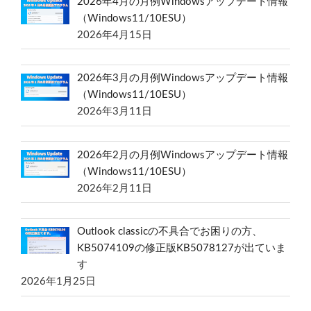
2026年4月の月例Windowsアップデート情報
（Windows11/10ESU）
2026年4月15日
2026年3月の月例Windowsアップデート情報
（Windows11/10ESU）
2026年3月11日
2026年2月の月例Windowsアップデート情報
（Windows11/10ESU）
2026年2月11日
Outlook classicの不具合でお困りの方、
KB5074109の修正版KB5078127が出ていま
す
2026年1月25日