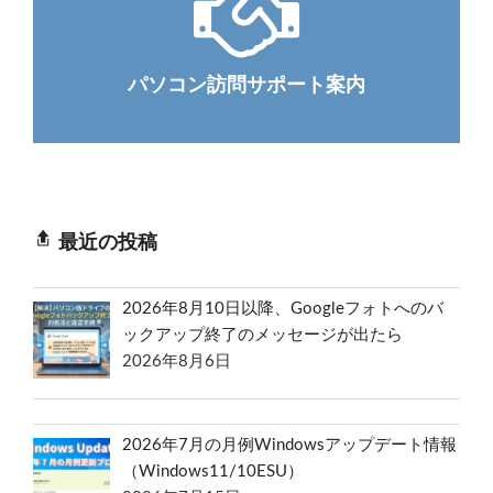
パソコン訪問サポート案内
最近の投稿
2026年8月10日以降、Googleフォトへのバ
ックアップ終了のメッセージが出たら
2026年8月6日
2026年7月の月例Windowsアップデート情報
（Windows11/10ESU）