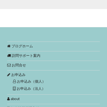
ブログホーム
訪問サポート案内
お問合せ
お申込み
お申込み（個人）
お申込み（法人）
about