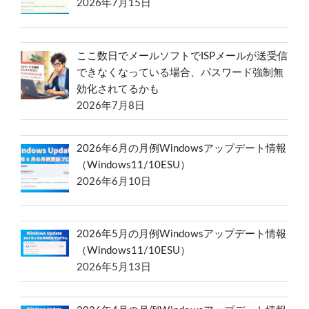
2026年7月15日
ここ数日でメールソフトでISPメールが送受信
できなくなっている場合、パスワード強制無
効化されてるかも
2026年7月8日
2026年6月の月例Windowsアップデート情報
（Windows11/10ESU）
2026年6月10日
2026年5月の月例Windowsアップデート情報
（Windows11/10ESU）
2026年5月13日