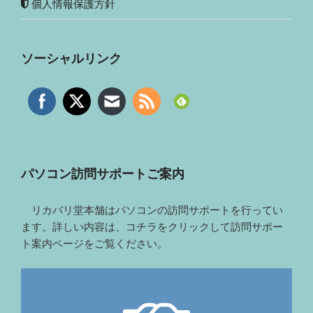
個人情報保護方針
ソーシャルリンク
パソコン訪問サポートご案内
リカバリ堂本舗はパソコンの訪問サポートを行ってい
ます。詳しい内容は、コチラをクリックして訪問サポー
ト案内ページをご覧ください。