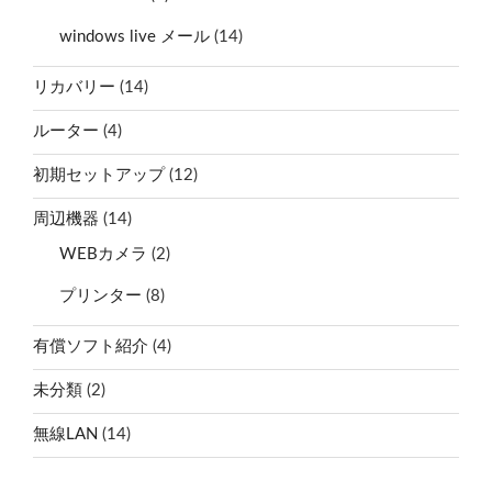
windows live メール
(14)
リカバリー
(14)
ルーター
(4)
初期セットアップ
(12)
周辺機器
(14)
WEBカメラ
(2)
プリンター
(8)
有償ソフト紹介
(4)
未分類
(2)
無線LAN
(14)