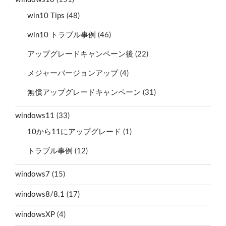
win10 Tips
(48)
win10 トラブル事例
(46)
アップグレードキャンペーン後
(22)
メジャーバージョンアップ
(4)
無償アップグレードキャンペーン
(31)
windows11
(33)
10から11にアップグレード
(1)
トラブル事例
(12)
windows7
(15)
windows8/8.1
(17)
windowsXP
(4)