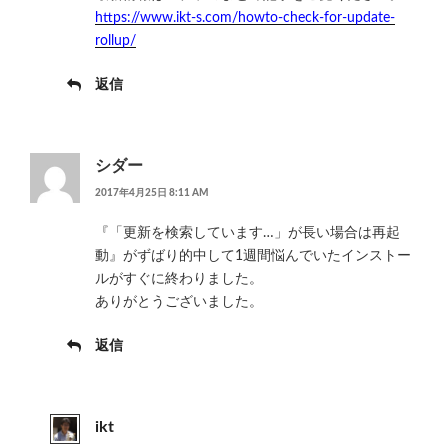
https://www.ikt-s.com/howto-check-for-update-
rollup/
返信
シダー
2017年4月25日 8:11 AM
『「更新を検索しています…」が長い場合は再起
動』がずばり的中して1週間悩んでいたインストー
ルがすぐに終わりました。
ありがとうございました。
返信
ikt