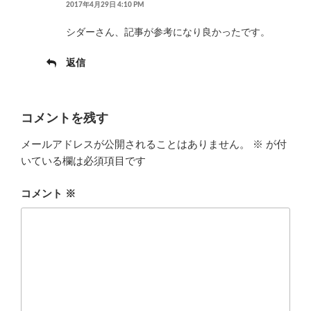
2017年4月29日 4:10 PM
シダーさん、記事が参考になり良かったです。
返信
コメントを残す
メールアドレスが公開されることはありません。
※
が付
いている欄は必須項目です
コメント
※