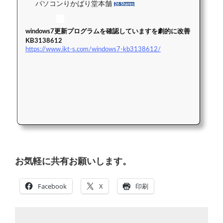
パソコンりかばり堂本舗
26 Shares
windows7更新プログラムを確認していますを劇的に改善
KB3138612
https://www.ikt-s.com/windows7-kb3138612/
お気軽に共有お願いします。
Facebook
X
印刷