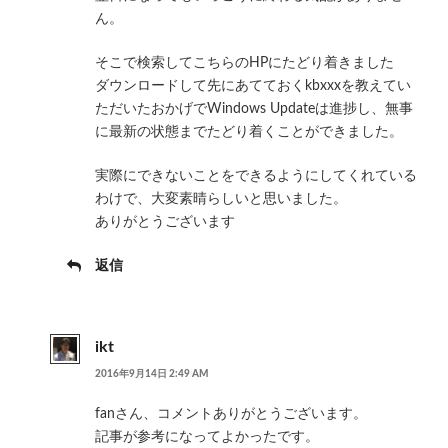
ん。
そこで検索してこちらのHPにたどり着きました
ダウンロードして先にあてておくkbxxxを教えてい
ただいたおかげでWindows Updateは進捗し、無事
に最新の状態までたどり着くことができました。
実際にできないことをできるようにしてくれている
わけで、大変素晴らしいと思いました。
ありがとうございます
返信
ikt
2016年9月14日 2:49 AM
fanさん、コメントありがとうございます。
記事が参考になってよかったです。