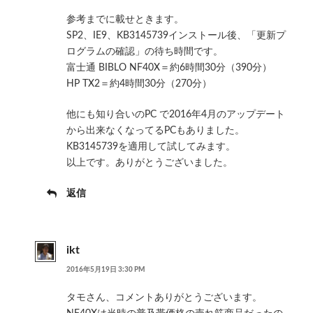
参考までに載せときます。
SP2、IE9、KB3145739インストール後、「更新プ
ログラムの確認」の待ち時間です。
富士通 BIBLO NF40X＝約6時間30分（390分）
HP TX2＝約4時間30分（270分）
他にも知り合いのPC で2016年4月のアップデート
から出来なくなってるPCもありました。
KB3145739を適用して試してみます。
以上です。ありがとうございました。
返信
ikt
2016年5月19日 3:30 PM
タモさん、コメントありがとうございます。