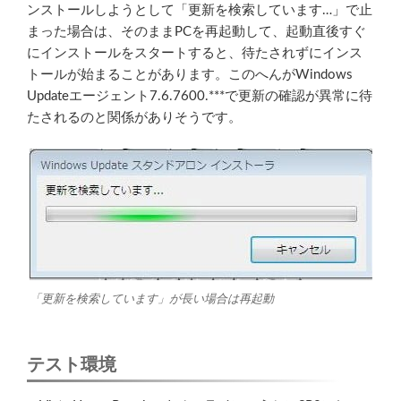
ンストールしようとして「更新を検索しています…」で止
まった場合は、そのままPCを再起動して、起動直後すぐ
にインストールをスタートすると、待たされずにインス
トールが始まることがあります。このへんがWindows
Updateエージェント7.6.7600.***で更新の確認が異常に待
たされるのと関係がありそうです。
「更新を検索しています」が長い場合は再起動
テスト環境