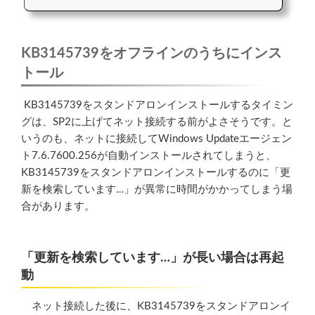
KB3145739をオフラインのうちにインス
トール
KB3145739をスタンドアロンインストールするタイミン
グは、SP2に上げてネット接続する前がよさそうです。と
いうのも、ネットに接続してWindows Updateエージェン
ト7.6.7600.256が自動インストールされてしまうと、
KB3145739をスタンドアロンインストールするのに「更
新を検索しています…」が異常に時間がかかってしまう場
合があります。
「更新を検索しています…」が長い場合は再起
動
ネット接続した後に、KB3145739をスタンドアロンイ