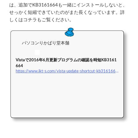
は、追加でKB3161664も一緒にインストールしないと、
せっかく短縮できていたのがまた長くなっています。詳
しくはコチラもご覧ください。
パソコンりかばり堂本舗
Vistaで2016年6月更新プログラムの確認を時短KB3161
664
https://www.ikt-s.com/vista-update-shortcut-kb3161664/