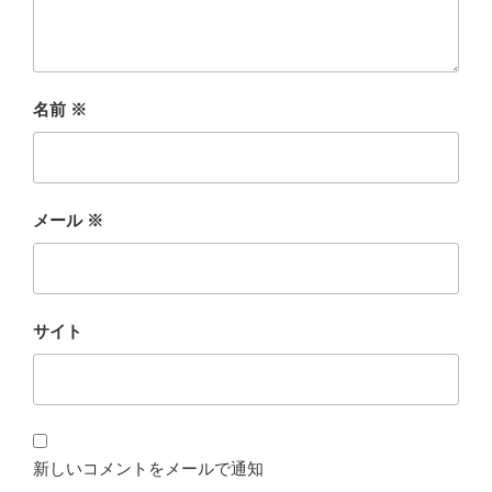
名前
※
メール
※
サイト
新しいコメントをメールで通知