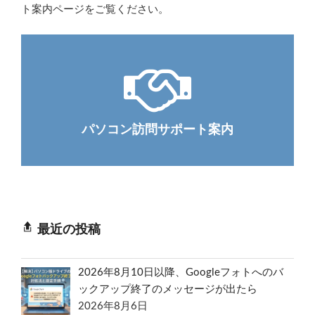
ト案内ページをご覧ください。
パソコン訪問サポート案内
最近の投稿
2026年8月10日以降、Googleフォトへのバ
ックアップ終了のメッセージが出たら
2026年8月6日