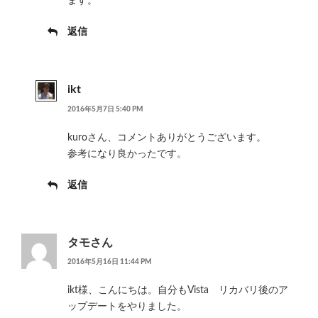
ます。
返信
ikt
2016年5月7日 5:40 PM
kuroさん、コメントありがとうございます。
参考になり良かったです。
返信
タモさん
2016年5月16日 11:44 PM
ikt様、こんにちは。自分もVista リカバリ後のア
ップデートをやりました。