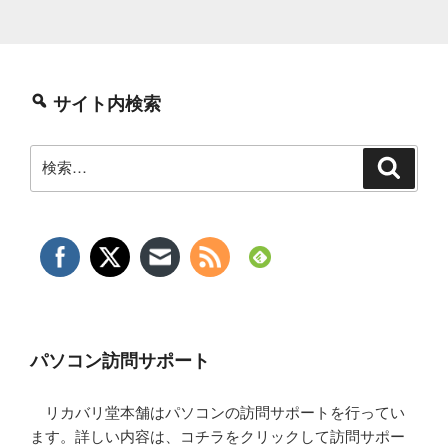
サイト内検索
検
検
索
索:
パソコン訪問サポート
リカバリ堂本舗はパソコンの訪問サポートを行ってい
ます。詳しい内容は、コチラをクリックして訪問サポー