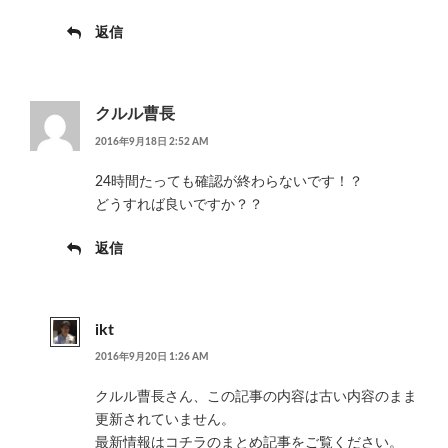
返信
クルル曹長
2016年9月18日 2:52 AM
24時間たっても確認が終わらないです！？
どうすれば良いですか？？
返信
ikt
2016年9月20日 1:26 AM
クルル曹長さん、この記事の内容は古い内容のまま
更新されていません。
最新情報はコチラのまとめ記事をご覧ください。