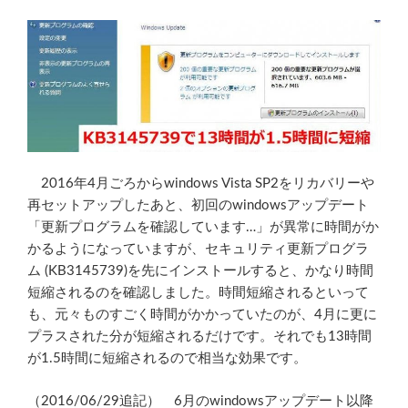
2016年4月ごろからwindows Vista SP2をリカバリーや
再セットアップしたあと、初回のwindowsアップデート
「更新プログラムを確認しています…」が異常に時間がか
かるようになっていますが、セキュリティ更新プログラ
ム (KB3145739)を先にインストールすると、かなり時間
短縮されるのを確認しました。時間短縮されるといって
も、元々ものすごく時間がかかっていたのが、4月に更に
プラスされた分が短縮されるだけです。それでも13時間
が1.5時間に短縮されるので相当な効果です。
（2016/06/29追記） 6月のwindowsアップデート以降