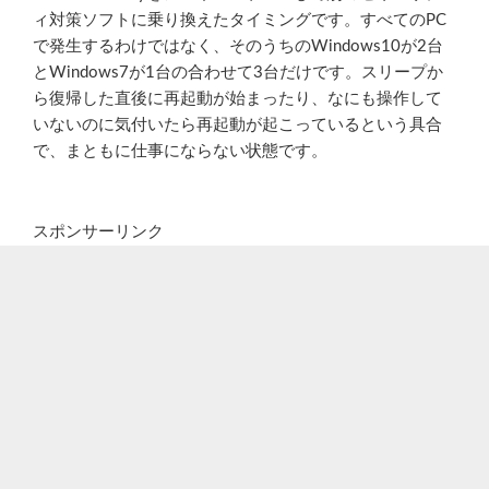
ィ対策ソフトに乗り換えたタイミングです。すべてのPC
で発生するわけではなく、そのうちのWindows10が2台
とWindows7が1台の合わせて3台だけです。スリープか
ら復帰した直後に再起動が始まったり、なにも操作して
いないのに気付いたら再起動が起こっているという具合
で、まともに仕事にならない状態です。
スポンサーリンク