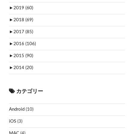
►
2019 (60)
►
2018 (69)
►
2017 (85)
►
2016 (106)
►
2015 (90)
►
2014 (20)
カテゴリー
Android
(10)
iOS
(3)
MAC
(4)