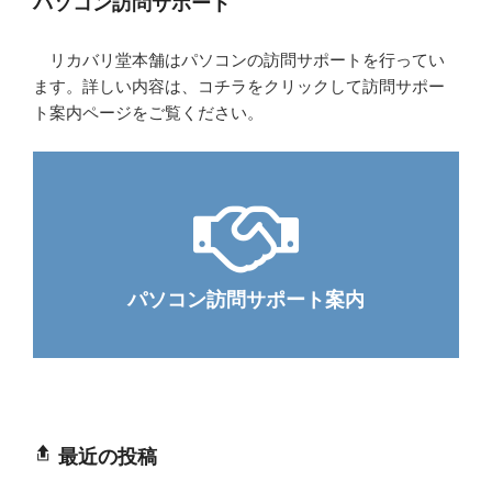
パソコン訪問サポート
リカバリ堂本舗はパソコンの訪問サポートを行ってい
ます。詳しい内容は、コチラをクリックして訪問サポー
ト案内ページをご覧ください。
パソコン訪問サポート案内
最近の投稿