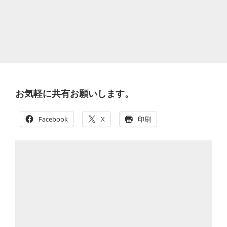
お気軽に共有お願いします。
Facebook
X
印刷