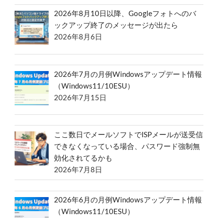
2026年8月10日以降、Googleフォトへのバ
ックアップ終了のメッセージが出たら
2026年8月6日
2026年7月の月例Windowsアップデート情報
（Windows11/10ESU）
2026年7月15日
ここ数日でメールソフトでISPメールが送受信
できなくなっている場合、パスワード強制無
効化されてるかも
2026年7月8日
2026年6月の月例Windowsアップデート情報
（Windows11/10ESU）