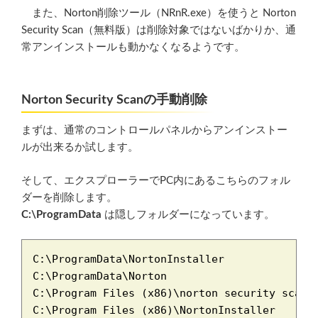
また、Norton削除ツール（NRnR.exe）を使うと Norton
Security Scan（無料版）は削除対象ではないばかりか、通
常アンインストールも動かなくなるようです。
Norton Security Scanの手動削除
まずは、通常のコントロールパネルからアンインストー
ルが出来るか試します。
そして、エクスプローラーでPC内にあるこちらのフォル
ダーを削除します。
C:\ProgramData
は隠しフォルダーになっています。
C:\ProgramData\NortonInstaller

C:\ProgramData\Norton

C:\Program Files (x86)\norton security scan
