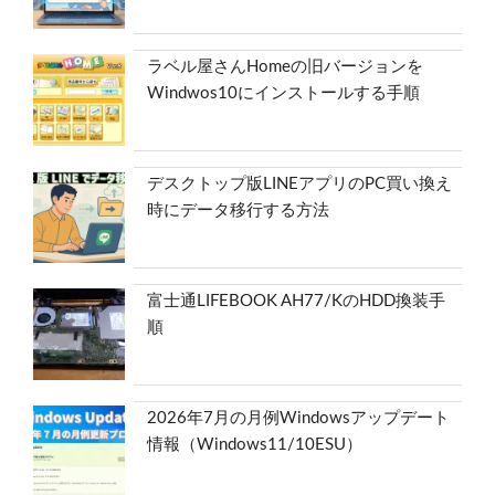
ラベル屋さんHomeの旧バージョンを
Windwos10にインストールする手順
デスクトップ版LINEアプリのPC買い換え
時にデータ移行する方法
富士通LIFEBOOK AH77/KのHDD換装手
順
2026年7月の月例Windowsアップデート
情報（Windows11/10ESU）