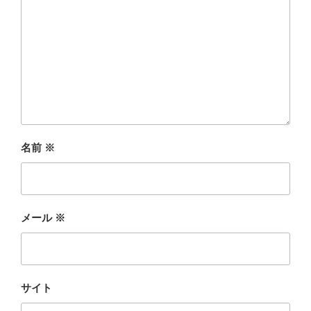
名前
※
メール
※
サイト