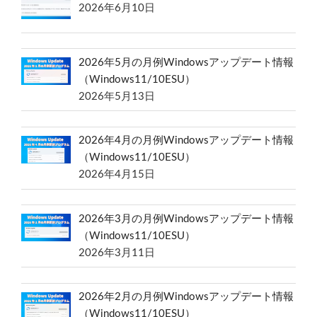
2026年6月10日
2026年5月の月例Windowsアップデート情報
（Windows11/10ESU）
2026年5月13日
2026年4月の月例Windowsアップデート情報
（Windows11/10ESU）
2026年4月15日
2026年3月の月例Windowsアップデート情報
（Windows11/10ESU）
2026年3月11日
2026年2月の月例Windowsアップデート情報
（Windows11/10ESU）