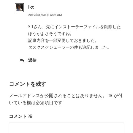
ikt
2019年8月31日 6:08 AM
S.Tさん、先にインストーラーファイルを削除した
ほうがよさそうですね。
記事内容を一部変更しておきました。
タスクスケジューラーの件も追記しました。
返信
コメントを残す
メールアドレスが公開されることはありません。
※
が付
いている欄は必須項目です
コメント
※