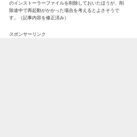
のインストーラーファイルを削除しておいたほうが、削
除途中で再起動がかかった場合を考えるとよさそうで
す。（記事内容を修正済み）
スポンサーリンク