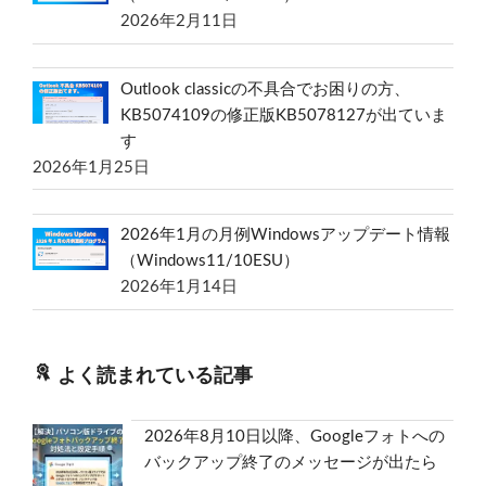
2026年2月11日
Outlook classicの不具合でお困りの方、
KB5074109の修正版KB5078127が出ていま
す
2026年1月25日
2026年1月の月例Windowsアップデート情報
（Windows11/10ESU）
2026年1月14日
よく読まれている記事
2026年8月10日以降、Googleフォトへの
バックアップ終了のメッセージが出たら