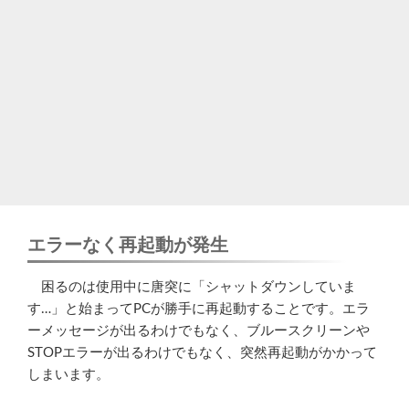
エラーなく再起動が発生
困るのは使用中に唐突に「シャットダウンしていま
す…」と始まってPCが勝手に再起動することです。エラ
ーメッセージが出るわけでもなく、ブルースクリーンや
STOPエラーが出るわけでもなく、突然再起動がかかって
しまいます。