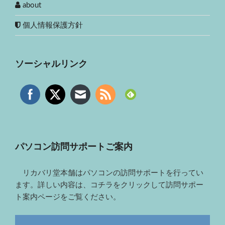
about
個人情報保護方針
ソーシャルリンク
パソコン訪問サポートご案内
リカバリ堂本舗はパソコンの訪問サポートを行ってい
ます。詳しい内容は、コチラをクリックして訪問サポー
ト案内ページをご覧ください。