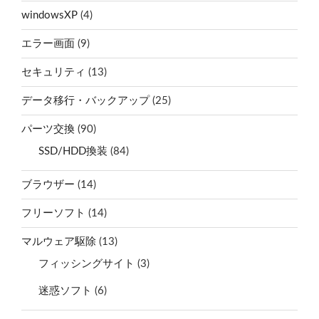
windowsXP
(4)
エラー画面
(9)
セキュリティ
(13)
データ移行・バックアップ
(25)
パーツ交換
(90)
SSD/HDD換装
(84)
ブラウザー
(14)
フリーソフト
(14)
マルウェア駆除
(13)
フィッシングサイト
(3)
迷惑ソフト
(6)