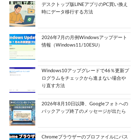
デスクトップ版LINEアプリのPC買い換え
時にデータ移行する方法
2026年7月の月例Windowsアップデート
情報（Windows11/10ESU）
Windows10アップグレードで46％更新プ
ログラムをチェックから進まない場合や
り直す方法
2026年8月10日以降、Googleフォトへの
バックアップ終了のメッセージが出たら
Chromeブラウザーのプロファイルにパス