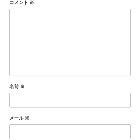
コメント
※
名前
※
メール
※