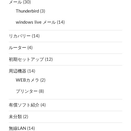
メール
(30)
Thunderbird
(3)
windows live メール
(14)
リカバリー
(14)
ルーター
(4)
初期セットアップ
(12)
周辺機器
(14)
WEBカメラ
(2)
プリンター
(8)
有償ソフト紹介
(4)
未分類
(2)
無線LAN
(14)