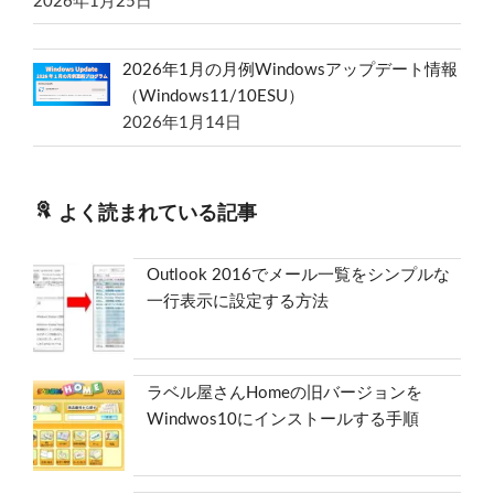
2026年1月25日
2026年1月の月例Windowsアップデート情報
（Windows11/10ESU）
2026年1月14日
よく読まれている記事
Outlook 2016でメール一覧をシンプルな
一行表示に設定する方法
ラベル屋さんHomeの旧バージョンを
Windwos10にインストールする手順