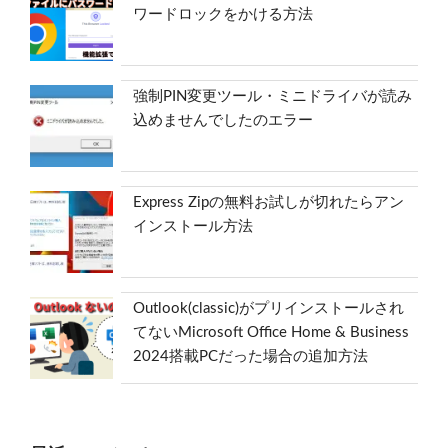
ワードロックをかける方法
強制PIN変更ツール・ミニドライバが読み
込めませんでしたのエラー
Express Zipの無料お試しが切れたらアン
インストール方法
Outlook(classic)がプリインストールされ
てないMicrosoft Office Home & Business
2024搭載PCだった場合の追加方法