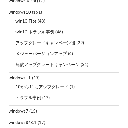
windows Vista
(10)
windows10
(151)
win10 Tips
(48)
win10 トラブル事例
(46)
アップグレードキャンペーン後
(22)
メジャーバージョンアップ
(4)
無償アップグレードキャンペーン
(31)
windows11
(33)
10から11にアップグレード
(1)
トラブル事例
(12)
windows7
(15)
windows8/8.1
(17)