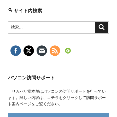
サイト内検索
検
検
索
索:
パソコン訪問サポート
リカバリ堂本舗はパソコンの訪問サポートを行ってい
ます。詳しい内容は、コチラをクリックして訪問サポー
ト案内ページをご覧ください。