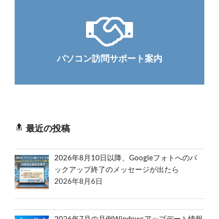
パソコン訪問サポート案内
最近の投稿
2026年8月10日以降、Googleフォトへのバ
ックアップ終了のメッセージが出たら
2026年8月6日