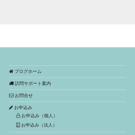
ブログホーム
訪問サポート案内
お問合せ
お申込み
お申込み（個人）
お申込み（法人）