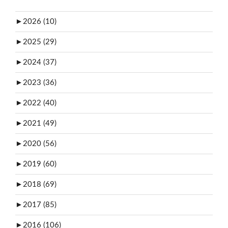
►
2026 (10)
►
2025 (29)
►
2024 (37)
►
2023 (36)
►
2022 (40)
►
2021 (49)
►
2020 (56)
►
2019 (60)
►
2018 (69)
►
2017 (85)
►
2016 (106)