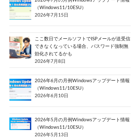
2026年7月の月例Windowsアップデート情報
（Windows11/10ESU）
2026年7月15日
ここ数日でメールソフトでISPメールが送受信
できなくなっている場合、パスワード強制無
効化されてるかも
2026年7月8日
2026年6月の月例Windowsアップデート情報
（Windows11/10ESU）
2026年6月10日
2026年5月の月例Windowsアップデート情報
（Windows11/10ESU）
2026年5月13日