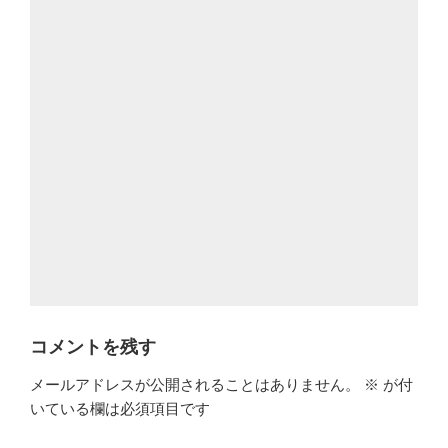
コメントを残す
メールアドレスが公開されることはありません。
※
が付
いている欄は必須項目です