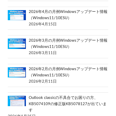
2026年4月の月例Windowsアップデート情報
（Windows11/10ESU）
2026年4月15日
2026年3月の月例Windowsアップデート情報
（Windows11/10ESU）
2026年3月11日
2026年2月の月例Windowsアップデート情報
（Windows11/10ESU）
2026年2月11日
Outlook classicの不具合でお困りの方、
KB5074109の修正版KB5078127が出ていま
す