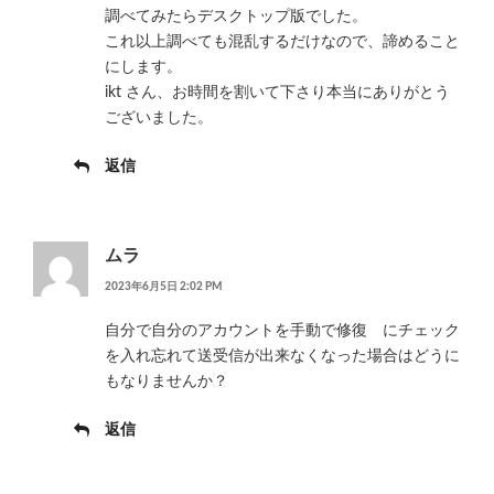
調べてみたらデスクトップ版でした。
これ以上調べても混乱するだけなので、諦めること
にします。
ikt さん、お時間を割いて下さり本当にありがとう
ございました。
返信
ムラ
2023年6月5日 2:02 PM
自分で自分のアカウントを手動で修復 にチェック
を入れ忘れて送受信が出来なくなった場合はどうに
もなりませんか？
返信