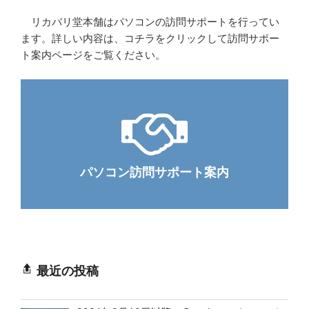
リカバリ堂本舗はパソコンの訪問サポートを行ってい
ます。詳しい内容は、コチラをクリックして訪問サポー
ト案内ページをご覧ください。
パソコン訪問サポート案内
最近の投稿