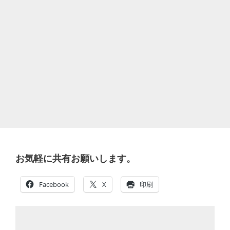
お気軽に共有お願いします。
Facebook
X
印刷