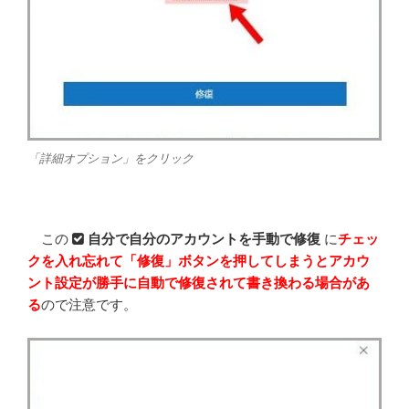
「詳細オプション」をクリック
この
自分で自分のアカウントを手動で修復
に
チェッ
クを入れ忘れて「修復」ボタンを押してしまうとアカウ
ント設定が勝手に自動で修復されて書き換わる場合があ
る
ので注意です。