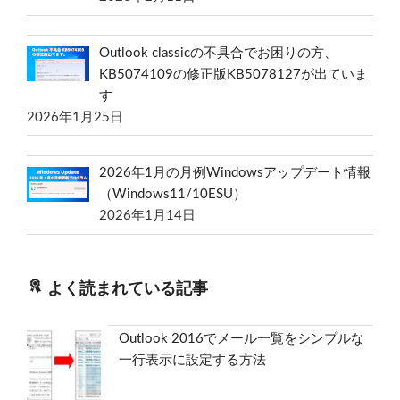
Outlook classicの不具合でお困りの方、
KB5074109の修正版KB5078127が出ていま
す
2026年1月25日
2026年1月の月例Windowsアップデート情報
（Windows11/10ESU）
2026年1月14日
よく読まれている記事
Outlook 2016でメール一覧をシンプルな
一行表示に設定する方法