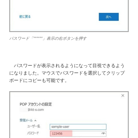
パスワード「******」表示の右ボタンを押す
パスワードが表示されるようになって目視できるよう
になりました。マウスでパスワードを選択してクリップ
ボードにコピーも可能です。