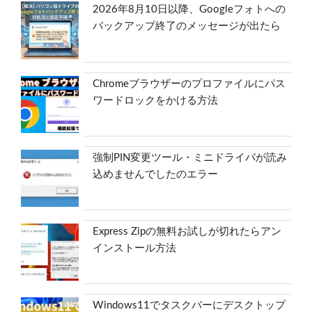
2026年8月10日以降、Googleフォトへの
バックアップ終了のメッセージが出たら
Chromeブラウザーのプロファイルにパス
ワードロックをかける方法
強制PIN変更ツール・ミニドライバが読み
込めませんでしたのエラー
Express Zipの無料お試しが切れたらアン
インストール方法
Windows11でタスクバーにデスクトップ