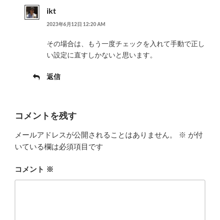
ikt
2023年6月12日 12:20 AM
その場合は、もう一度チェックを入れて手動で正し
い設定に直すしかないと思います。
返信
コメントを残す
メールアドレスが公開されることはありません。
※
が付
いている欄は必須項目です
コメント
※