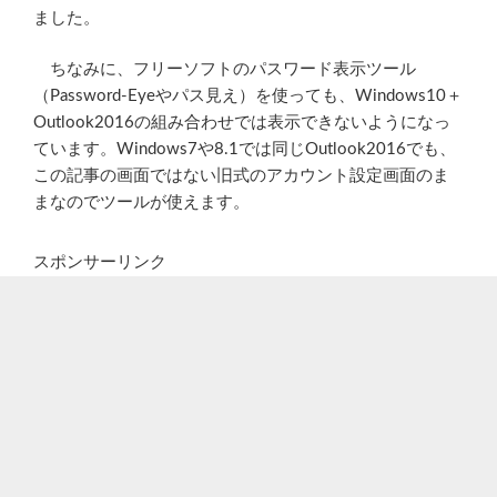
ました。
ちなみに、フリーソフトのパスワード表示ツール
（Password-Eyeやパス見え）を使っても、Windows10＋
Outlook2016の組み合わせでは表示できないようになっ
ています。Windows7や8.1では同じOutlook2016でも、
この記事の画面ではない旧式のアカウント設定画面のま
まなのでツールが使えます。
スポンサーリンク