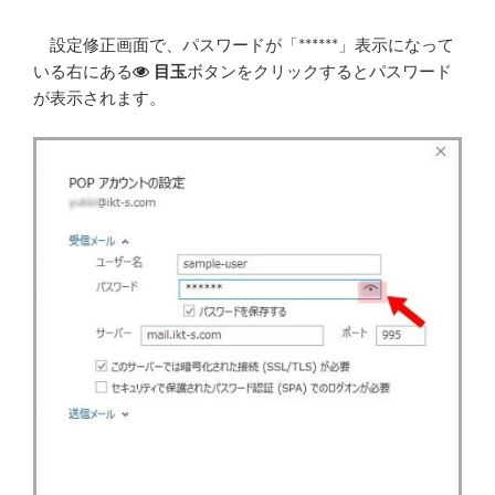
設定修正画面で、パスワードが「******」表示になって
いる右にある
目玉
ボタンをクリックするとパスワード
が表示されます。