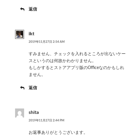
返信
ikt
2019年11月27日 2:54 AM
すみません、チェックを入れるところが出ないケー
スというのは何故かわかりません。
もしかするとストアアプリ版のOfficeなのかもしれ
ません。
返信
shita
2019年11月27日 2:44 PM
お返事ありがとうございます。