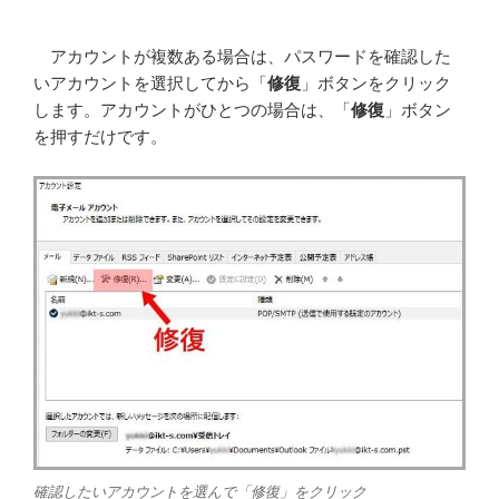
アカウントが複数ある場合は、パスワードを確認した
いアカウントを選択してから「
修復
」ボタンをクリック
します。アカウントがひとつの場合は、「
修復
」ボタン
を押すだけです。
確認したいアカウントを選んで「修復」をクリック