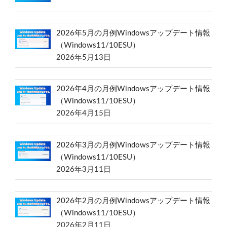
2026年5月の月例Windowsアップデート情報
（Windows11/10ESU）
2026年5月13日
2026年4月の月例Windowsアップデート情報
（Windows11/10ESU）
2026年4月15日
2026年3月の月例Windowsアップデート情報
（Windows11/10ESU）
2026年3月11日
2026年2月の月例Windowsアップデート情報
（Windows11/10ESU）
2026年2月11日