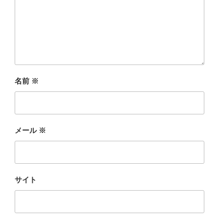
名前
※
メール
※
サイト