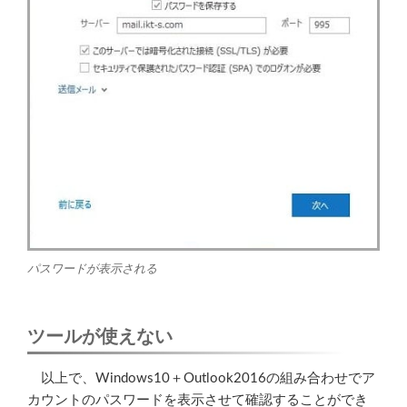
パスワードが表示される
ツールが使えない
以上で、Windows10＋Outlook2016の組み合わせでア
カウントのパスワードを表示させて確認することができ