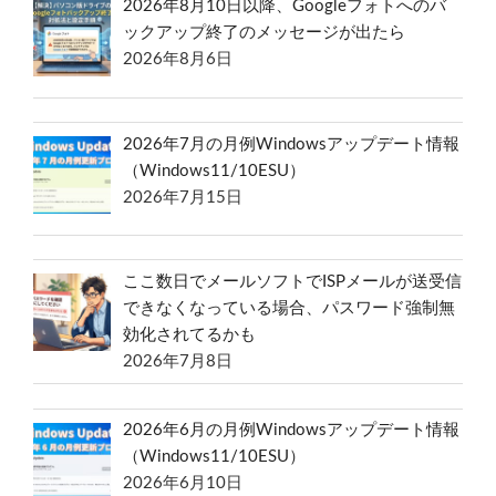
2026年8月10日以降、Googleフォトへのバ
ックアップ終了のメッセージが出たら
2026年8月6日
2026年7月の月例Windowsアップデート情報
（Windows11/10ESU）
2026年7月15日
ここ数日でメールソフトでISPメールが送受信
できなくなっている場合、パスワード強制無
効化されてるかも
2026年7月8日
2026年6月の月例Windowsアップデート情報
（Windows11/10ESU）
2026年6月10日