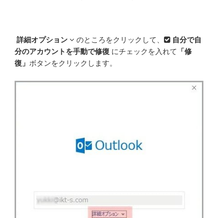
詳細オプション
のところをクリックして、
自分で自
分のアカウントを手動で修復
にチェックを入れて
「修
復」
ボタンをクリックします。