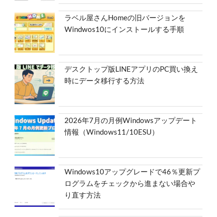
ラベル屋さんHomeの旧バージョンを
Windwos10にインストールする手順
デスクトップ版LINEアプリのPC買い換え
時にデータ移行する方法
2026年7月の月例Windowsアップデート
情報（Windows11/10ESU）
Windows10アップグレードで46％更新プ
ログラムをチェックから進まない場合や
り直す方法