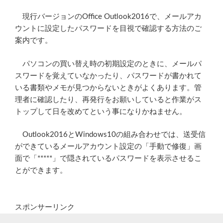
現行バージョンのOffice Outlook2016で、メールアカ
ウントに設定したパスワードを目視で確認する方法のご
案内です。
パソコンの買い替え時の初期設定のときに、メールパ
スワードを覚えていなかったり、パスワードが書かれて
いる書類やメモが見つからないときがよくあります。管
理者に確認したり、再発行をお願いしていると作業がス
トップして日を改めてという事になりかねません。
Outlook2016とWindows10の組み合わせでは、送受信
ができているメールアカウント設定の「手動で修復」画
面で「*****」で隠されているパスワードを表示させるこ
とができます。
スポンサーリンク