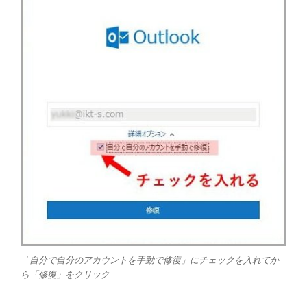
「自分で自分のアカウントを手動で修復」にチェックを入れてか
ら「修復」をクリック