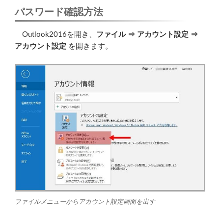
パスワード確認方法
Outlook2016を開き、
ファイル ⇒ アカウント設定 ⇒
アカウント設定
を開きます。
ファイルメニューからアカウント設定画面を出す