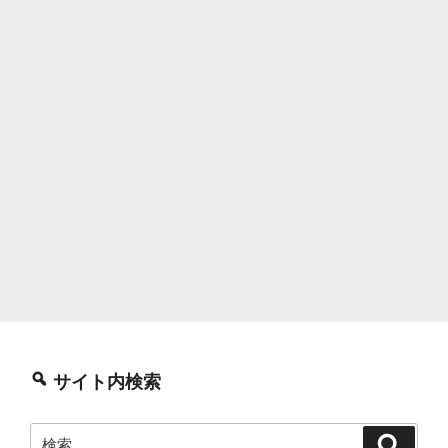
サイト内検索
検
検