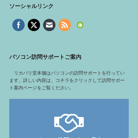
ソーシャルリンク
パソコン訪問サポートご案内
リカバリ堂本舗はパソコンの訪問サポートを行ってい
ます。詳しい内容は、コチラをクリックして訪問サポー
ト案内ページをご覧ください。