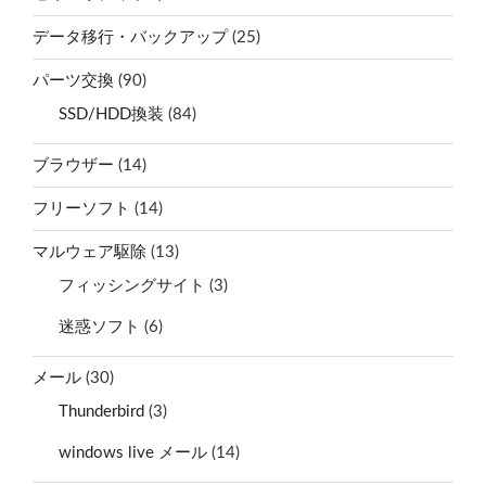
データ移行・バックアップ
(25)
パーツ交換
(90)
SSD/HDD換装
(84)
ブラウザー
(14)
フリーソフト
(14)
マルウェア駆除
(13)
フィッシングサイト
(3)
迷惑ソフト
(6)
メール
(30)
Thunderbird
(3)
windows live メール
(14)