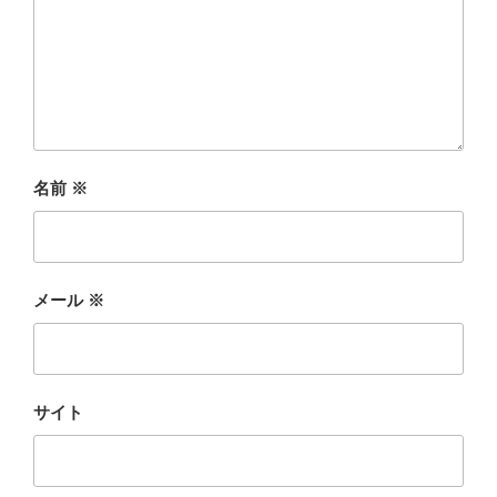
名前
※
メール
※
サイト