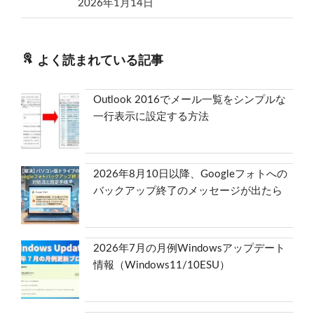
2026年1月14日
よく読まれている記事
Outlook 2016でメール一覧をシンプルな
一行表示に設定する方法
2026年8月10日以降、Googleフォトへの
バックアップ終了のメッセージが出たら
2026年7月の月例Windowsアップデート
情報（Windows11/10ESU）