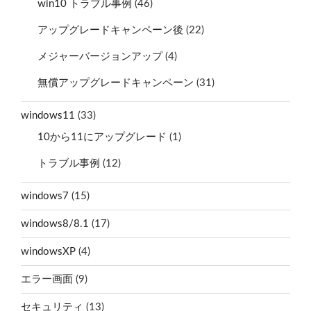
win10 トラブル事例
(46)
アップグレードキャンペーン後
(22)
メジャーバージョンアップ
(4)
無償アップグレードキャンペーン
(31)
windows11
(33)
10から11にアップグレード
(1)
トラブル事例
(12)
windows7
(15)
windows8/8.1
(17)
windowsXP
(4)
エラー画面
(9)
セキュリティ
(13)