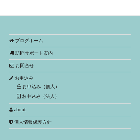
ブログホーム
訪問サポート案内
お問合せ
お申込み
お申込み（個人）
お申込み（法人）
about
個人情報保護方針