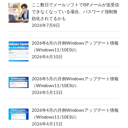
ここ数日でメールソフトでISPメールが送受信
できなくなっている場合、パスワード強制無
効化されてるかも
2026年7月8日
2026年6月の月例Windowsアップデート情報
（Windows11/10ESU）
2026年6月10日
2026年5月の月例Windowsアップデート情報
（Windows11/10ESU）
2026年5月13日
2026年4月の月例Windowsアップデート情報
（Windows11/10ESU）
2026年4月15日