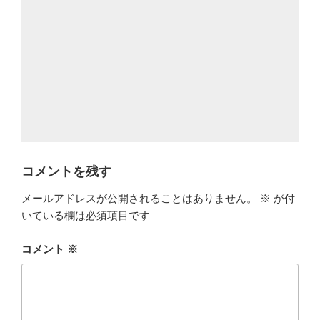
コメントを残す
メールアドレスが公開されることはありません。
※
が付
いている欄は必須項目です
コメント
※