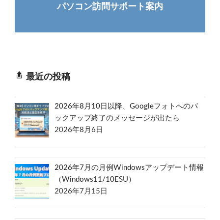
パソコン訪問サポート案内
最近の投稿
2026年8月10日以降、Googleフォトへのバ
ックアップ終了のメッセージが出たら
2026年8月6日
2026年7月の月例Windowsアップデート情報
（Windows11/10ESU）
2026年7月15日