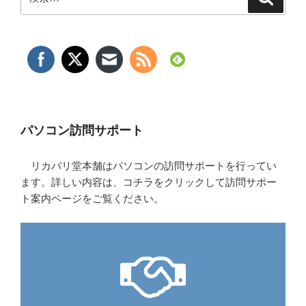
索
索:
パソコン訪問サポート
リカバリ堂本舗はパソコンの訪問サポートを行ってい
ます。詳しい内容は、コチラをクリックして訪問サポー
ト案内ページをご覧ください。