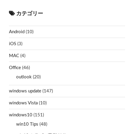
カテゴリー
Android
(10)
iOS
(3)
MAC
(4)
Office
(46)
outlook
(20)
windows update
(147)
windows Vista
(10)
windows10
(151)
win10 Tips
(48)