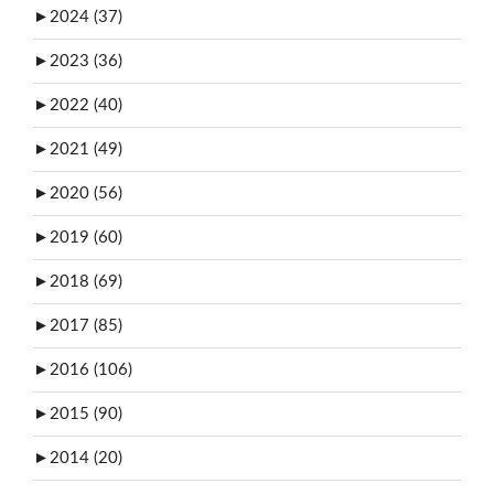
►
2024 (37)
►
2023 (36)
►
2022 (40)
►
2021 (49)
►
2020 (56)
►
2019 (60)
►
2018 (69)
►
2017 (85)
►
2016 (106)
►
2015 (90)
►
2014 (20)