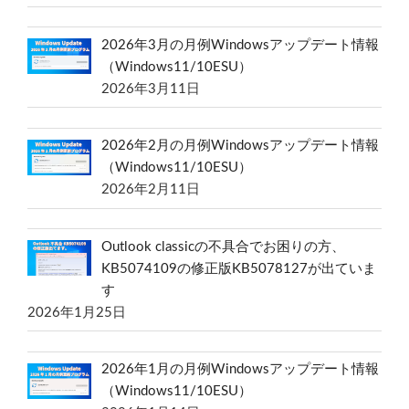
2026年3月の月例Windowsアップデート情報
（Windows11/10ESU）
2026年3月11日
2026年2月の月例Windowsアップデート情報
（Windows11/10ESU）
2026年2月11日
Outlook classicの不具合でお困りの方、
KB5074109の修正版KB5078127が出ていま
す
2026年1月25日
2026年1月の月例Windowsアップデート情報
（Windows11/10ESU）