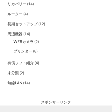
リカバリー
(14)
ルーター
(4)
初期セットアップ
(12)
周辺機器
(14)
WEBカメラ
(2)
プリンター
(8)
有償ソフト紹介
(4)
未分類
(2)
無線LAN
(14)
スポンサーリンク