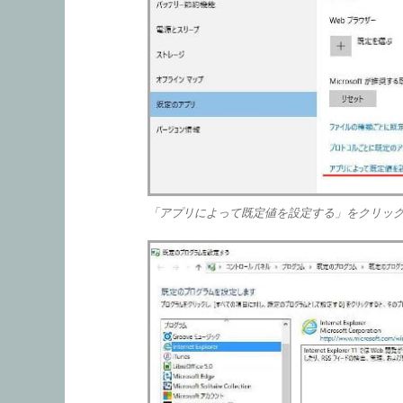
「アプリによって既定値を設定する」をクリッ