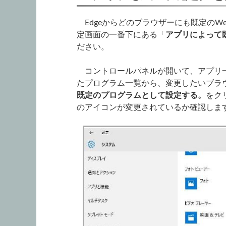
Edgeからどのブラウザーにも既定のW
定画面の一番下にある「
アプリによって
ださい。
コントロールパネルが開いて、アプリ一
たプログラム一覧から、変更したいブラ
既定のプログラムとして設定する。
をク
のアイコンが変更されているか確認しま