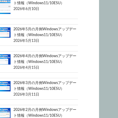
ト情報（Windows11/10ESU）
2026年6月10日
2026年5月の月例Windowsアップデー
ト情報（Windows11/10ESU）
2026年5月13日
2026年4月の月例Windowsアップデー
ト情報（Windows11/10ESU）
2026年4月15日
2026年3月の月例Windowsアップデー
ト情報（Windows11/10ESU）
2026年3月11日
2026年2月の月例Windowsアップデー
ト情報（Windows11/10ESU）