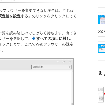
ebブラウザーを変更できない場合は、同じ設
既定値を設定する
」のリンクをクリックしてく
202
覧を読み込むのでしばらく待ちます。出てき
ウザーを選択して、
すべての項目に対し、
リックします。これでWebブラウザーの既定
す。