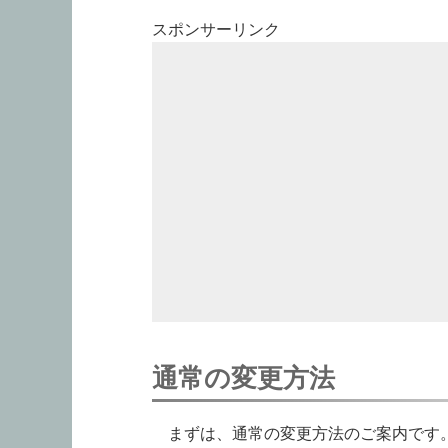
スポンサーリンク
通常の変更方法
まずは、通常の変更方法のご案内です