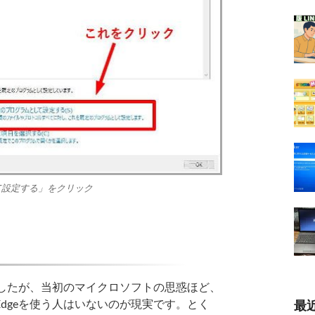
て設定する」をクリック
ちましたが、当初のマイクロソフトの思惑ほど、
dgeを使う人はいないのが現実です。とく
最