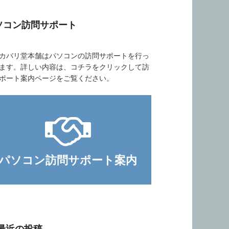
ソコン訪問サポート
バリ堂本舗はパソコンの訪問サポートを行っ
ます。詳しい内容は、コチラをクリックして訪
ポート案内ページをご覧ください。
パソコン訪問サポート案内