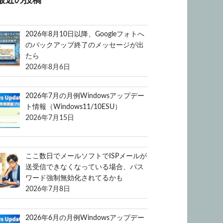
最近の投稿
2026年8月10日以降、Googleフォトへ
のバックアップ終了のメッセージが出
たら
2026年8月6日
2026年7月の月例Windowsアップデー
ト情報（Windows11/10ESU）
2026年7月15日
ここ数日でメールソフトでISPメールが
送受信できなくなっている場合、パス
ワード強制無効化されてるかも
2026年7月8日
2026年6月の月例Windowsアップデー