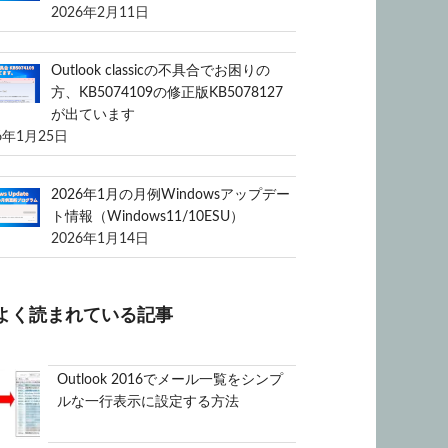
2026年2月11日
Outlook classicの不具合でお困りの
方、KB5074109の修正版KB5078127
が出ています
6年1月25日
2026年1月の月例Windowsアップデー
ト情報（Windows11/10ESU）
2026年1月14日
よく読まれている記事
Outlook 2016でメール一覧をシンプ
ルな一行表示に設定する方法