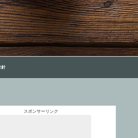
方針
スポンサーリンク