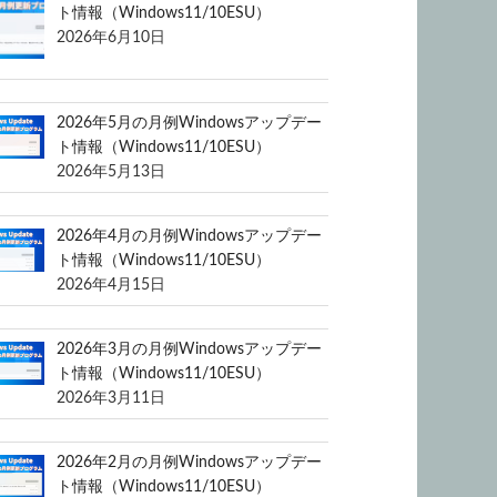
ト情報（Windows11/10ESU）
2026年6月10日
2026年5月の月例Windowsアップデー
ト情報（Windows11/10ESU）
2026年5月13日
2026年4月の月例Windowsアップデー
ト情報（Windows11/10ESU）
2026年4月15日
2026年3月の月例Windowsアップデー
ト情報（Windows11/10ESU）
2026年3月11日
2026年2月の月例Windowsアップデー
ト情報（Windows11/10ESU）