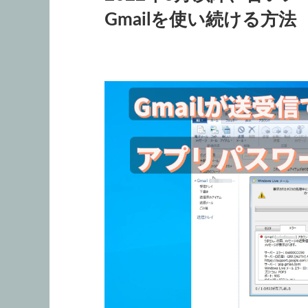
Gmailを使い続ける方法