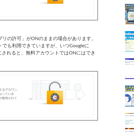
リの許可」がONのままの場合があります。
でも利用できていますが、いつGoogleに
Fにされると、無料アカウントではONにはでき