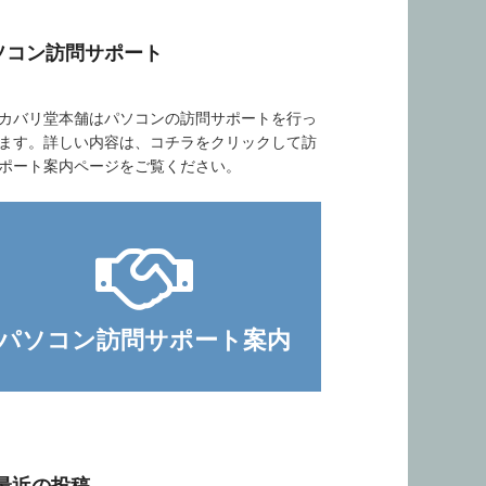
ソコン訪問サポート
バリ堂本舗はパソコンの訪問サポートを行っ
ます。詳しい内容は、コチラをクリックして訪
ポート案内ページをご覧ください。
パソコン訪問サポート案内