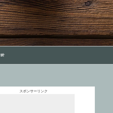
方針
スポンサーリンク