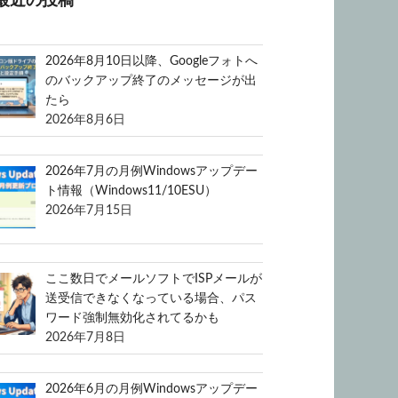
最近の投稿
2026年8月10日以降、Googleフォトへ
のバックアップ終了のメッセージが出
たら
2026年8月6日
2026年7月の月例Windowsアップデー
ト情報（Windows11/10ESU）
2026年7月15日
ここ数日でメールソフトでISPメールが
送受信できなくなっている場合、パス
ワード強制無効化されてるかも
2026年7月8日
2026年6月の月例Windowsアップデー