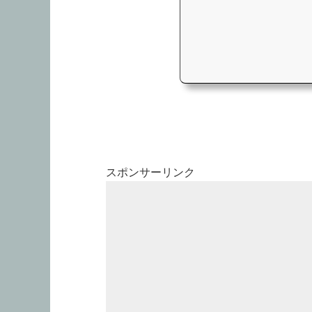
スポンサーリンク