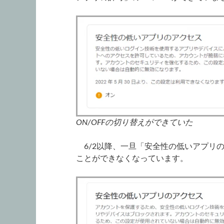
ON/OFFの切り替えができていた
6/2以降、一旦「安全性の低いアプリの
ことができなくなっています。