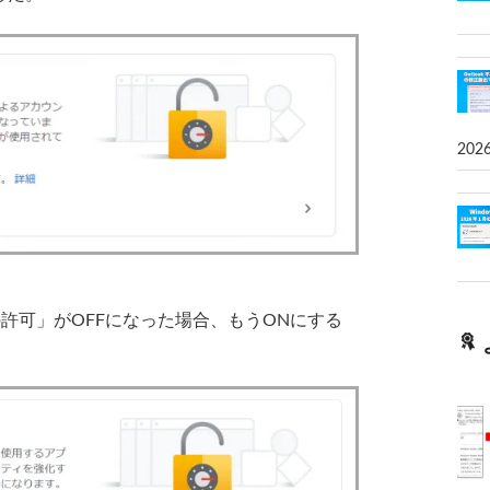
202
許可」がOFFになった場合、もうONにする