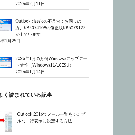
2026年2月11日
Outlook classicの不具合でお困りの
方、KB5074109の修正版KB5078127
が出ています
6年1月25日
2026年1月の月例Windowsアップデー
ト情報（Windows11/10ESU）
2026年1月14日
よく読まれている記事
Outlook 2016でメール一覧をシンプ
ルな一行表示に設定する方法