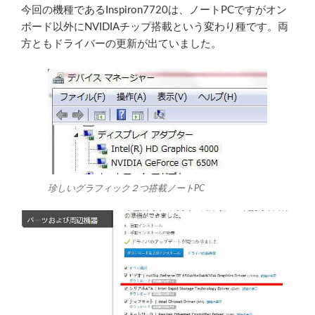
今回の機種であるInspiron7720は、ノートPCですがオン
ボード以外にNVIDIAチップ搭載という変わり種です。両
方ともドライバーの更新が出ていました。
珍しいグラフィック２つ搭載ノートPC