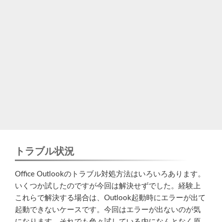
トラブル状況
Office Outlookのトラブル対処方法はいろいろあります。
いくつか試したのですが今回は解決せずでした。経験上
これらで解決する場合は、Outlook起動時にエラーが出て
起動できないケースです。今回はエラーが出ないのが気
になります。それでも色々試している内になんとなく原