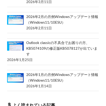
2026年3月11日
2026年2月の月例Windowsアップデート情報
（Windows11/10ESU）
2026年2月11日
Outlook classicの不具合でお困りの方、
KB5074109の修正版KB5078127が出ていま
す
2026年1月25日
2026年1月の月例Windowsアップデート情報
（Windows11/10ESU）
2026年1月14日
よく読まれている記事