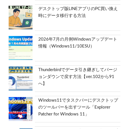
デスクトップ版LINEアプリのPC買い換え
時にデータ移行する方法
2026年7月の月例Windowsアップデート
情報（Windows11/10ESU）
Thunderbirdでデータ引き継ぎしてバージ
ョンダウンで戻す方法【ver.102から91
へ】
Windows11でタスクバーにデスクトップ
のツールバーを出すツール「Explorer
Patcher for Windows 11」