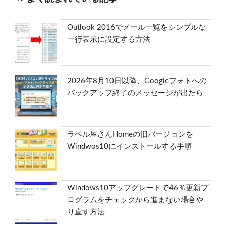
Outlook 2016でメール一覧をシンプルな
一行表示に設定する方法
2026年8月10日以降、Googleフォトへの
バックアップ終了のメッセージが出たら
ラベル屋さんHomeの旧バージョンを
Windwos10にインストールする手順
Windows10アップグレードで46％更新プ
ログラムをチェックから進まない場合や
り直す方法