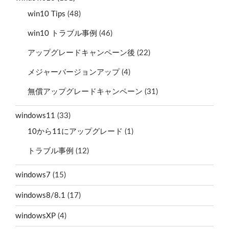
win10 Tips
(48)
win10 トラブル事例
(46)
アップグレードキャンペーン後
(22)
メジャーバージョンアップ
(4)
無償アップグレードキャンペーン
(31)
windows11
(33)
10から11にアップグレード
(1)
トラブル事例
(12)
windows7
(15)
windows8/8.1
(17)
windowsXP
(4)