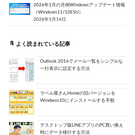
2026年1月の月例Windowsアップデート情報
（Windows11/10ESU）
2026年1月14日
よく読まれている記事
Outlook 2016でメール一覧をシンプルな
一行表示に設定する方法
ラベル屋さんHomeの旧バージョンを
Windwos10にインストールする手順
デスクトップ版LINEアプリのPC買い換え
時にデータ移行する方法