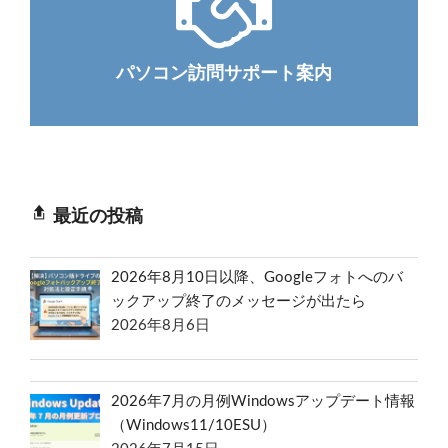
パソコン訪問サポート案内
最近の投稿
2026年8月10日以降、Googleフォトへのバ
ックアップ終了のメッセージが出たら
2026年8月6日
2026年7月の月例Windowsアップデート情報
（Windows11/10ESU）