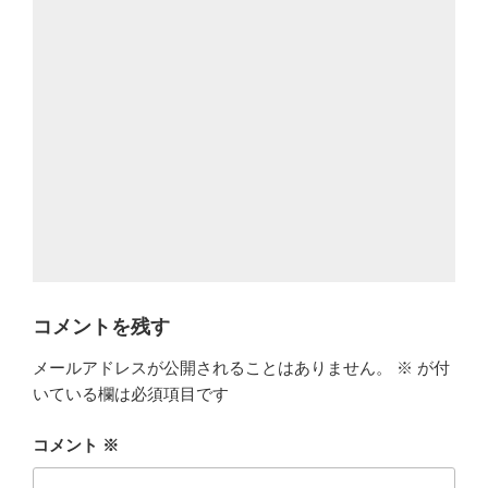
コメントを残す
メールアドレスが公開されることはありません。
※
が付
いている欄は必須項目です
コメント
※