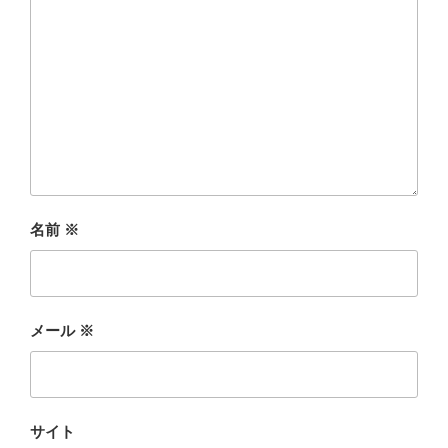
名前
※
メール
※
サイト