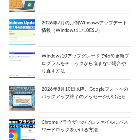
2026年7月の月例Windowsアップデート
情報（Windows11/10ESU）
Windows10アップグレードで46％更新プ
ログラムをチェックから進まない場合や
り直す方法
2026年8月10日以降、Googleフォトへの
バックアップ終了のメッセージが出たら
Chromeブラウザーのプロファイルにパス
ワードロックをかける方法