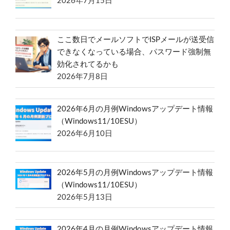
2026年7月15日
ここ数日でメールソフトでISPメールが送受信
できなくなっている場合、パスワード強制無
効化されてるかも
2026年7月8日
2026年6月の月例Windowsアップデート情報
（Windows11/10ESU）
2026年6月10日
2026年5月の月例Windowsアップデート情報
（Windows11/10ESU）
2026年5月13日
2026年4月の月例Windowsアップデート情報