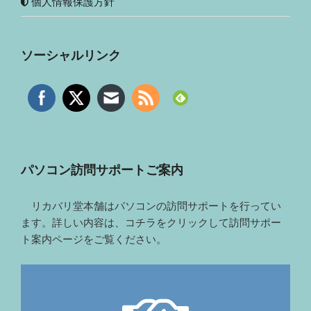
個人情報保護方針
ソーシャルリンク
パソコン訪問サポートご案内
リカバリ堂本舗はパソコンの訪問サポートを行ってい
ます。詳しい内容は、コチラをクリックして訪問サポー
ト案内ページをご覧ください。