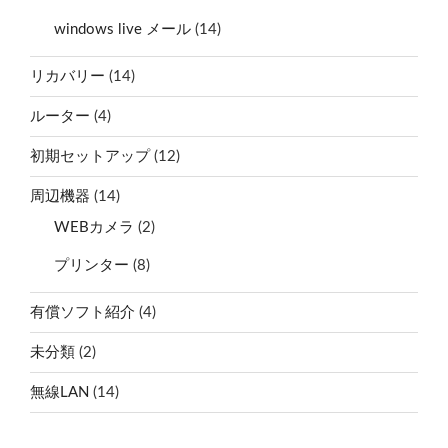
windows live メール
(14)
リカバリー
(14)
ルーター
(4)
初期セットアップ
(12)
周辺機器
(14)
WEBカメラ
(2)
プリンター
(8)
有償ソフト紹介
(4)
未分類
(2)
無線LAN
(14)