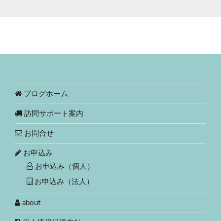
ブログホーム
訪問サポート案内
お問合せ
お申込み
お申込み（個人）
お申込み（法人）
about