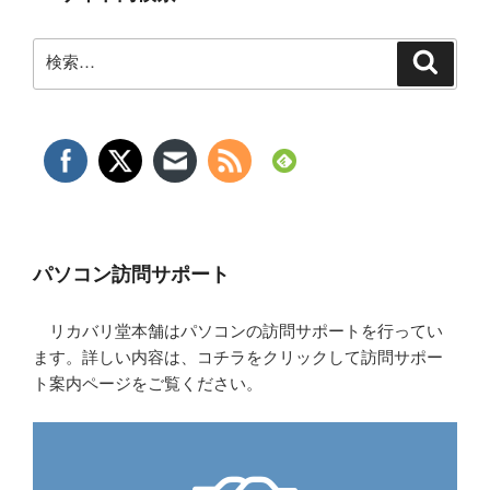
検
検
索
索:
パソコン訪問サポート
リカバリ堂本舗はパソコンの訪問サポートを行ってい
ます。詳しい内容は、コチラをクリックして訪問サポー
ト案内ページをご覧ください。