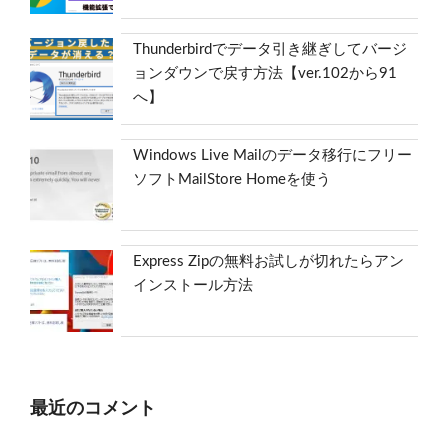
Thunderbirdでデータ引き継ぎしてバージ
ョンダウンで戻す方法【ver.102から91
へ】
Windows Live Mailのデータ移行にフリー
ソフトMailStore Homeを使う
Express Zipの無料お試しが切れたらアン
インストール方法
最近のコメント