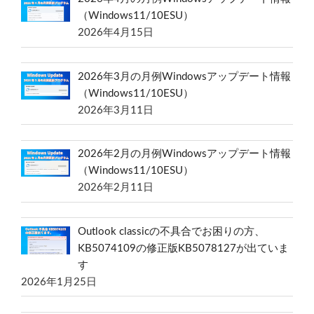
（Windows11/10ESU）
2026年4月15日
2026年3月の月例Windowsアップデート情報
（Windows11/10ESU）
2026年3月11日
2026年2月の月例Windowsアップデート情報
（Windows11/10ESU）
2026年2月11日
Outlook classicの不具合でお困りの方、
KB5074109の修正版KB5078127が出ていま
す
2026年1月25日