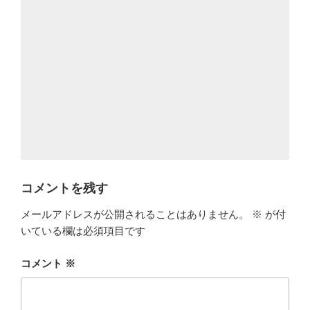
コメントを残す
メールアドレスが公開されることはありません。
※
が付
いている欄は必須項目です
コメント
※