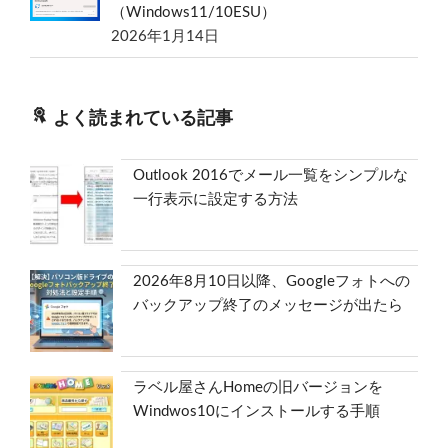
（Windows11/10ESU）
2026年1月14日
よく読まれている記事
Outlook 2016でメール一覧をシンプルな
一行表示に設定する方法
2026年8月10日以降、Googleフォトへの
バックアップ終了のメッセージが出たら
ラベル屋さんHomeの旧バージョンを
Windwos10にインストールする手順