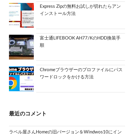
Express Zipの無料お試しが切れたらアン
インストール方法
富士通LIFEBOOK AH77/KのHDD換装手
順
Chromeブラウザーのプロファイルにパス
ワードロックをかける方法
最近のコメント
ラベル屋さんHomeの旧バージョンをWindwos10にイン