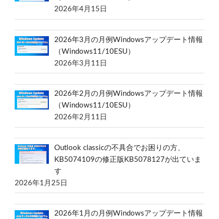
2026年4月15日
2026年3月の月例Windowsアップデート情報
（Windows11/10ESU）
2026年3月11日
2026年2月の月例Windowsアップデート情報
（Windows11/10ESU）
2026年2月11日
Outlook classicの不具合でお困りの方、
KB5074109の修正版KB5078127が出ていま
す
2026年1月25日
2026年1月の月例Windowsアップデート情報