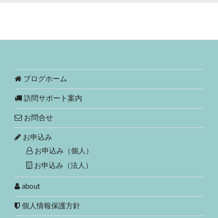
ブログホーム
訪問サポート案内
お問合せ
お申込み
お申込み（個人）
お申込み（法人）
about
個人情報保護方針