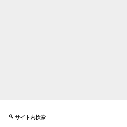
サイト内検索