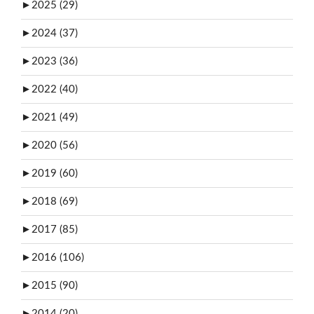
►
2025 (29)
►
2024 (37)
►
2023 (36)
►
2022 (40)
►
2021 (49)
►
2020 (56)
►
2019 (60)
►
2018 (69)
►
2017 (85)
►
2016 (106)
►
2015 (90)
►
2014 (20)