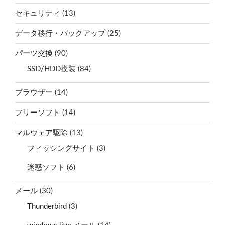
セキュリティ
(13)
データ移行・バックアップ
(25)
パーツ交換
(90)
SSD/HDD換装
(84)
ブラウザー
(14)
フリーソフト
(14)
マルウェア駆除
(13)
フィッシングサイト
(3)
迷惑ソフト
(6)
メール
(30)
Thunderbird
(3)