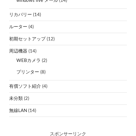
windows live メール
(14)
リカバリー
(14)
ルーター
(4)
初期セットアップ
(12)
周辺機器
(14)
WEBカメラ
(2)
プリンター
(8)
有償ソフト紹介
(4)
未分類
(2)
無線LAN
(14)
スポンサーリンク