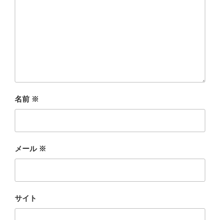
名前
※
メール
※
サイト