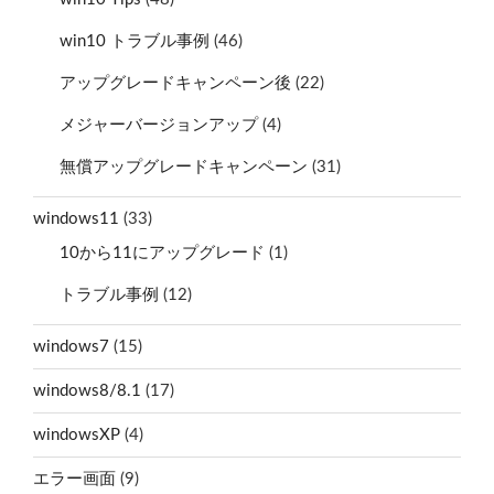
win10 トラブル事例
(46)
アップグレードキャンペーン後
(22)
メジャーバージョンアップ
(4)
無償アップグレードキャンペーン
(31)
windows11
(33)
10から11にアップグレード
(1)
トラブル事例
(12)
windows7
(15)
windows8/8.1
(17)
windowsXP
(4)
エラー画面
(9)