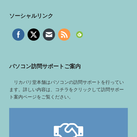
ソーシャルリンク
パソコン訪問サポートご案内
リカバリ堂本舗はパソコンの訪問サポートを行ってい
ます。詳しい内容は、コチラをクリックして訪問サポー
ト案内ページをご覧ください。