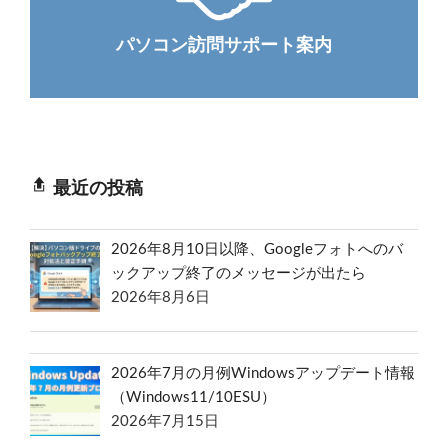
パソコン訪問サポート案内
最近の投稿
2026年8月10日以降、Googleフォトへのバ
ックアップ終了のメッセージが出たら
2026年8月6日
2026年7月の月例Windowsアップデート情報
（Windows11/10ESU）
2026年7月15日