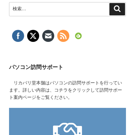
検
検
索
索:
パソコン訪問サポート
リカバリ堂本舗はパソコンの訪問サポートを行ってい
ます。詳しい内容は、コチラをクリックして訪問サポー
ト案内ページをご覧ください。