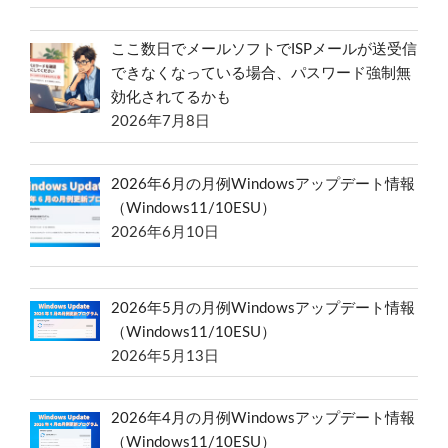
ここ数日でメールソフトでISPメールが送受信
できなくなっている場合、パスワード強制無
効化されてるかも
2026年7月8日
2026年6月の月例Windowsアップデート情報
（Windows11/10ESU）
2026年6月10日
2026年5月の月例Windowsアップデート情報
（Windows11/10ESU）
2026年5月13日
2026年4月の月例Windowsアップデート情報
（Windows11/10ESU）