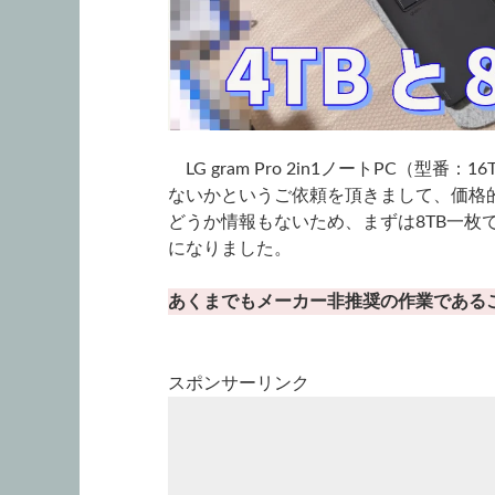
LG gram Pro 2in1ノートPC（型番：1
ないかというご依頼を頂きまして、価格
どうか情報もないため、まずは8TB一枚
になりました。
あくまでもメーカー非推奨の作業である
スポンサーリンク