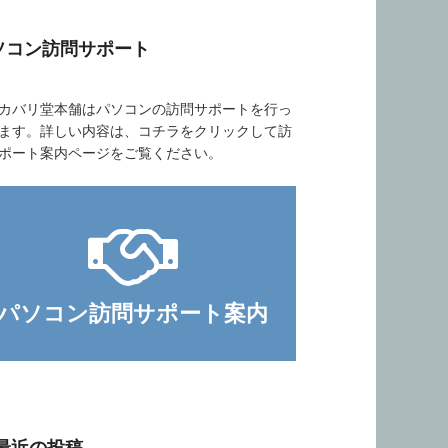
ソコン訪問サポート
バリ堂本舗はパソコンの訪問サポートを行っ
ます。詳しい内容は、コチラをクリックして訪
ポート案内ページをご覧ください。
パソコン訪問サポート案内