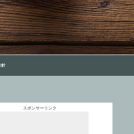
方針
スポンサーリンク