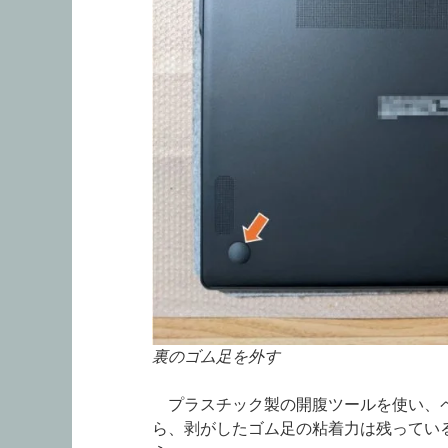
裏のゴム足を外す
プラスチック製の開腹ツールを使い、ペ
ら、剥がしたゴム足の粘着力は残ってい