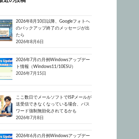
最近の投稿
2026年8月10日以降、Googleフォトへ
のバックアップ終了のメッセージが出
たら
2026年8月6日
2026年7月の月例Windowsアップデー
ト情報（Windows11/10ESU）
2026年7月15日
ここ数日でメールソフトでISPメールが
送受信できなくなっている場合、パス
ワード強制無効化されてるかも
2026年7月8日
2026年6月の月例Windowsアップデー