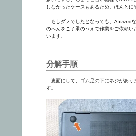
しなかったケースもあるため、ほんとに
もしダメでしたとなっても、Amazon
のへんをご了承のうえで作業をご依頼い
います。
分解手順
裏面にして、ゴム足の下にネジがありま
す。