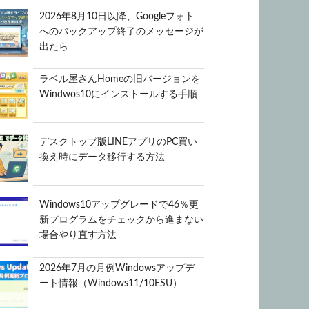
2026年8月10日以降、Googleフォト
へのバックアップ終了のメッセージが
出たら
ラベル屋さんHomeの旧バージョンを
Windwos10にインストールする手順
デスクトップ版LINEアプリのPC買い
換え時にデータ移行する方法
Windows10アップグレードで46％更
新プログラムをチェックから進まない
場合やり直す方法
2026年7月の月例Windowsアップデ
ート情報（Windows11/10ESU）