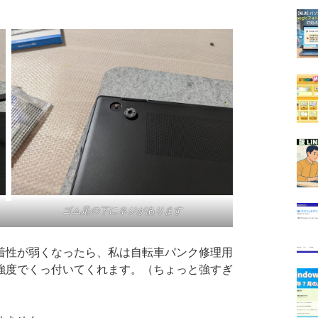
ゴム足の下にネジがあります
性が弱くなったら、私は自転車パンク修理用
強度でくっ付いてくれます。（ちょっと強すぎ