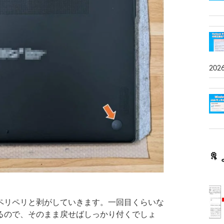
202
リペリと剥がしていきます。一回目くらいな
るので、そのまま戻せばしっかり付くでしょ