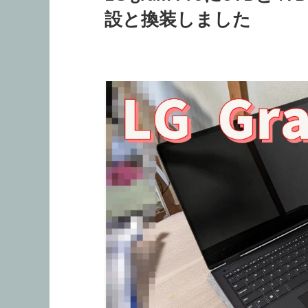
設と換装しました