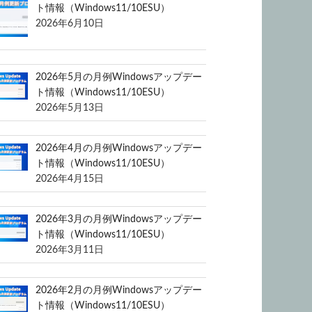
ト情報（Windows11/10ESU）
2026年6月10日
2026年5月の月例Windowsアップデー
ト情報（Windows11/10ESU）
2026年5月13日
2026年4月の月例Windowsアップデー
ト情報（Windows11/10ESU）
2026年4月15日
2026年3月の月例Windowsアップデー
ト情報（Windows11/10ESU）
2026年3月11日
2026年2月の月例Windowsアップデー
ト情報（Windows11/10ESU）