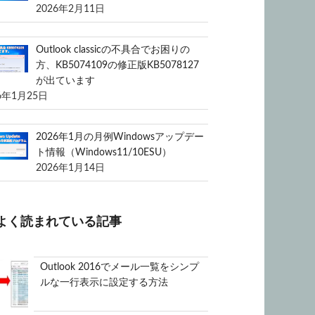
2026年2月11日
Outlook classicの不具合でお困りの
方、KB5074109の修正版KB5078127
が出ています
6年1月25日
2026年1月の月例Windowsアップデー
ト情報（Windows11/10ESU）
2026年1月14日
よく読まれている記事
Outlook 2016でメール一覧をシンプ
ルな一行表示に設定する方法