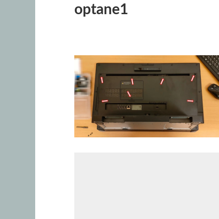
optane1