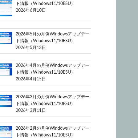
ト情報（Windows11/10ESU）
2026年6月10日
2026年5月の月例Windowsアップデー
ト情報（Windows11/10ESU）
2026年5月13日
2026年4月の月例Windowsアップデー
ト情報（Windows11/10ESU）
2026年4月15日
2026年3月の月例Windowsアップデー
ト情報（Windows11/10ESU）
2026年3月11日
2026年2月の月例Windowsアップデー
ト情報（Windows11/10ESU）