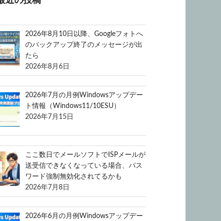
最近の投稿
2026年8月10日以降、Googleフォトへ
のバックアップ終了のメッセージが出
たら
2026年8月6日
2026年7月の月例Windowsアップデー
ト情報（Windows11/10ESU）
2026年7月15日
ここ数日でメールソフトでISPメールが
送受信できなくなっている場合、パス
ワード強制無効化されてるかも
2026年7月8日
2026年6月の月例Windowsアップデー