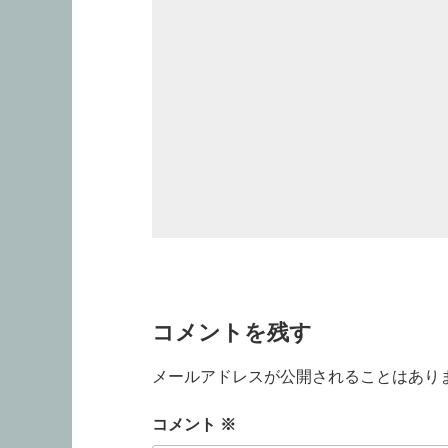
コメントを残す
メールアドレスが公開されることはあり
コメント
※