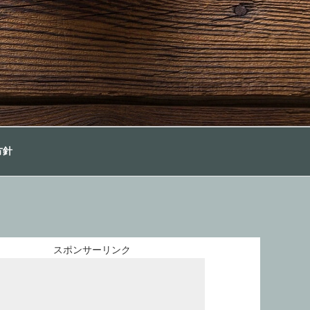
方針
スポンサーリンク