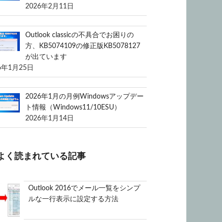
2026年2月11日
Outlook classicの不具合でお困りの
方、KB5074109の修正版KB5078127
が出ています
6年1月25日
2026年1月の月例Windowsアップデー
ト情報（Windows11/10ESU）
2026年1月14日
よく読まれている記事
Outlook 2016でメール一覧をシンプ
ルな一行表示に設定する方法