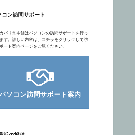
ソコン訪問サポート
バリ堂本舗はパソコンの訪問サポートを行っ
ます。詳しい内容は、コチラをクリックして訪
ポート案内ページをご覧ください。
パソコン訪問サポート案内