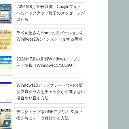
2026年8月10日以降、Googleフォト
へのバックアップ終了のメッセージが
出たら
ラベル屋さんHomeの旧バージョンを
Windwos10にインストールする手順
2026年7月の月例Windowsアップデ
ート情報（Windows11/10ESU）
Windows10アップグレードで46％更
新プログラムをチェックから進まない
場合やり直す方法
デスクトップ版LINEアプリのPC買い
換え時にデータ移行する方法