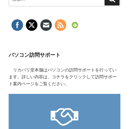
索
索:
パソコン訪問サポート
リカバリ堂本舗はパソコンの訪問サポートを行ってい
ます。詳しい内容は、コチラをクリックして訪問サポー
ト案内ページをご覧ください。