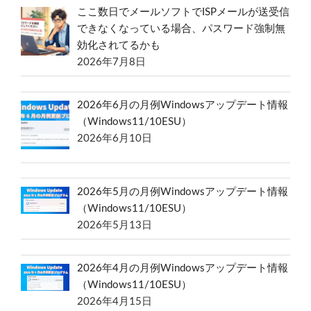
ここ数日でメールソフトでISPメールが送受信
できなくなっている場合、パスワード強制無
効化されてるかも
2026年7月8日
2026年6月の月例Windowsアップデート情報
（Windows11/10ESU）
2026年6月10日
2026年5月の月例Windowsアップデート情報
（Windows11/10ESU）
2026年5月13日
2026年4月の月例Windowsアップデート情報
（Windows11/10ESU）
2026年4月15日