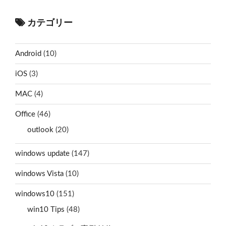
カテゴリー
Android
(10)
iOS
(3)
MAC
(4)
Office
(46)
outlook
(20)
windows update
(147)
windows Vista
(10)
windows10
(151)
win10 Tips
(48)