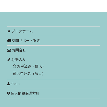
ブログホーム
訪問サポート案内
お問合せ
お申込み
お申込み（個人）
お申込み（法人）
about
個人情報保護方針