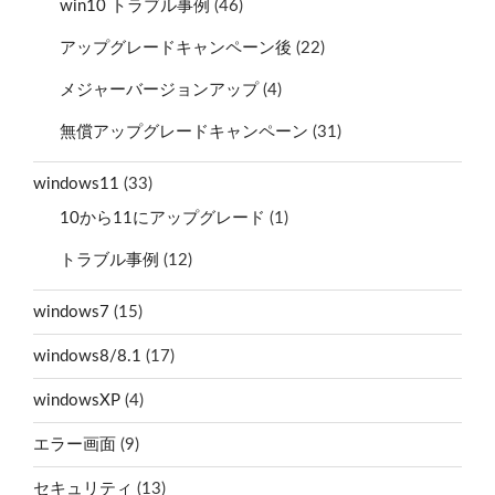
win10 トラブル事例
(46)
アップグレードキャンペーン後
(22)
メジャーバージョンアップ
(4)
無償アップグレードキャンペーン
(31)
windows11
(33)
10から11にアップグレード
(1)
トラブル事例
(12)
windows7
(15)
windows8/8.1
(17)
windowsXP
(4)
エラー画面
(9)
セキュリティ
(13)