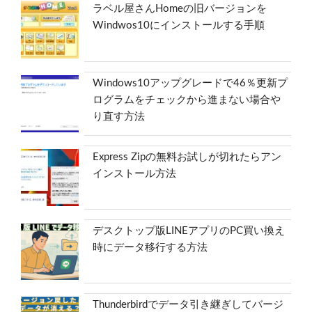
ラベル屋さんHomeの旧バージョンを
Windwos10にインストールする手順
Windows10アップグレードで46％更新プ
ログラムをチェックから進まない場合や
り直す方法
Express Zipの無料お試しが切れたらアン
インストール方法
デスクトップ版LINEアプリのPC買い換え
時にデータ移行する方法
Thunderbirdでデータ引き継ぎしてバージ