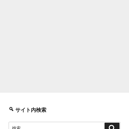
サイト内検索
検
検