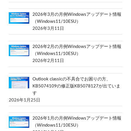
2026年3月の月例Windowsアップデート情報
（Windows11/10ESU）
2026年3月11日
2026年2月の月例Windowsアップデート情報
（Windows11/10ESU）
2026年2月11日
Outlook classicの不具合でお困りの方、
KB5074109の修正版KB5078127が出ていま
す
2026年1月25日
2026年1月の月例Windowsアップデート情報
（Windows11/10ESU）