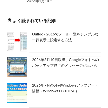
2026年1月14日
よく読まれている記事
Outlook 2016でメール一覧をシンプルな
一行表示に設定する方法
2026年8月10日以降、Googleフォトへの
バックアップ終了のメッセージが出たら
2026年7月の月例Windowsアップデート
情報（Windows11/10ESU）