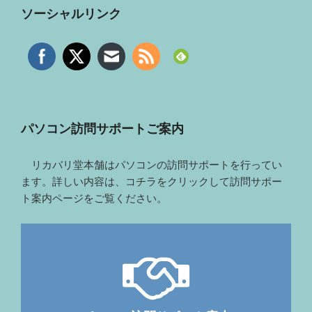
ソーシャルリンク
パソコン訪問サポートご案内
リカバリ堂本舗はパソコンの訪問サポートを行ってい
ます。詳しい内容は、コチラをクリックして訪問サポー
ト案内ページをご覧ください。