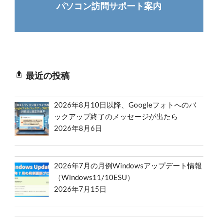
パソコン訪問サポート案内
最近の投稿
2026年8月10日以降、Googleフォトへのバ
ックアップ終了のメッセージが出たら
2026年8月6日
2026年7月の月例Windowsアップデート情報
（Windows11/10ESU）
2026年7月15日