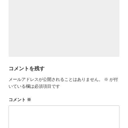
コメントを残す
メールアドレスが公開されることはありません。
※
が付
いている欄は必須項目です
コメント
※