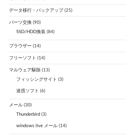
データ移行・バックアップ
(25)
パーツ交換
(90)
SSD/HDD換装
(84)
ブラウザー
(14)
フリーソフト
(14)
マルウェア駆除
(13)
フィッシングサイト
(3)
迷惑ソフト
(6)
メール
(30)
Thunderbird
(3)
windows live メール
(14)