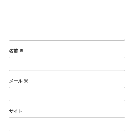
名前
※
メール
※
サイト