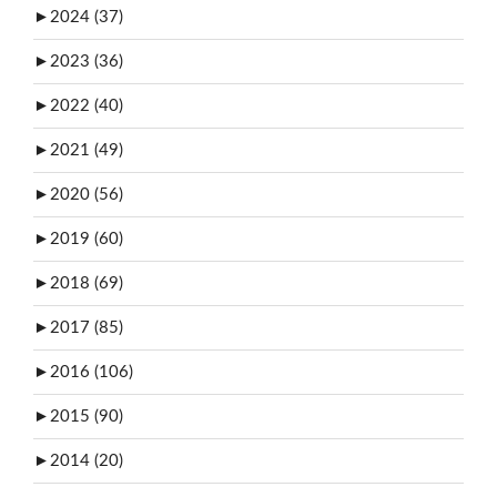
►
2024 (37)
►
2023 (36)
►
2022 (40)
►
2021 (49)
►
2020 (56)
►
2019 (60)
►
2018 (69)
►
2017 (85)
►
2016 (106)
►
2015 (90)
►
2014 (20)