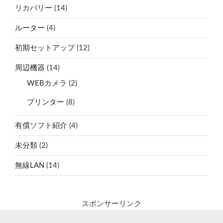
リカバリー
(14)
ルーター
(4)
初期セットアップ
(12)
周辺機器
(14)
WEBカメラ
(2)
プリンター
(8)
有償ソフト紹介
(4)
未分類
(2)
無線LAN
(14)
スポンサーリンク