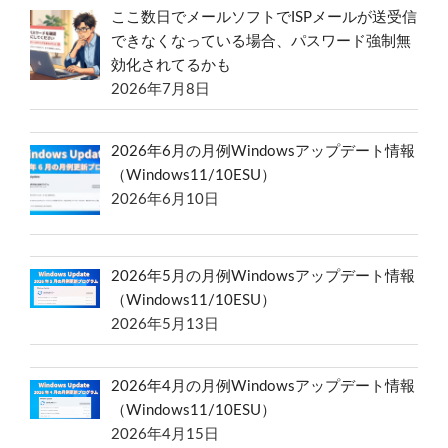
ここ数日でメールソフトでISPメールが送受信
できなくなっている場合、パスワード強制無
効化されてるかも
2026年7月8日
2026年6月の月例Windowsアップデート情報
（Windows11/10ESU）
2026年6月10日
2026年5月の月例Windowsアップデート情報
（Windows11/10ESU）
2026年5月13日
2026年4月の月例Windowsアップデート情報
（Windows11/10ESU）
2026年4月15日