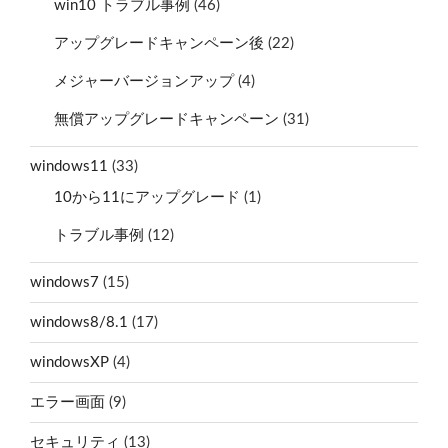
win10 トラブル事例
(46)
アップグレードキャンペーン後
(22)
メジャーバージョンアップ
(4)
無償アップグレードキャンペーン
(31)
windows11
(33)
10から11にアップグレード
(1)
トラブル事例
(12)
windows7
(15)
windows8/8.1
(17)
windowsXP
(4)
エラー画面
(9)
セキュリティ
(13)