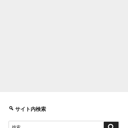
サイト内検索
検
検