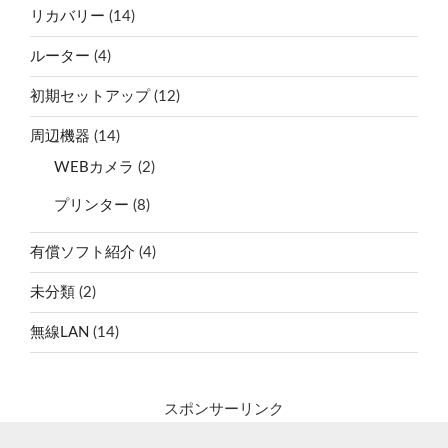
リカバリー
(14)
ルーター
(4)
初期セットアップ
(12)
周辺機器
(14)
WEBカメラ
(2)
プリンター
(8)
有償ソフト紹介
(4)
未分類
(2)
無線LAN
(14)
スポンサーリンク