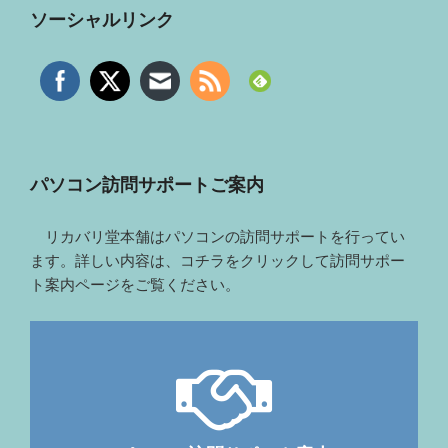
ソーシャルリンク
パソコン訪問サポートご案内
リカバリ堂本舗はパソコンの訪問サポートを行ってい
ます。詳しい内容は、コチラをクリックして訪問サポー
ト案内ページをご覧ください。