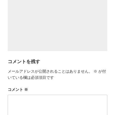
コメントを残す
メールアドレスが公開されることはありません。
※
が付
いている欄は必須項目です
コメント
※