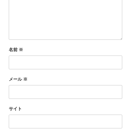
名前
※
メール
※
サイト