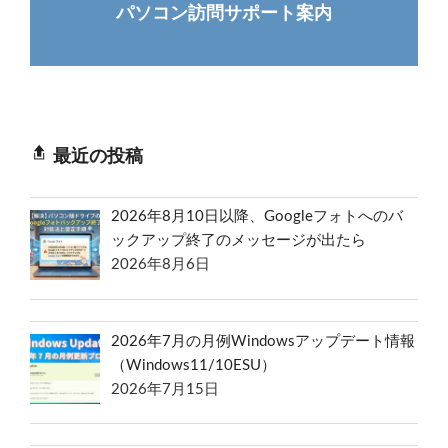
パソコン訪問サポート案内
最近の投稿
2026年8月10日以降、Googleフォトへのバ
ックアップ終了のメッセージが出たら
2026年8月6日
2026年7月の月例Windowsアップデート情報
（Windows11/10ESU）
2026年7月15日