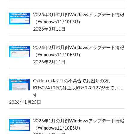
2026年3月の月例Windowsアップデート情報
（Windows11/10ESU）
2026年3月11日
2026年2月の月例Windowsアップデート情報
（Windows11/10ESU）
2026年2月11日
Outlook classicの不具合でお困りの方、
KB5074109の修正版KB5078127が出ていま
す
2026年1月25日
2026年1月の月例Windowsアップデート情報
（Windows11/10ESU）