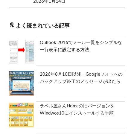
2026年1月14日
よく読まれている記事
Outlook 2016でメール一覧をシンプルな
一行表示に設定する方法
2026年8月10日以降、Googleフォトへの
バックアップ終了のメッセージが出たら
ラベル屋さんHomeの旧バージョンを
Windwos10にインストールする手順