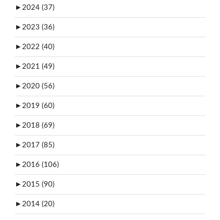
►
2024 (37)
►
2023 (36)
►
2022 (40)
►
2021 (49)
►
2020 (56)
►
2019 (60)
►
2018 (69)
►
2017 (85)
►
2016 (106)
►
2015 (90)
►
2014 (20)