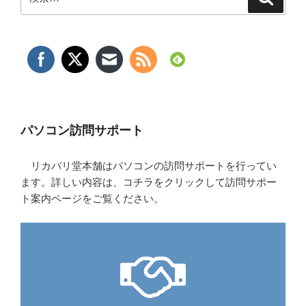
索
索:
パソコン訪問サポート
リカバリ堂本舗はパソコンの訪問サポートを行ってい
ます。詳しい内容は、コチラをクリックして訪問サポー
ト案内ページをご覧ください。