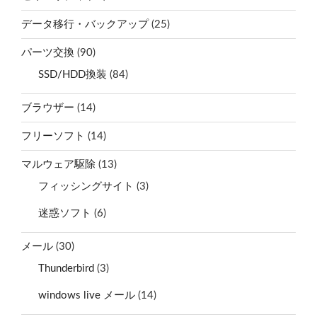
データ移行・バックアップ
(25)
パーツ交換
(90)
SSD/HDD換装
(84)
ブラウザー
(14)
フリーソフト
(14)
マルウェア駆除
(13)
フィッシングサイト
(3)
迷惑ソフト
(6)
メール
(30)
Thunderbird
(3)
windows live メール
(14)