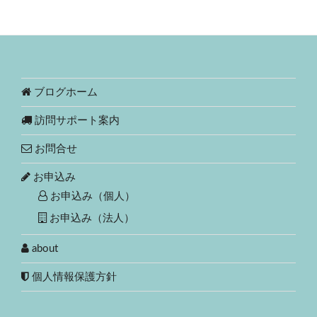
ブログホーム
訪問サポート案内
お問合せ
お申込み
お申込み（個人）
お申込み（法人）
about
個人情報保護方針