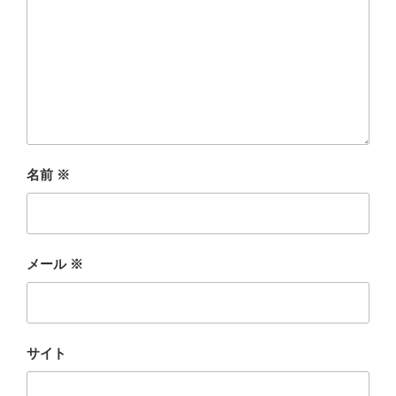
名前
※
メール
※
サイト