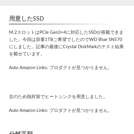
用意したSSD
M.2スロットはPCIe Gen3×4に対応したSSDが搭載できま
した。今回は容量1TBご希望でしたのでWD Blue SN570
にしました。記事の最後にCrystal DiskMarkのテスト結果
を載せています。
Auto Amazon Links: プロダクトが見つかりません。
念のため熱対策でヒートシンクを用意しました。
Auto Amazon Links: プロダクトが見つかりません。