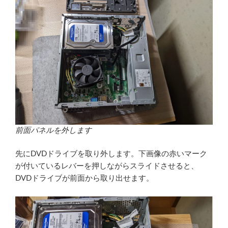
前面パネルを外します
先にDVDドライブを取り外します。下画像の赤いマーク
が付いているレバーを押しながらスライドさせると、
DVDドライブが前面から取り出せます。