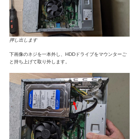
押し出します
下画像のネジを一本外し、HDDドライブをマウンターご
と持ち上げて取り外します。