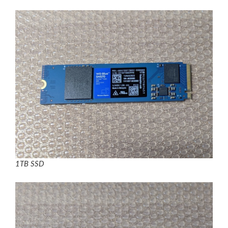
1TB SSD