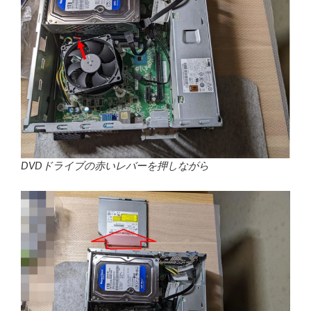
DVDドライブの赤いレバーを押しながら