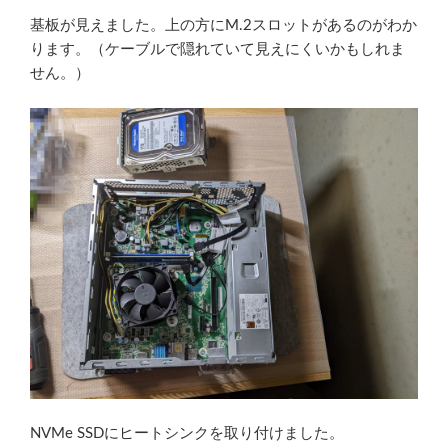
基板が見えました。上の方にM.2スロットがあるのがわか
ります。（ケーブルで隠れていて見えにくいかもしれま
せん。）
NVMe SSDにヒートシンクを取り付けました。