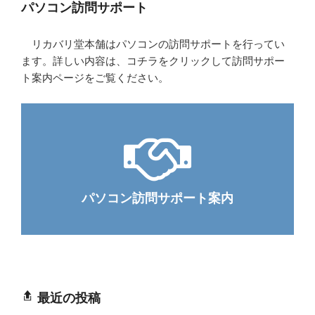
パソコン訪問サポート
リカバリ堂本舗はパソコンの訪問サポートを行ってい
ます。詳しい内容は、コチラをクリックして訪問サポー
ト案内ページをご覧ください。
パソコン訪問サポート案内
最近の投稿