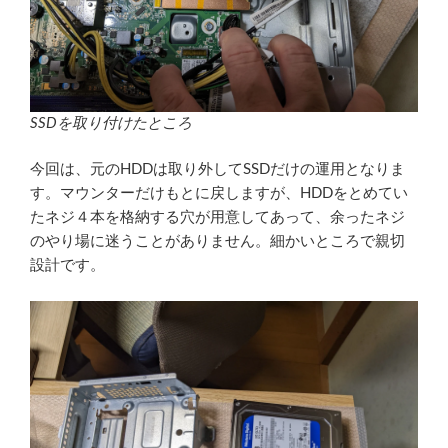
SSDを取り付けたところ
今回は、元のHDDは取り外してSSDだけの運用となりま
す。マウンターだけもとに戻しますが、HDDをとめてい
たネジ４本を格納する穴が用意してあって、余ったネジ
のやり場に迷うことがありません。細かいところで親切
設計です。