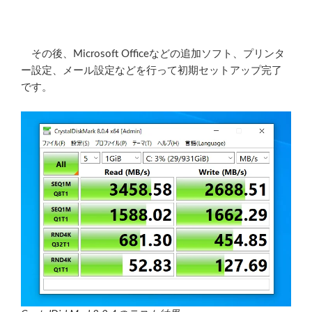
その後、Microsoft Officeなどの追加ソフト、プリンタ
ー設定、メール設定などを行って初期セットアップ完了
です。