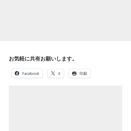
お気軽に共有お願いします。
Facebook
X
印刷