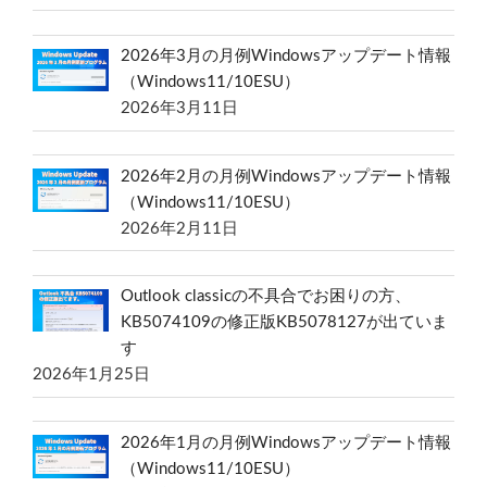
2026年3月の月例Windowsアップデート情報
（Windows11/10ESU）
2026年3月11日
2026年2月の月例Windowsアップデート情報
（Windows11/10ESU）
2026年2月11日
Outlook classicの不具合でお困りの方、
KB5074109の修正版KB5078127が出ていま
す
2026年1月25日
2026年1月の月例Windowsアップデート情報
（Windows11/10ESU）