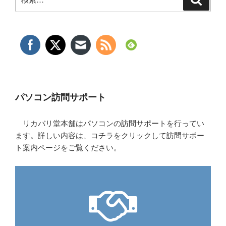
索
索:
パソコン訪問サポート
リカバリ堂本舗はパソコンの訪問サポートを行ってい
ます。詳しい内容は、コチラをクリックして訪問サポー
ト案内ページをご覧ください。