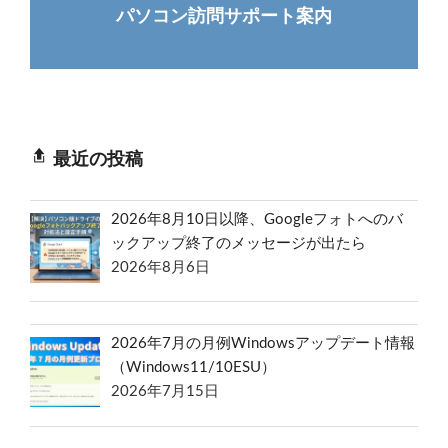
パソコン訪問サポート案内
最近の投稿
2026年8月10日以降、Googleフォトへのバ
ックアップ終了のメッセージが出たら
2026年8月6日
2026年7月の月例Windowsアップデート情報
（Windows11/10ESU）
2026年7月15日