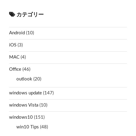
カテゴリー
Android
(10)
iOS
(3)
MAC
(4)
Office
(46)
outlook
(20)
windows update
(147)
windows Vista
(10)
windows10
(151)
win10 Tips
(48)