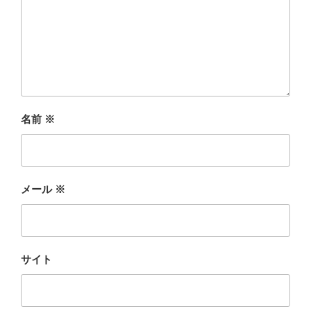
名前
※
メール
※
サイト