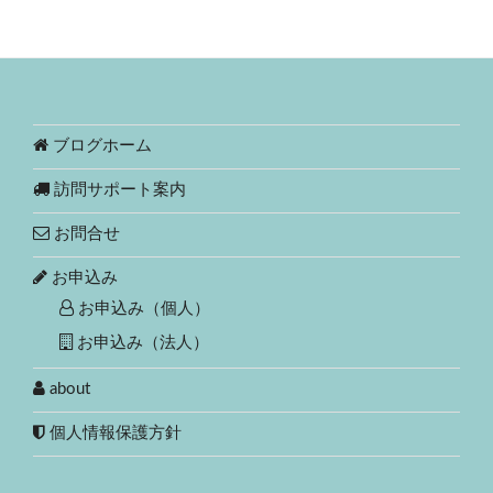
ブログホーム
訪問サポート案内
お問合せ
お申込み
お申込み（個人）
お申込み（法人）
about
個人情報保護方針