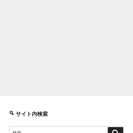
サイト内検索
検
検