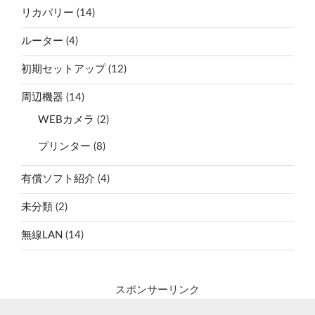
リカバリー
(14)
ルーター
(4)
初期セットアップ
(12)
周辺機器
(14)
WEBカメラ
(2)
プリンター
(8)
有償ソフト紹介
(4)
未分類
(2)
無線LAN
(14)
スポンサーリンク