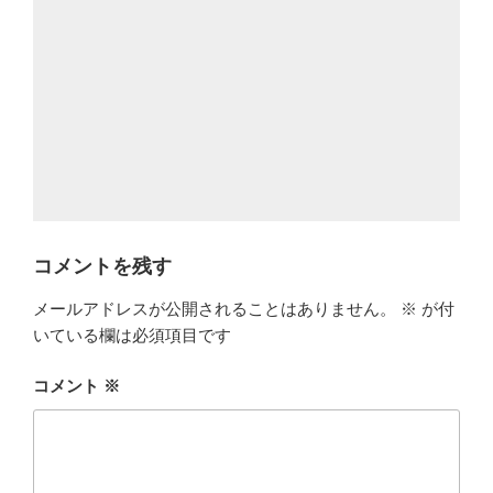
コメントを残す
メールアドレスが公開されることはありません。
※
が付
いている欄は必須項目です
コメント
※