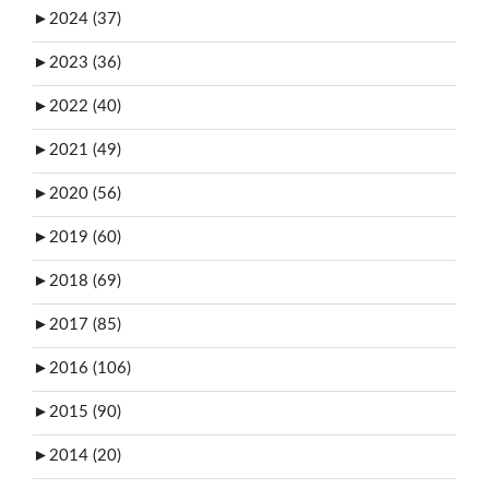
►
2024 (37)
►
2023 (36)
►
2022 (40)
►
2021 (49)
►
2020 (56)
►
2019 (60)
►
2018 (69)
►
2017 (85)
►
2016 (106)
►
2015 (90)
►
2014 (20)