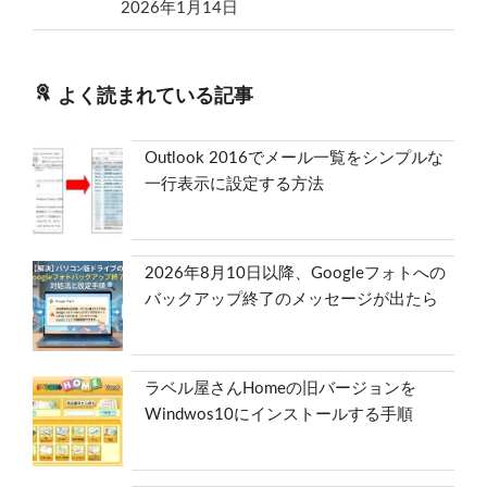
2026年1月14日
よく読まれている記事
Outlook 2016でメール一覧をシンプルな
一行表示に設定する方法
2026年8月10日以降、Googleフォトへの
バックアップ終了のメッセージが出たら
ラベル屋さんHomeの旧バージョンを
Windwos10にインストールする手順