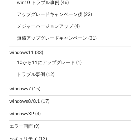
win10 トラブル事例
(46)
アップグレードキャンペーン後
(22)
メジャーバージョンアップ
(4)
無償アップグレードキャンペーン
(31)
windows11
(33)
10から11にアップグレード
(1)
トラブル事例
(12)
windows7
(15)
windows8/8.1
(17)
windowsXP
(4)
エラー画面
(9)
セキュリティ
(13)