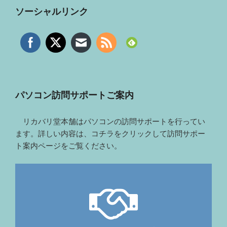
ソーシャルリンク
パソコン訪問サポートご案内
リカバリ堂本舗はパソコンの訪問サポートを行ってい
ます。詳しい内容は、コチラをクリックして訪問サポー
ト案内ページをご覧ください。