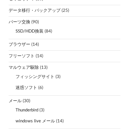
データ移行・バックアップ
(25)
パーツ交換
(90)
SSD/HDD換装
(84)
ブラウザー
(14)
フリーソフト
(14)
マルウェア駆除
(13)
フィッシングサイト
(3)
迷惑ソフト
(6)
メール
(30)
Thunderbird
(3)
windows live メール
(14)