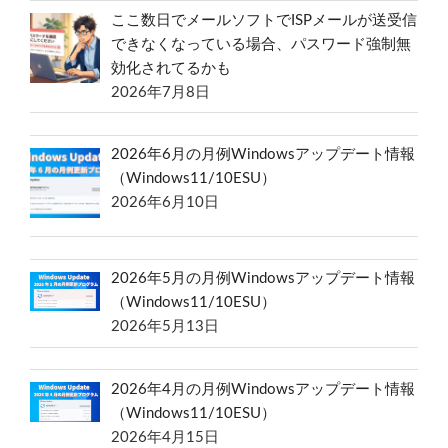
ここ数日でメールソフトでISPメールが送受信
できなくなっている場合、パスワード強制無
効化されてるかも
2026年7月8日
2026年6月の月例Windowsアップデート情報
（Windows11/10ESU）
2026年6月10日
2026年5月の月例Windowsアップデート情報
（Windows11/10ESU）
2026年5月13日
2026年4月の月例Windowsアップデート情報
（Windows11/10ESU）
2026年4月15日