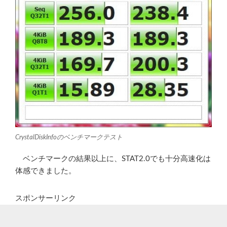
CrystalDiskInfoのベンチマークテスト
ベンチマークの結果以上に、STAT2.0でも十分高速化は
体感できました。
スポンサーリンク