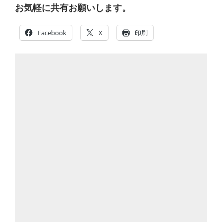
お気軽に共有お願いします。
Facebook
X
印刷