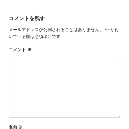
コメントを残す
メールアドレスが公開されることはありません。
※
が付
いている欄は必須項目です
コメント
※
名前
※