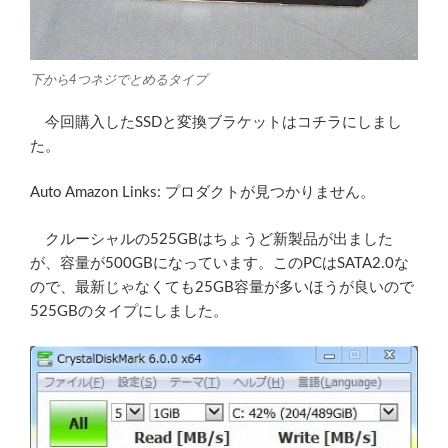
下から4つネジでとめるタイプ
今回購入したSSDと変換ブラケットはコチラにしまし
た。
Auto Amazon Links: プロダクトが見つかりません。
クルーシャルの525GBはちょうど新製品が出ました
が、容量が500GBになっています。このPCはSATA2.0な
ので、最新じゃなくても25GB容量が多いほうが良いので
525GBのタイプにしました。