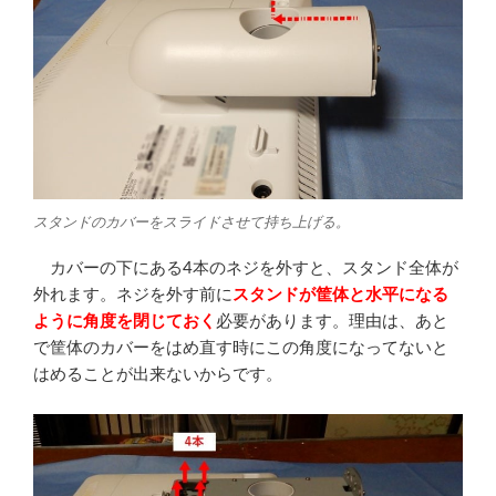
スタンドのカバーをスライドさせて持ち上げる。
カバーの下にある4本のネジを外すと、スタンド全体が
外れます。ネジを外す前に
スタンドが筐体と水平になる
ように角度を閉じておく
必要があります。理由は、あと
で筐体のカバーをはめ直す時にこの角度になってないと
はめることが出来ないからです。