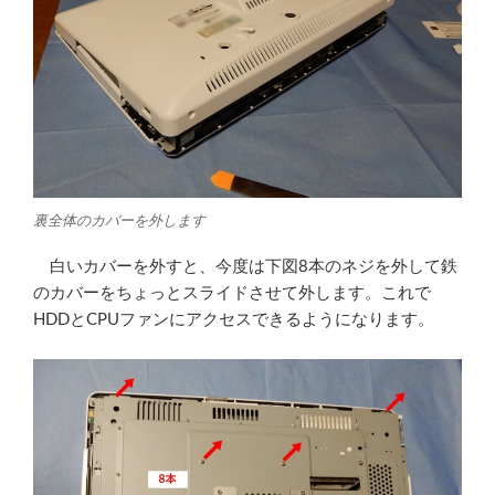
裏全体のカバーを外します
白いカバーを外すと、今度は下図8本のネジを外して鉄
のカバーをちょっとスライドさせて外します。これで
HDDとCPUファンにアクセスできるようになります。