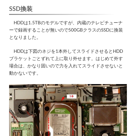
SSD換装
HDDは1.5TBのモデルですが、内蔵のテレビチューナ
ーで録画することが無いので500GBクラスのSSDに換装
となりました。
HDDは下図のネジを1本外してスライドさせるとHDD
ブラケットごとずれて上に取り外せます。はじめて外す
場合は、かなり固いので力を入れてスライドさせないと
動かないです。