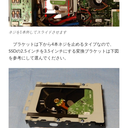
ネジを1本外してスライドさせます
ブラケットは下から4本ネジを止めるタイプなので、
SSDの2.5インチを3.5インチにする変換ブラケットは下図
を参考にして選んでください。