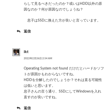
らして見るべきだったのか？或いはHDD以外の原
因なのか？何が原因なのでしょうね？
息子はSSDに換えた方が良いと言っています。
返信
ikt
2022年2月26日 2:54 AM
Operating System not found だけだとハードかソフ
トが原因かもわからないですね。
HDDを分解したのでしょうか？それは直る可能性
は低いと思います。
息子さんの言う通り、SSDにしてWindowsを入れ
直すのが良いですね。
返信