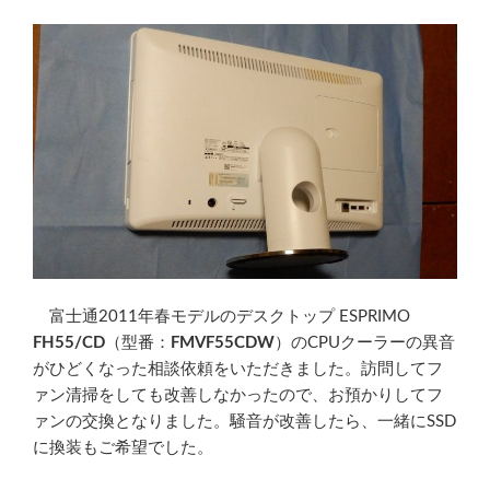
富士通2011年春モデルのデスクトップ ESPRIMO
FH55/CD
（型番：
FMVF55CDW
）のCPUクーラーの異音
がひどくなった相談依頼をいただきました。訪問してフ
ァン清掃をしても改善しなかったので、お預かりしてフ
ァンの交換となりました。騒音が改善したら、一緒にSSD
に換装もご希望でした。