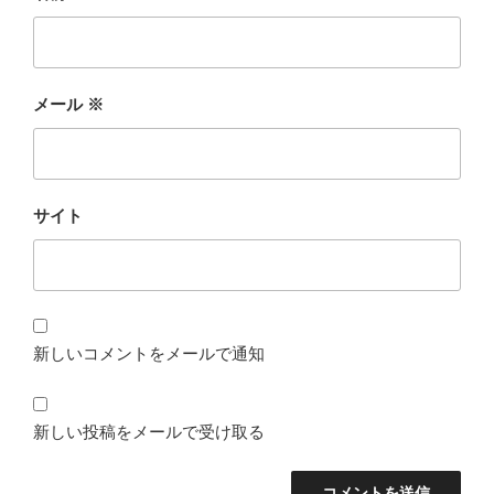
メール
※
サイト
新しいコメントをメールで通知
新しい投稿をメールで受け取る