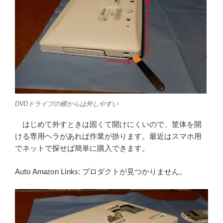
DVDドライブの横からは外しやすい
はじめて外すときは固くて開けにくいので、筐体を開
ける専用ヘラがあれば作業が捗ります。最近はスマホ用
でネットで探せば簡単に購入できます。
Auto Amazon Links: プロダクトが見つかりません。