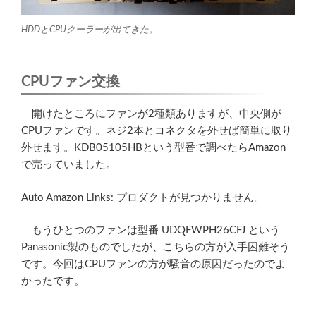
HDDとCPUクーラーが出てきた。
CPUファン交換
開けたところにファンが2種類ありますが、中央側が
CPUファンです。ネジ2本とコネクタを外せば簡単に取り
外せます。
KDB05105HB
という型番で調べたらAmazon
で売っていました。
Auto Amazon Links: プロダクトが見つかりません。
もうひとつのファンは型番 UDQFWPH26CFJ という
Panasonic製のものでしたが、こちらの方が入手困難そう
です。今回はCPUファンの方が騒音の原因だったのでよ
かったです。