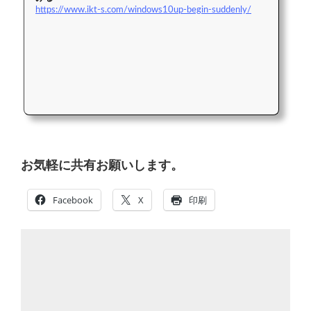
https://www.ikt-s.com/windows10up-begin-suddenly/
お気軽に共有お願いします。
Facebook
X
印刷