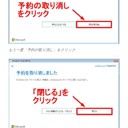
もう一度「予約の取り消し」をクリック