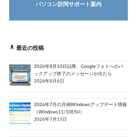
パソコン訪問サポート案内
最近の投稿
2026年8月10日以降、Googleフォトへのバ
ックアップ終了のメッセージが出たら
2026年8月6日
2026年7月の月例Windowsアップデート情報
（Windows11/10ESU）
2026年7月15日