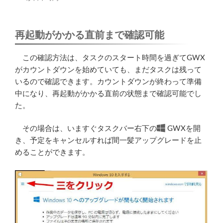
再起動がかかる直前まで確認可能
この確認方法は、タスクのスタート時間を過ぎてGWX
がカウントダウンを始めていても、まだタスクは残って
いるので確認できます。カウントダウンが終わって準備
中になり、再起動がかかる直前の状態まで確認可能でし
た。
その場合は、いますぐタスクバー右下の
GWXを開
き、予定をキャンセルすれば間一髪アップグレードを止
めることができます。