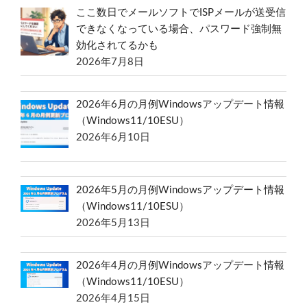
ここ数日でメールソフトでISPメールが送受信
できなくなっている場合、パスワード強制無
効化されてるかも
2026年7月8日
2026年6月の月例Windowsアップデート情報
（Windows11/10ESU）
2026年6月10日
2026年5月の月例Windowsアップデート情報
（Windows11/10ESU）
2026年5月13日
2026年4月の月例Windowsアップデート情報
（Windows11/10ESU）
2026年4月15日