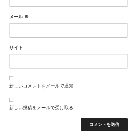
メール
※
サイト
新しいコメントをメールで通知
新しい投稿をメールで受け取る