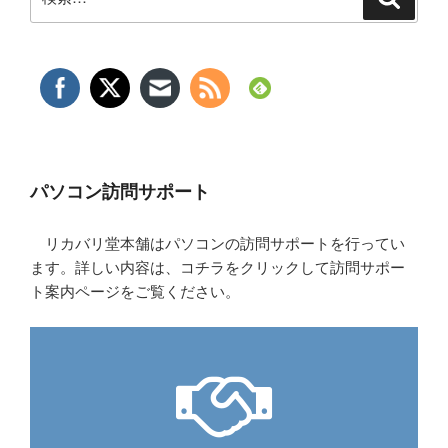
索
索:
パソコン訪問サポート
リカバリ堂本舗はパソコンの訪問サポートを行ってい
ます。詳しい内容は、コチラをクリックして訪問サポー
ト案内ページをご覧ください。