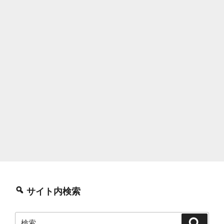
サイト内検索
検
検