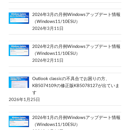
2026年3月の月例Windowsアップデート情報
（Windows11/10ESU）
2026年3月11日
2026年2月の月例Windowsアップデート情報
（Windows11/10ESU）
2026年2月11日
Outlook classicの不具合でお困りの方、
KB5074109の修正版KB5078127が出ていま
す
2026年1月25日
2026年1月の月例Windowsアップデート情報
（Windows11/10ESU）