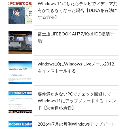
Windows 11にしたらテレビでメディア共
有ができなくなった場合【DLNAを有効に
する方法】
富士通LIFEBOOK AH77/KのHDD換装手
順
windows10にWindows Liveメール2012
をインストールする
要件満たさないPCでチェック回避して
Windows11にアップグレードするコマン
ド【完全自己責任】
2026年7月の月例Windowsアップデート