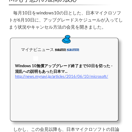
毎月10日をwindows10の日とした、日本マイクロソフ
トが6月10日に、アップグレードスケジュールが入ってし
まう状況やキャンセル方法の会見を開きました。
マイナビニュース
25 Posts
24 Shares
Windows 10無償アップグレード終了まで50日を切った -
混乱への説明もあった日本マ...
http://news.mynavi.jp/articles/2016/06/10/microsoft/
しかし、この会見以降も、日本マイクロソフトの目論