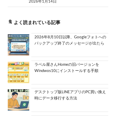
2026年1月14日
よく読まれている記事
2026年8月10日以降、Googleフォトへの
バックアップ終了のメッセージが出たら
ラベル屋さんHomeの旧バージョンを
Windwos10にインストールする手順
デスクトップ版LINEアプリのPC買い換え
時にデータ移行する方法