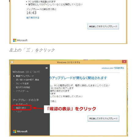
左上の「 三 」をクリック