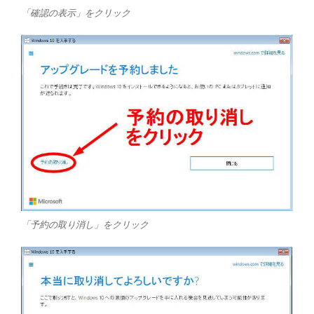
「確認の表示」をクリック
「予約の取り消し」をクリック