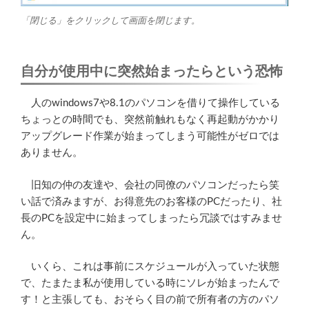
「閉じる」をクリックして画面を閉じます。
自分が使用中に突然始まったらという恐怖
人のwindows7や8.1のパソコンを借りて操作している
ちょっとの時間でも、突然前触れもなく再起動がかかり
アップグレード作業が始まってしまう可能性がゼロでは
ありません。
旧知の仲の友達や、会社の同僚のパソコンだったら笑
い話で済みますが、お得意先のお客様のPCだったり、社
長のPCを設定中に始まってしまったら冗談ではすみませ
ん。
いくら、これは事前にスケジュールが入っていた状態
で、たまたま私が使用している時にソレが始まったんで
す！と主張しても、おそらく目の前で所有者の方のパソ