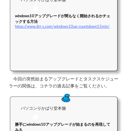
パソコンりかばり堂本舗
windows10アップグレードが間もなく開始されるかチェ
ックする方法
https://www.ikt-s.com/windows10up-countdown15min/
今回の突然始まるアップグレードとタスクスケジュー
ラーの関係は、コチラの過去記事をご覧ください。
パソコンりかばり堂本舗
勝手にwindows10アップグレードが始まるのを再現して
みる