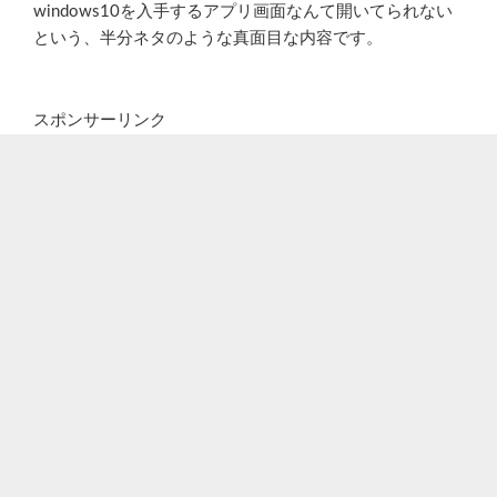
windows10を入手するアプリ画面なんて開いてられない
という、半分ネタのような真面目な内容です。
スポンサーリンク