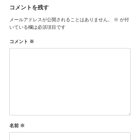
コメントを残す
メールアドレスが公開されることはありません。
※
が付
いている欄は必須項目です
コメント
※
名前
※