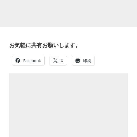
お気軽に共有お願いします。
Facebook
X
印刷