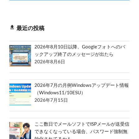
最近の投稿
2026年8月10日以降、Googleフォトへのバ
ックアップ終了のメッセージが出たら
2026年8月6日
2026年7月の月例Windowsアップデート情報
（Windows11/10ESU）
2026年7月15日
ここ数日でメールソフトでISPメールが送受信
できなくなっている場合、パスワード強制無