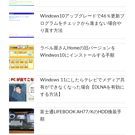
Windows10アップグレードで46％更新プ
ログラムをチェックから進まない場合や
り直す方法
ラベル屋さんHomeの旧バージョンを
Windwos10にインストールする手順
Windows 11にしたらテレビでメディア共
有ができなくなった場合【DLNAを有効に
する方法】
富士通LIFEBOOK AH77/KのHDD換装手
順