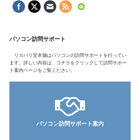
パソコン訪問サポート
リカバリ堂本舗はパソコンの訪問サポートを行ってい
ます。詳しい内容は、コチラをクリックして訪問サポー
ト案内ページをご覧ください。
パソコン訪問サポート案内