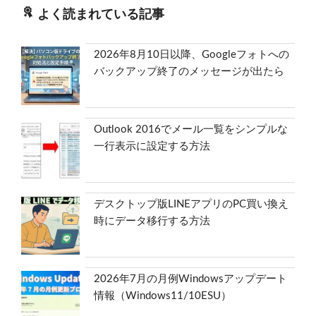
よく読まれている記事
2026年8月10日以降、Googleフォトへの
バックアップ終了のメッセージが出たら
Outlook 2016でメール一覧をシンプルな
一行表示に設定する方法
デスクトップ版LINEアプリのPC買い換え
時にデータ移行する方法
2026年7月の月例Windowsアップデート
情報（Windows11/10ESU）