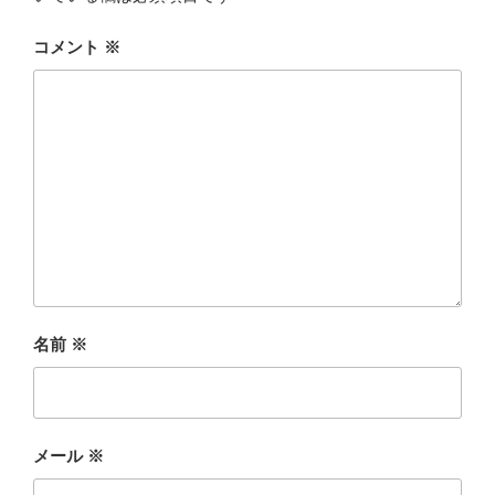
コメント
※
名前
※
メール
※