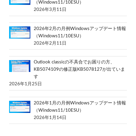
（Windows11/10ESU）
2026年3月11日
2026年2月の月例Windowsアップデート情報
（Windows11/10ESU）
2026年2月11日
Outlook classicの不具合でお困りの方、
KB5074109の修正版KB5078127が出ていま
す
2026年1月25日
2026年1月の月例Windowsアップデート情報
（Windows11/10ESU）
2026年1月14日