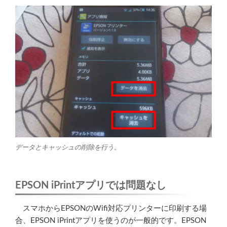
データとキャッシュの削除を行う。
EPSON iPrintアプリでは問題なし
スマホからEPSONのWifi対応プリンターに印刷する場
合、EPSON iPrintアプリを使うのが一般的です。EPSON