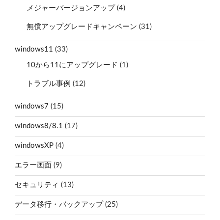
メジャーバージョンアップ
(4)
無償アップグレードキャンペーン
(31)
windows11
(33)
10から11にアップグレード
(1)
トラブル事例
(12)
windows7
(15)
windows8/8.1
(17)
windowsXP
(4)
エラー画面
(9)
セキュリティ
(13)
データ移行・バックアップ
(25)