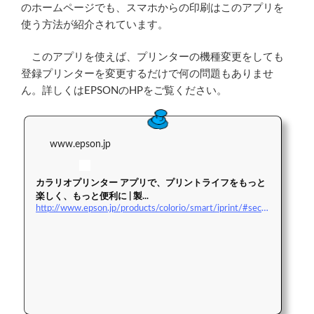
のホームページでも、スマホからの印刷はこのアプリを
使う方法が紹介されています。
このアプリを使えば、プリンターの機種変更をしても
登録プリンターを変更するだけで何の問題もありませ
ん。詳しくはEPSONのHPをご覧ください。
www.epson.jp
カラリオプリンター アプリで、プリントライフをもっと
楽しく、もっと便利に | 製...
http://www.epson.jp/products/colorio/smart/iprint/#sec_6