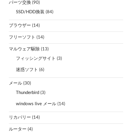
パーツ交換
(90)
SSD/HDD換装
(84)
ブラウザー
(14)
フリーソフト
(14)
マルウェア駆除
(13)
フィッシングサイト
(3)
迷惑ソフト
(6)
メール
(30)
Thunderbird
(3)
windows live メール
(14)
リカバリー
(14)
ルーター
(4)