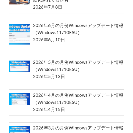
効化されてるかも
2026年7月8日
2026年6月の月例Windowsアップデート情報
（Windows11/10ESU）
2026年6月10日
2026年5月の月例Windowsアップデート情報
（Windows11/10ESU）
2026年5月13日
2026年4月の月例Windowsアップデート情報
（Windows11/10ESU）
2026年4月15日
2026年3月の月例Windowsアップデート情報