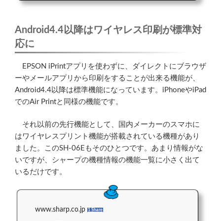
Android4.4以降はワイヤレス印刷が標準対
応に
EPSON iPrintアプリを使わずに、ダイレクトにブラウザ
ーやメールアプリから印刷をすることが出来る機能が、
Android4.4以降は標準機能になっています。iPhoneやiPad
でのAir Printと同様の機能です。
それ以前の先行機能として、国内メーカーのスマホに
はワイヤレスプリント機能が搭載されている機種があり
ました。このSH-06Eもそのひとつです。あまり情報がな
いですが、シャープの機種情報の機能一覧に小さく出て
いるだけです。
www.sharp.co.jp
1 Share