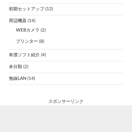
初期セットアップ
(12)
周辺機器
(14)
WEBカメラ
(2)
プリンター
(8)
有償ソフト紹介
(4)
未分類
(2)
無線LAN
(14)
スポンサーリンク