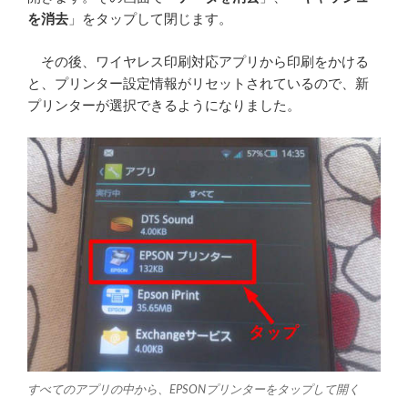
を消去
」をタップして閉じます。
その後、ワイヤレス印刷対応アプリから印刷をかける
と、プリンター設定情報がリセットされているので、新
プリンターが選択できるようになりました。
すべてのアプリの中から、EPSONプリンターをタップして開く