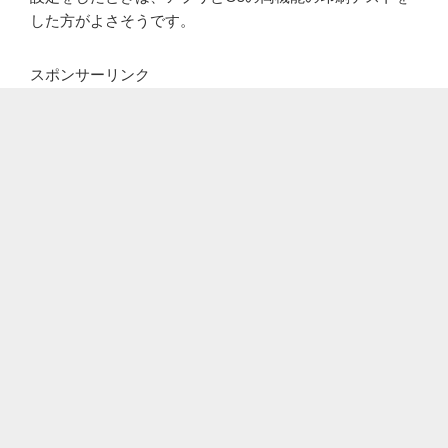
した方がよさそうです。
スポンサーリンク