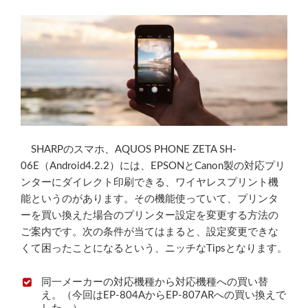
SHARPのスマホ、AQUOS PHONE ZETA SH-
06E（Android4.2.2）には、EPSONとCanon製の対応プリ
ンターにダイレクト印刷できる、ワイヤレスプリント機
能というのがあります。その機能使っていて、プリンタ
ーを買い換えた場合のプリンター設定を変更する方法の
ご案内です。次の条件が当てはまると、設定変更できな
くて困ったことになるという、ニッチなTipsとなります。
同一メーカーの対応機種から対応機種への買い替
え。（今回はEP-804AからEP-807ARへの買い換えで