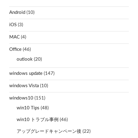
Android
(10)
iOS
(3)
MAC
(4)
Office
(46)
outlook
(20)
windows update
(147)
windows Vista
(10)
windows10
(151)
win10 Tips
(48)
win10 トラブル事例
(46)
アップグレードキャンペーン後
(22)