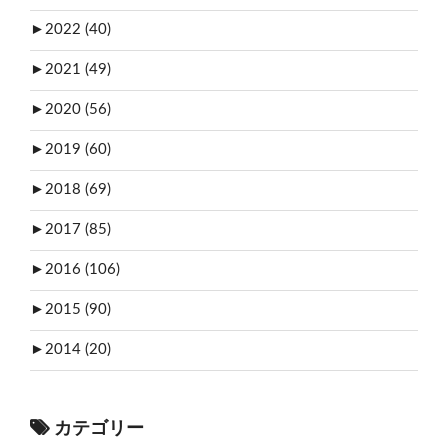
►
2022 (40)
►
2021 (49)
►
2020 (56)
►
2019 (60)
►
2018 (69)
►
2017 (85)
►
2016 (106)
►
2015 (90)
►
2014 (20)
カテゴリー