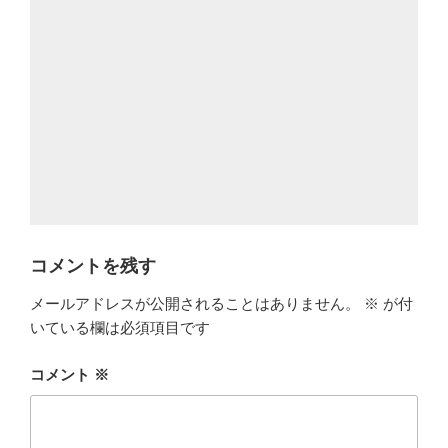
コメントを残す
メールアドレスが公開されることはありません。
※
が付
いている欄は必須項目です
コメント
※