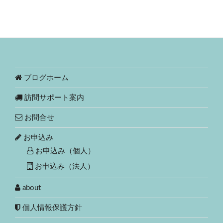
ブログホーム
訪問サポート案内
お問合せ
お申込み
お申込み（個人）
お申込み（法人）
about
個人情報保護方針