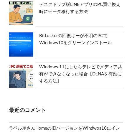
デスクトップ版LINEアプリのPC買い換え
時にデータ移行する方法
BitLockerの回復キーが不明のPCで
Windows10をクリーンインストール
Windows 11にしたらテレビでメディア共
有ができなくなった場合【DLNAを有効に
する方法】
最近のコメント
ラベル屋さんHomeの旧バージョンをWindwos10にイン