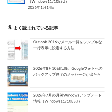
（Windows11/10ESU）
2026年1月14日
よく読まれている記事
Outlook 2016でメール一覧をシンプルな
一行表示に設定する方法
2026年8月10日以降、Googleフォトへの
バックアップ終了のメッセージが出たら
2026年7月の月例Windowsアップデート
情報（Windows11/10ESU）