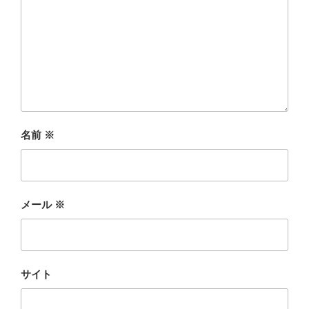
名前
※
メール
※
サイト