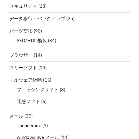
セキュリティ
(13)
データ移行・バックアップ
(25)
パーツ交換
(90)
SSD/HDD換装
(84)
ブラウザー
(14)
フリーソフト
(14)
マルウェア駆除
(13)
フィッシングサイト
(3)
迷惑ソフト
(6)
メール
(30)
Thunderbird
(3)
windows live メール
(14)