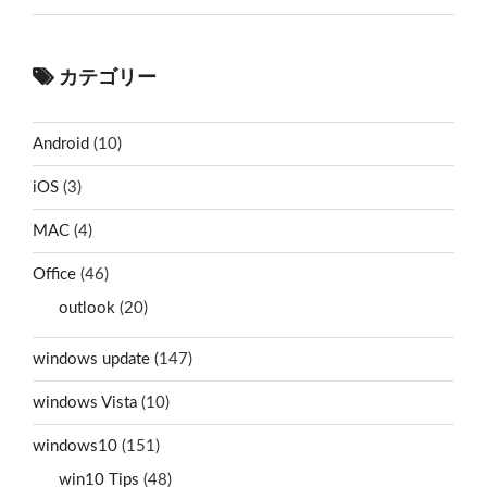
カテゴリー
Android
(10)
iOS
(3)
MAC
(4)
Office
(46)
outlook
(20)
windows update
(147)
windows Vista
(10)
windows10
(151)
win10 Tips
(48)