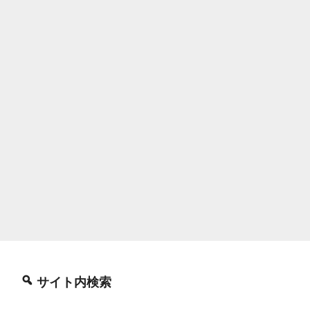
サイト内検索