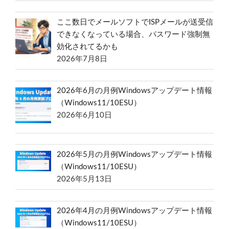
ここ数日でメールソフトでISPメールが送受信
できなくなっている場合、パスワード強制無
効化されてるかも
2026年7月8日
2026年6月の月例Windowsアップデート情報
（Windows11/10ESU）
2026年6月10日
2026年5月の月例Windowsアップデート情報
（Windows11/10ESU）
2026年5月13日
2026年4月の月例Windowsアップデート情報
（Windows11/10ESU）