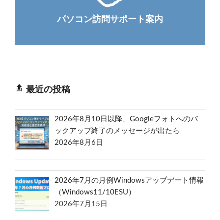
パソコン訪問サポート案内
最近の投稿
2026年8月10日以降、Googleフォトへのバ
ックアップ終了のメッセージが出たら
2026年8月6日
2026年7月の月例Windowsアップデート情報
（Windows11/10ESU）
2026年7月15日