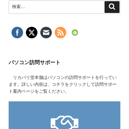
検
検
索
索:
パソコン訪問サポート
リカバリ堂本舗はパソコンの訪問サポートを行ってい
ます。詳しい内容は、コチラをクリックして訪問サポー
ト案内ページをご覧ください。