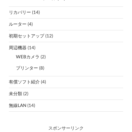
リカバリー
(14)
ルーター
(4)
初期セットアップ
(12)
周辺機器
(14)
WEBカメラ
(2)
プリンター
(8)
有償ソフト紹介
(4)
未分類
(2)
無線LAN
(14)
スポンサーリンク