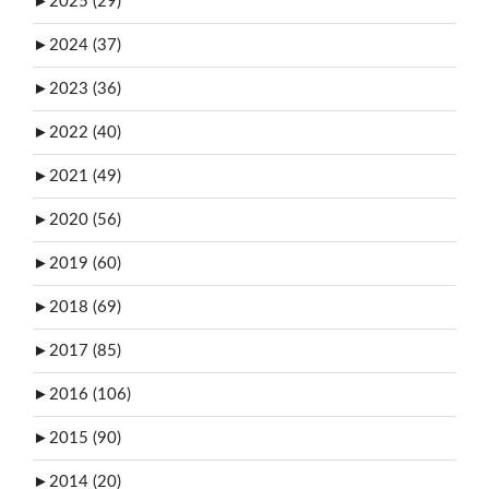
►
2025 (29)
►
2024 (37)
►
2023 (36)
►
2022 (40)
►
2021 (49)
►
2020 (56)
►
2019 (60)
►
2018 (69)
►
2017 (85)
►
2016 (106)
►
2015 (90)
►
2014 (20)