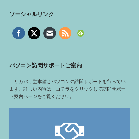
ソーシャルリンク
パソコン訪問サポートご案内
リカバリ堂本舗はパソコンの訪問サポートを行ってい
ます。詳しい内容は、コチラをクリックして訪問サポー
ト案内ページをご覧ください。