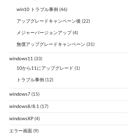
win10 トラブル事例
(46)
アップグレードキャンペーン後
(22)
メジャーバージョンアップ
(4)
無償アップグレードキャンペーン
(31)
windows11
(33)
10から11にアップグレード
(1)
トラブル事例
(12)
windows7
(15)
windows8/8.1
(17)
windowsXP
(4)
エラー画面
(9)