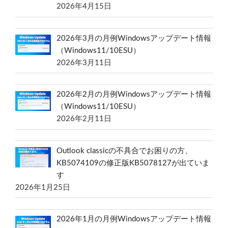
2026年4月15日
2026年3月の月例Windowsアップデート情報
（Windows11/10ESU）
2026年3月11日
2026年2月の月例Windowsアップデート情報
（Windows11/10ESU）
2026年2月11日
Outlook classicの不具合でお困りの方、
KB5074109の修正版KB5078127が出ていま
す
2026年1月25日
2026年1月の月例Windowsアップデート情報