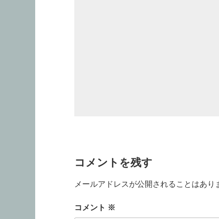
コメントを残す
メールアドレスが公開されることはあり
コメント
※