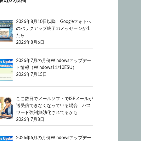
最近の投稿
2026年8月10日以降、Googleフォトへ
のバックアップ終了のメッセージが出
たら
2026年8月6日
2026年7月の月例Windowsアップデー
ト情報（Windows11/10ESU）
2026年7月15日
ここ数日でメールソフトでISPメールが
送受信できなくなっている場合、パス
ワード強制無効化されてるかも
2026年7月8日
2026年6月の月例Windowsアップデー