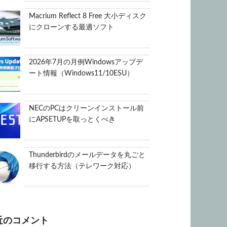
Macrium Reflect 8 Free 大小ディスク
にクローンする最適ソフト
2026年7月の月例Windowsアップデ
ート情報（Windows11/10ESU）
NECのPCはクリーンインストール前
にAPSETUPを取っとくべき
Thunderbirdのメールデータを丸ごと
移行する方法（テレワーク対応）
近のコメント