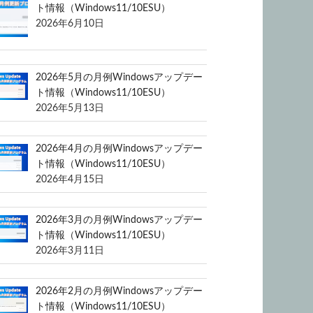
ト情報（Windows11/10ESU）
2026年6月10日
2026年5月の月例Windowsアップデー
ト情報（Windows11/10ESU）
2026年5月13日
2026年4月の月例Windowsアップデー
ト情報（Windows11/10ESU）
2026年4月15日
2026年3月の月例Windowsアップデー
ト情報（Windows11/10ESU）
2026年3月11日
2026年2月の月例Windowsアップデー
ト情報（Windows11/10ESU）