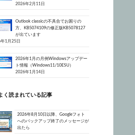
2026年2月11日
Outlook classicの不具合でお困りの
方、KB5074109の修正版KB5078127
が出ています
6年1月25日
2026年1月の月例Windowsアップデー
ト情報（Windows11/10ESU）
2026年1月14日
よく読まれている記事
2026年8月10日以降、Googleフォト
へのバックアップ終了のメッセージが
出たら