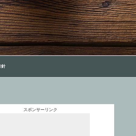
方針
スポンサーリンク