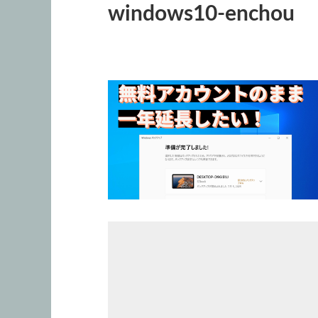
windows10-enchou