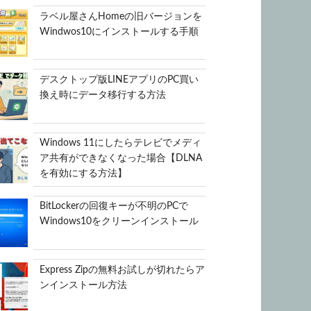
ラベル屋さんHomeの旧バージョンを
Windwos10にインストールする手順
デスクトップ版LINEアプリのPC買い
換え時にデータ移行する方法
Windows 11にしたらテレビでメディ
ア共有ができなくなった場合【DLNA
を有効にする方法】
BitLockerの回復キーが不明のPCで
Windows10をクリーンインストール
Express Zipの無料お試しが切れたらア
ンインストール方法