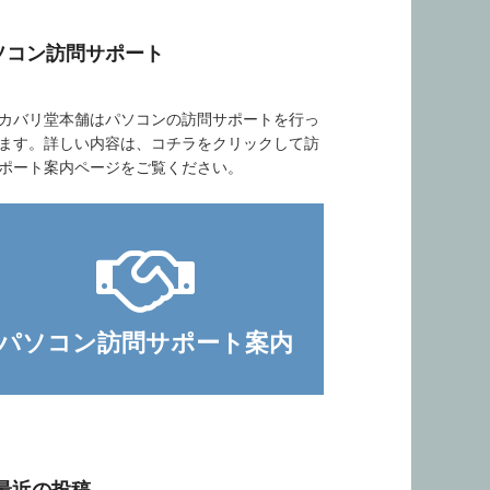
ソコン訪問サポート
バリ堂本舗はパソコンの訪問サポートを行っ
ます。詳しい内容は、コチラをクリックして訪
ポート案内ページをご覧ください。
パソコン訪問サポート案内