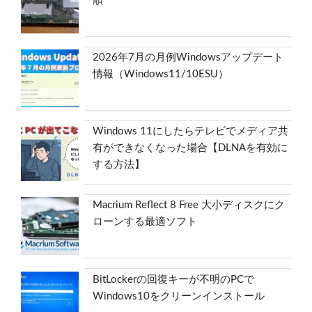
順
2026年7月の月例Windowsアップデート
情報（Windows11/10ESU）
Windows 11にしたらテレビでメディア共
有ができなくなった場合【DLNAを有効に
する方法】
Macrium Reflect 8 Free 大小ディスクにク
ローンする最適ソフト
BitLockerの回復キーが不明のPCで
Windows10をクリーンインストール