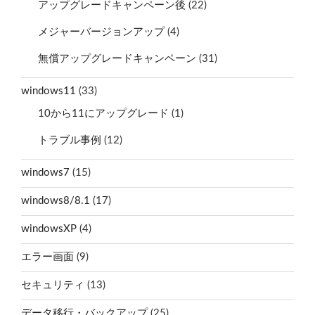
アップグレードキャンペーン後
(22)
メジャーバージョンアップ
(4)
無償アップグレードキャンペーン
(31)
windows11
(33)
10から11にアップグレード
(1)
トラブル事例
(12)
windows7
(15)
windows8/8.1
(17)
windowsXP
(4)
エラー画面
(9)
セキュリティ
(13)
データ移行・バックアップ
(25)