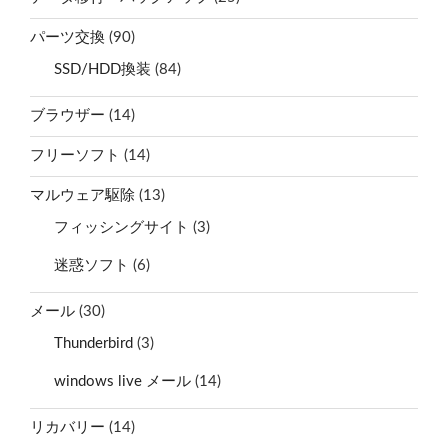
パーツ交換
(90)
SSD/HDD換装
(84)
ブラウザー
(14)
フリーソフト
(14)
マルウェア駆除
(13)
フィッシングサイト
(3)
迷惑ソフト
(6)
メール
(30)
Thunderbird
(3)
windows live メール
(14)
リカバリー
(14)