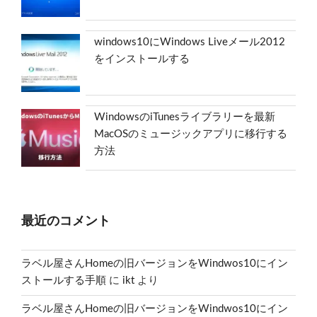
windows10にWindows Liveメール2012
をインストールする
WindowsのiTunesライブラリーを最新
MacOSのミュージックアプリに移行する
方法
最近のコメント
ラベル屋さんHomeの旧バージョンをWindwos10にイン
ストールする手順
に
ikt
より
ラベル屋さんHomeの旧バージョンをWindwos10にイン