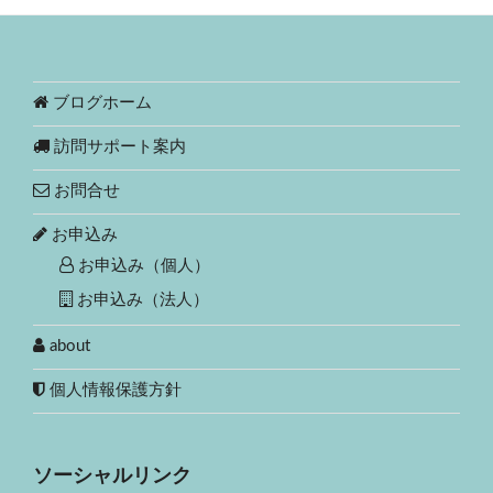
ブログホーム
訪問サポート案内
お問合せ
お申込み
お申込み（個人）
お申込み（法人）
about
個人情報保護方針
ソーシャルリンク