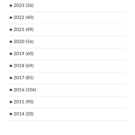
►
2023 (36)
►
2022 (40)
►
2021 (49)
►
2020 (56)
►
2019 (60)
►
2018 (69)
►
2017 (85)
►
2016 (106)
►
2015 (90)
►
2014 (20)