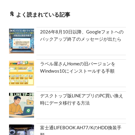
よく読まれている記事
2026年8月10日以降、Googleフォトへの
バックアップ終了のメッセージが出たら
ラベル屋さんHomeの旧バージョンを
Windwos10にインストールする手順
デスクトップ版LINEアプリのPC買い換え
時にデータ移行する方法
富士通LIFEBOOK AH77/KのHDD換装手