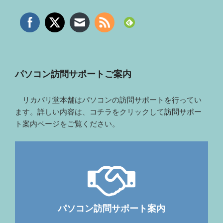
パソコン訪問サポートご案内
リカバリ堂本舗はパソコンの訪問サポートを行ってい
ます。詳しい内容は、コチラをクリックして訪問サポー
ト案内ページをご覧ください。
パソコン訪問サポート案内