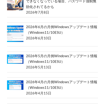
できなくなっている場合、パスワード強制無
効化されてるかも
2026年7月8日
2026年6月の月例Windowsアップデート情報
（Windows11/10ESU）
2026年6月10日
2026年5月の月例Windowsアップデート情報
（Windows11/10ESU）
2026年5月13日
2026年4月の月例Windowsアップデート情報
（Windows11/10ESU）
2026年4月15日