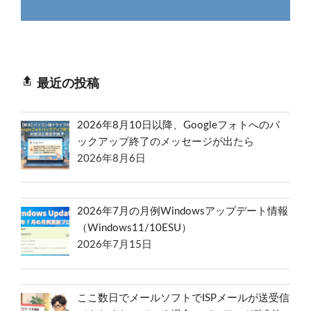
最近の投稿
2026年8月10日以降、Googleフォトへのバ
ックアップ終了のメッセージが出たら
2026年8月6日
2026年7月の月例Windowsアップデート情報
（Windows11/10ESU）
2026年7月15日
ここ数日でメールソフトでISPメールが送受信