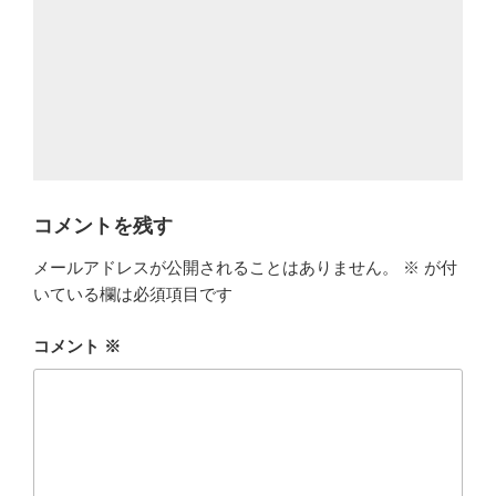
コメントを残す
メールアドレスが公開されることはありません。
※
が付
いている欄は必須項目です
コメント
※