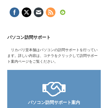
パソコン訪問サポート
リカバリ堂本舗はパソコンの訪問サポートを行ってい
ます。詳しい内容は、コチラをクリックして訪問サポー
ト案内ページをご覧ください。
パソコン訪問サポート案内