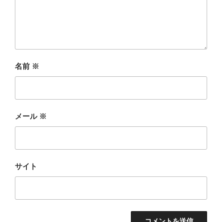
名前
※
メール
※
サイト