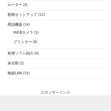
ルーター
(4)
初期セットアップ
(12)
周辺機器
(14)
WEBカメラ
(2)
プリンター
(8)
有償ソフト紹介
(4)
未分類
(2)
無線LAN
(14)
スポンサーリンク