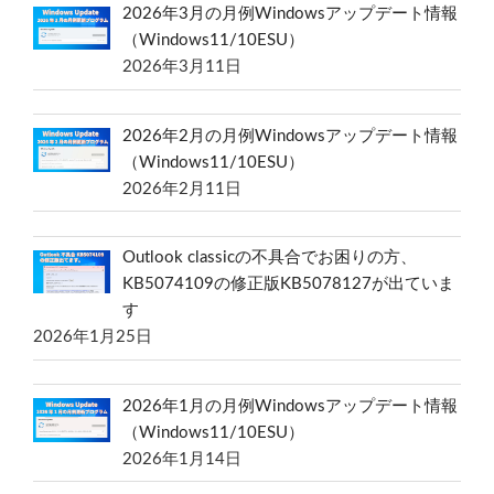
2026年3月の月例Windowsアップデート情報
（Windows11/10ESU）
2026年3月11日
2026年2月の月例Windowsアップデート情報
（Windows11/10ESU）
2026年2月11日
Outlook classicの不具合でお困りの方、
KB5074109の修正版KB5078127が出ていま
す
2026年1月25日
2026年1月の月例Windowsアップデート情報
（Windows11/10ESU）
2026年1月14日