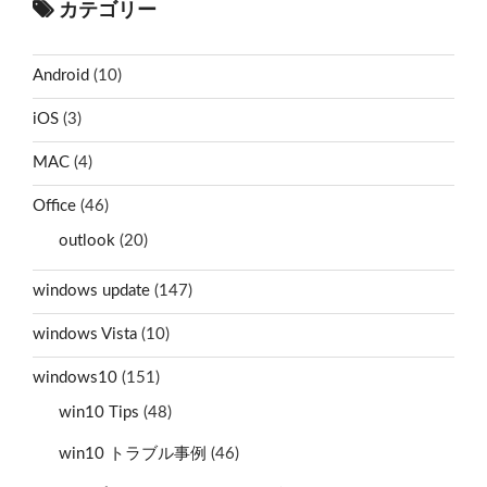
カテゴリー
Android
(10)
iOS
(3)
MAC
(4)
Office
(46)
outlook
(20)
windows update
(147)
windows Vista
(10)
windows10
(151)
win10 Tips
(48)
win10 トラブル事例
(46)