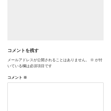
コメントを残す
メールアドレスが公開されることはありません。
※
が付
いている欄は必須項目です
コメント
※