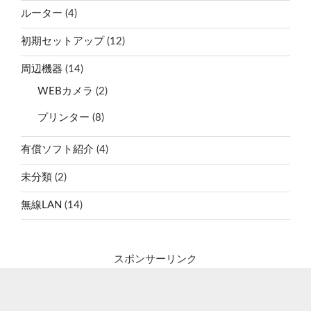
ルーター
(4)
初期セットアップ
(12)
周辺機器
(14)
WEBカメラ
(2)
プリンター
(8)
有償ソフト紹介
(4)
未分類
(2)
無線LAN
(14)
スポンサーリンク