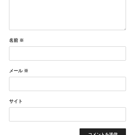
名前
※
メール
※
サイト