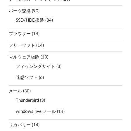
パーツ交換
(90)
SSD/HDD換装
(84)
ブラウザー
(14)
フリーソフト
(14)
マルウェア駆除
(13)
フィッシングサイト
(3)
迷惑ソフト
(6)
メール
(30)
Thunderbird
(3)
windows live メール
(14)
リカバリー
(14)