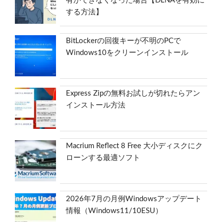
有ができなくなった場合【DLNAを有効に
する方法】
BitLockerの回復キーが不明のPCで
Windows10をクリーンインストール
Express Zipの無料お試しが切れたらアン
インストール方法
Macrium Reflect 8 Free 大小ディスクにク
ローンする最適ソフト
2026年7月の月例Windowsアップデート
情報（Windows11/10ESU）