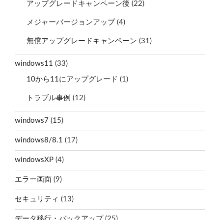
アップグレードキャンペーン後
(22)
メジャーバージョンアップ
(4)
無償アップグレードキャンペーン
(31)
windows11
(33)
10から11にアップグレード
(1)
トラブル事例
(12)
windows7
(15)
windows8/8.1
(17)
windowsXP
(4)
エラー画面
(9)
セキュリティ
(13)
データ移行・バックアップ
(25)