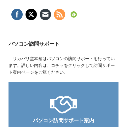
パソコン訪問サポート
リカバリ堂本舗はパソコンの訪問サポートを行ってい
ます。詳しい内容は、コチラをクリックして訪問サポー
ト案内ページをご覧ください。
パソコン訪問サポート案内