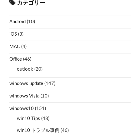
カテゴリー
Android
(10)
iOS
(3)
MAC
(4)
Office
(46)
outlook
(20)
windows update
(147)
windows Vista
(10)
windows10
(151)
win10 Tips
(48)
win10 トラブル事例
(46)