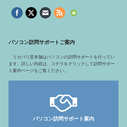
パソコン訪問サポートご案内
リカバリ堂本舗はパソコンの訪問サポートを行ってい
ます。詳しい内容は、コチラをクリックして訪問サポー
ト案内ページをご覧ください。
パソコン訪問サポート案内