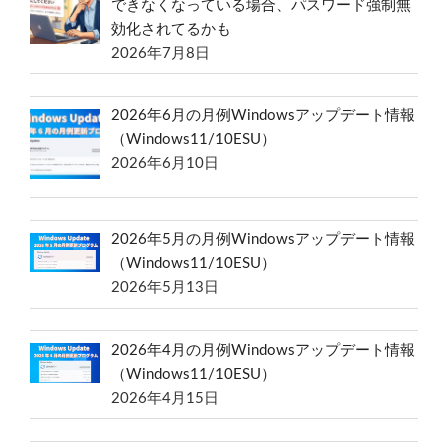
できなくなっている場合、パスワード強制無
効化されてるかも
2026年7月8日
2026年6月の月例Windowsアップデート情報
（Windows11/10ESU）
2026年6月10日
2026年5月の月例Windowsアップデート情報
（Windows11/10ESU）
2026年5月13日
2026年4月の月例Windowsアップデート情報
（Windows11/10ESU）
2026年4月15日