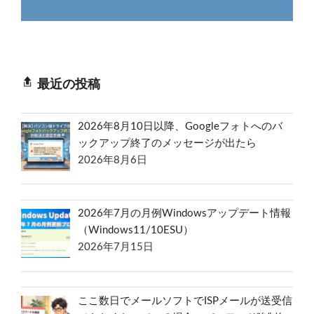
最近の投稿
2026年8月10日以降、Googleフォトへのバ
ックアップ終了のメッセージが出たら
2026年8月6日
2026年7月の月例Windowsアップデート情報
（Windows11/10ESU）
2026年7月15日
ここ数日でメールソフトでISPメールが送受信