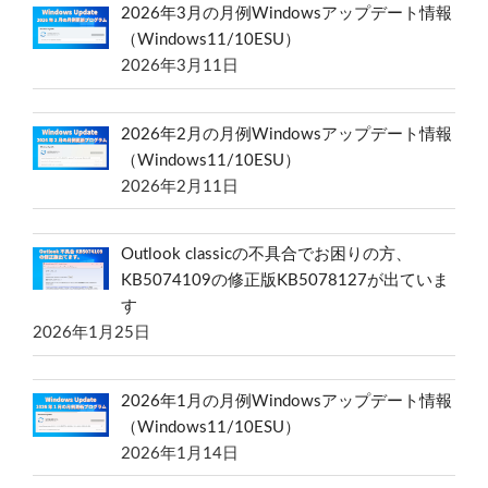
2026年3月の月例Windowsアップデート情報
（Windows11/10ESU）
2026年3月11日
2026年2月の月例Windowsアップデート情報
（Windows11/10ESU）
2026年2月11日
Outlook classicの不具合でお困りの方、
KB5074109の修正版KB5078127が出ていま
す
2026年1月25日
2026年1月の月例Windowsアップデート情報
（Windows11/10ESU）
2026年1月14日