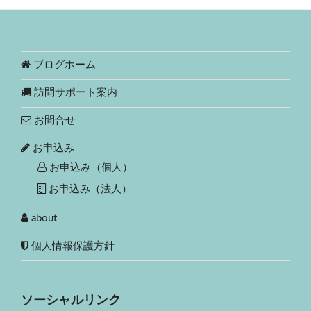
ブログホーム
訪問サポート案内
お問合せ
お申込み
お申込み（個人）
お申込み（法人）
about
個人情報保護方針
ソーシャルリンク