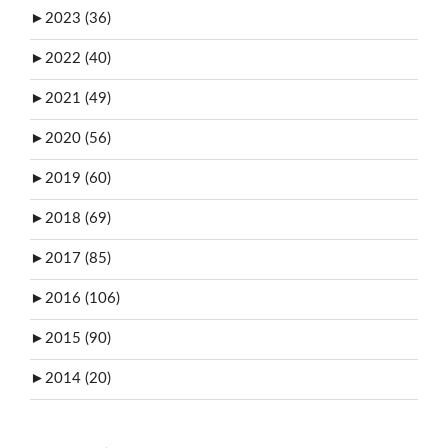
►
2023 (36)
►
2022 (40)
►
2021 (49)
►
2020 (56)
►
2019 (60)
►
2018 (69)
►
2017 (85)
►
2016 (106)
►
2015 (90)
►
2014 (20)