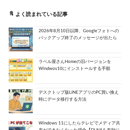
よく読まれている記事
2026年8月10日以降、Googleフォトへの
バックアップ終了のメッセージが出たら
ラベル屋さんHomeの旧バージョンを
Windwos10にインストールする手順
デスクトップ版LINEアプリのPC買い換え
時にデータ移行する方法
Windows 11にしたらテレビでメディア共