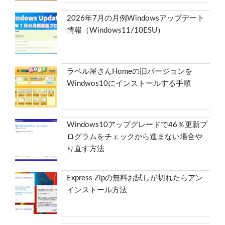
2026年7月の月例Windowsアップデート
情報（Windows11/10ESU）
ラベル屋さんHomeの旧バージョンを
Windwos10にインストールする手順
Windows10アップグレードで46％更新プ
ログラムをチェックから進まない場合や
り直す方法
Express Zipの無料お試しが切れたらアン
インストール方法