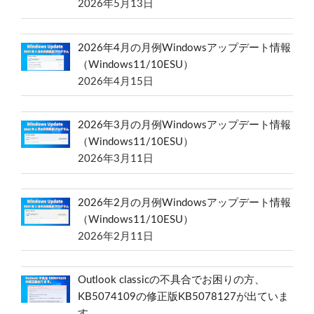
2026年5月13日
2026年4月の月例Windowsアップデート情報
（Windows11/10ESU）
2026年4月15日
2026年3月の月例Windowsアップデート情報
（Windows11/10ESU）
2026年3月11日
2026年2月の月例Windowsアップデート情報
（Windows11/10ESU）
2026年2月11日
Outlook classicの不具合でお困りの方、
KB5074109の修正版KB5078127が出ていま
す