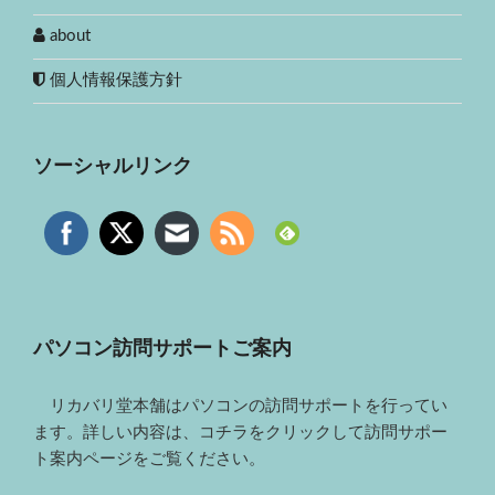
about
個人情報保護方針
ソーシャルリンク
パソコン訪問サポートご案内
リカバリ堂本舗はパソコンの訪問サポートを行ってい
ます。詳しい内容は、コチラをクリックして訪問サポー
ト案内ページをご覧ください。