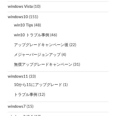
windows Vista
(10)
windows10
(151)
win10 Tips
(48)
win10 トラブル事例
(46)
アップグレードキャンペーン後
(22)
メジャーバージョンアップ
(4)
無償アップグレードキャンペーン
(31)
windows11
(33)
10から11にアップグレード
(1)
トラブル事例
(12)
windows7
(15)