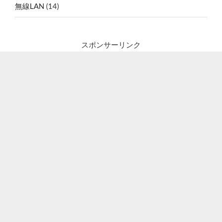
無線LAN
(14)
スポンサーリンク