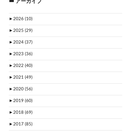
アーカイブ
►
2026 (10)
►
2025 (29)
►
2024 (37)
►
2023 (36)
►
2022 (40)
►
2021 (49)
►
2020 (56)
►
2019 (60)
►
2018 (69)
►
2017 (85)