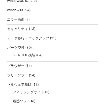
windows8/8.1
(17)
windowsXP
(4)
エラー画面
(9)
セキュリティ
(13)
データ移行・バックアップ
(25)
パーツ交換
(90)
SSD/HDD換装
(84)
ブラウザー
(14)
フリーソフト
(14)
マルウェア駆除
(13)
フィッシングサイト
(3)
迷惑ソフト
(6)