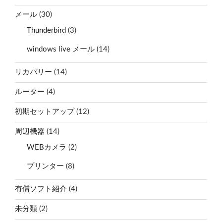
メール
(30)
Thunderbird
(3)
windows live メール
(14)
リカバリー
(14)
ルーター
(4)
初期セットアップ
(12)
周辺機器
(14)
WEBカメラ
(2)
プリンター
(8)
有償ソフト紹介
(4)
未分類
(2)