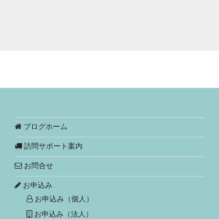
ブログホーム
訪問サポート案内
お問合せ
お申込み
お申込み（個人）
お申込み（法人）