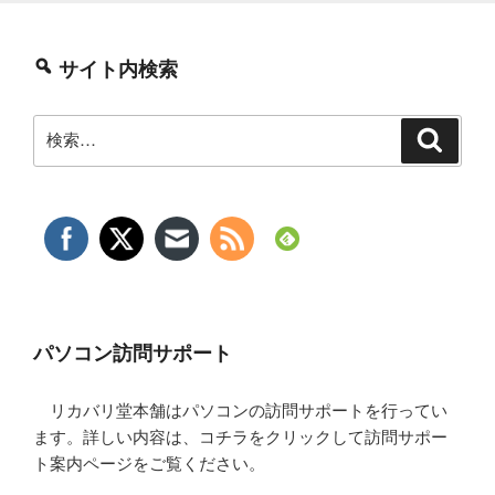
業”
の
サイト内検索
検
検
索
索:
パソコン訪問サポート
リカバリ堂本舗はパソコンの訪問サポートを行ってい
ます。詳しい内容は、コチラをクリックして訪問サポー
ト案内ページをご覧ください。