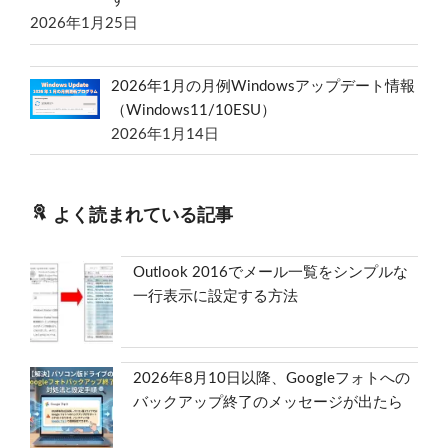
2026年1月25日
2026年1月の月例Windowsアップデート情報
（Windows11/10ESU）
2026年1月14日
よく読まれている記事
Outlook 2016でメール一覧をシンプルな
一行表示に設定する方法
2026年8月10日以降、Googleフォトへの
バックアップ終了のメッセージが出たら