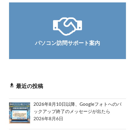
パソコン訪問サポート案内
最近の投稿
2026年8月10日以降、Googleフォトへのバ
ックアップ終了のメッセージが出たら
2026年8月6日