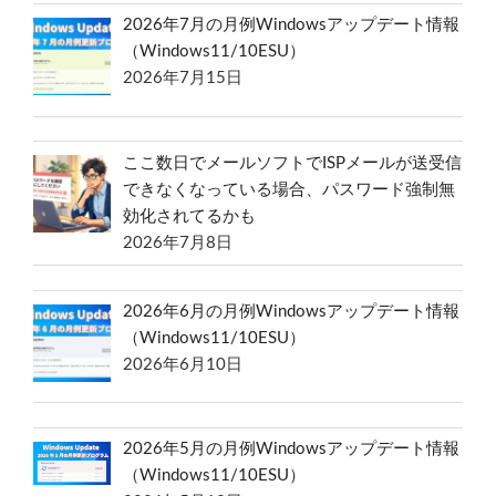
2026年7月の月例Windowsアップデート情報
（Windows11/10ESU）
2026年7月15日
ここ数日でメールソフトでISPメールが送受信
できなくなっている場合、パスワード強制無
効化されてるかも
2026年7月8日
2026年6月の月例Windowsアップデート情報
（Windows11/10ESU）
2026年6月10日
2026年5月の月例Windowsアップデート情報
（Windows11/10ESU）