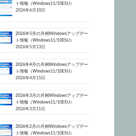
ト情報（Windows11/10ESU）
2026年6月10日
2026年5月の月例Windowsアップデー
ト情報（Windows11/10ESU）
2026年5月13日
2026年4月の月例Windowsアップデー
ト情報（Windows11/10ESU）
2026年4月15日
2026年3月の月例Windowsアップデー
ト情報（Windows11/10ESU）
2026年3月11日
2026年2月の月例Windowsアップデー
ト情報（Windows11/10ESU）