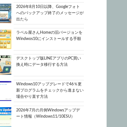
2026年8月10日以降、Googleフォト
へのバックアップ終了のメッセージが
出たら
ラベル屋さんHomeの旧バージョンを
Windwos10にインストールする手順
デスクトップ版LINEアプリのPC買い
換え時にデータ移行する方法
Windows10アップグレードで46％更
新プログラムをチェックから進まない
場合やり直す方法
2026年7月の月例Windowsアップデ
ート情報（Windows11/10ESU）