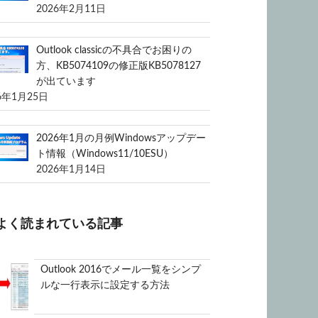
2026年2月11日
Outlook classicの不具合でお困りの
方、KB5074109の修正版KB5078127
が出ています
6年1月25日
2026年1月の月例Windowsアップデー
ト情報（Windows11/10ESU）
2026年1月14日
よく読まれている記事
Outlook 2016でメール一覧をシンプ
ルな一行表示に設定する方法