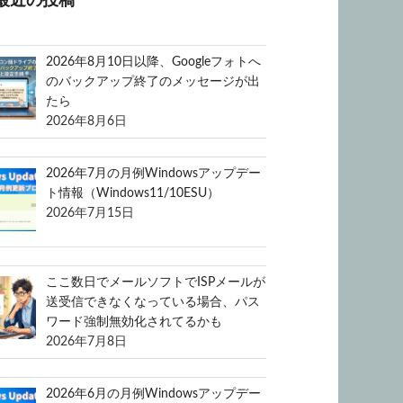
最近の投稿
2026年8月10日以降、Googleフォトへ
のバックアップ終了のメッセージが出
たら
2026年8月6日
2026年7月の月例Windowsアップデー
ト情報（Windows11/10ESU）
2026年7月15日
ここ数日でメールソフトでISPメールが
送受信できなくなっている場合、パス
ワード強制無効化されてるかも
2026年7月8日
2026年6月の月例Windowsアップデー