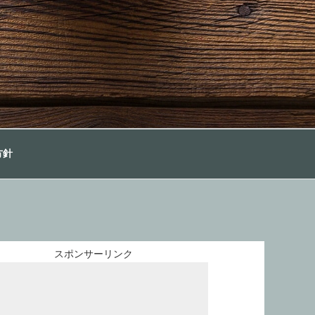
方針
スポンサーリンク