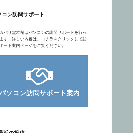
ソコン訪問サポート
バリ堂本舗はパソコンの訪問サポートを行っ
ます。詳しい内容は、コチラをクリックして訪
ポート案内ページをご覧ください。
パソコン訪問サポート案内