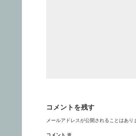
コメントを残す
メールアドレスが公開されることはあり
コメント
※