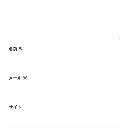
名前
※
メール
※
サイト