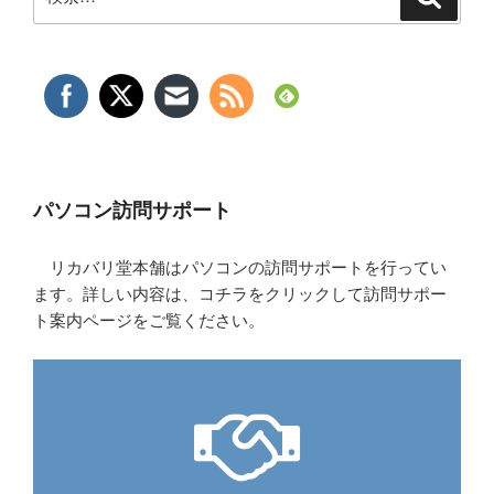
索
索:
パソコン訪問サポート
リカバリ堂本舗はパソコンの訪問サポートを行ってい
ます。詳しい内容は、コチラをクリックして訪問サポー
ト案内ページをご覧ください。