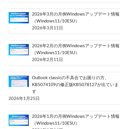
2026年3月の月例Windowsアップデート情報
（Windows11/10ESU）
2026年3月11日
2026年2月の月例Windowsアップデート情報
（Windows11/10ESU）
2026年2月11日
Outlook classicの不具合でお困りの方、
KB5074109の修正版KB5078127が出ていま
す
2026年1月25日
2026年1月の月例Windowsアップデート情報
（Windows11/10ESU）