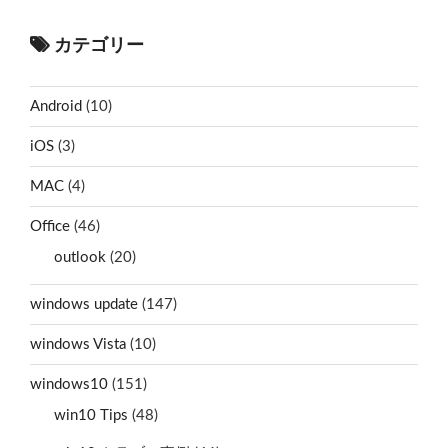
カテゴリー
Android
(10)
iOS
(3)
MAC
(4)
Office
(46)
outlook
(20)
windows update
(147)
windows Vista
(10)
windows10
(151)
win10 Tips
(48)