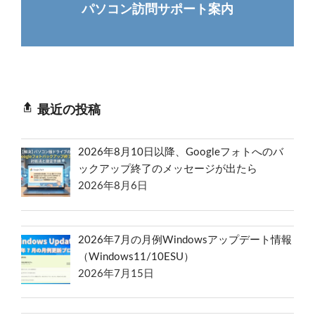
パソコン訪問サポート案内
最近の投稿
2026年8月10日以降、Googleフォトへのバ
ックアップ終了のメッセージが出たら
2026年8月6日
2026年7月の月例Windowsアップデート情報
（Windows11/10ESU）
2026年7月15日