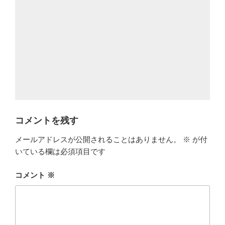
コメントを残す
メールアドレスが公開されることはありません。
※
が付
いている欄は必須項目です
コメント
※