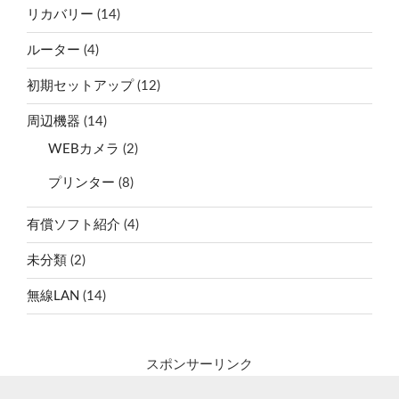
リカバリー
(14)
ルーター
(4)
初期セットアップ
(12)
周辺機器
(14)
WEBカメラ
(2)
プリンター
(8)
有償ソフト紹介
(4)
未分類
(2)
無線LAN
(14)
スポンサーリンク