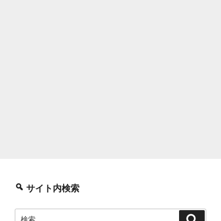
サイト内検索
検
検