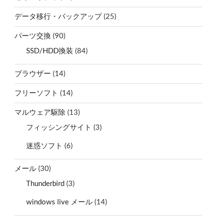
データ移行・バックアップ
(25)
パーツ交換
(90)
SSD/HDD換装
(84)
ブラウザー
(14)
フリーソフト
(14)
マルウェア駆除
(13)
フィッシングサイト
(3)
迷惑ソフト
(6)
メール
(30)
Thunderbird
(3)
windows live メール
(14)