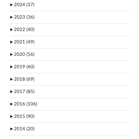
►
2024 (37)
►
2023 (36)
►
2022 (40)
►
2021 (49)
►
2020 (56)
►
2019 (60)
►
2018 (69)
►
2017 (85)
►
2016 (106)
►
2015 (90)
►
2014 (20)