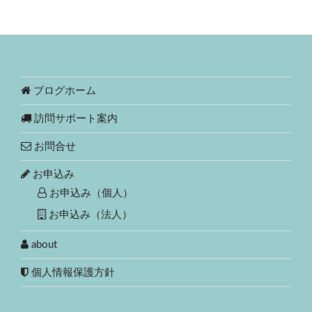
ブログホーム
訪問サポート案内
お問合せ
お申込み
お申込み（個人）
お申込み（法人）
about
個人情報保護方針