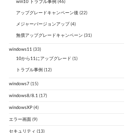
win10 トラブル事例
(46)
アップグレードキャンペーン後
(22)
メジャーバージョンアップ
(4)
無償アップグレードキャンペーン
(31)
windows11
(33)
10から11にアップグレード
(1)
トラブル事例
(12)
windows7
(15)
windows8/8.1
(17)
windowsXP
(4)
エラー画面
(9)
セキュリティ
(13)