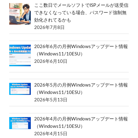
ここ数日でメールソフトでISPメールが送受信
できなくなっている場合、パスワード強制無
効化されてるかも
2026年7月8日
2026年6月の月例Windowsアップデート情報
（Windows11/10ESU）
2026年6月10日
2026年5月の月例Windowsアップデート情報
（Windows11/10ESU）
2026年5月13日
2026年4月の月例Windowsアップデート情報
（Windows11/10ESU）
2026年4月15日