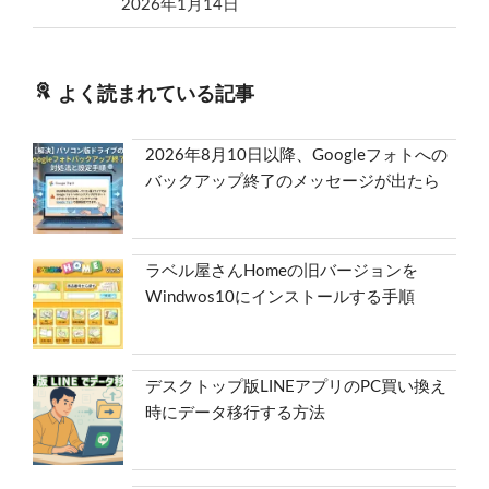
2026年1月14日
よく読まれている記事
2026年8月10日以降、Googleフォトへの
バックアップ終了のメッセージが出たら
ラベル屋さんHomeの旧バージョンを
Windwos10にインストールする手順
デスクトップ版LINEアプリのPC買い換え
時にデータ移行する方法