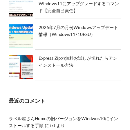
Windows11にアップグレードするコマン
ド【完全自己責任】
2026年7月の月例Windowsアップデート
情報（Windows11/10ESU）
Express Zipの無料お試しが切れたらアン
インストール方法
最近のコメント
ラベル屋さんHomeの旧バージョンをWindwos10にイン
ストールする手順
に
ikt
より