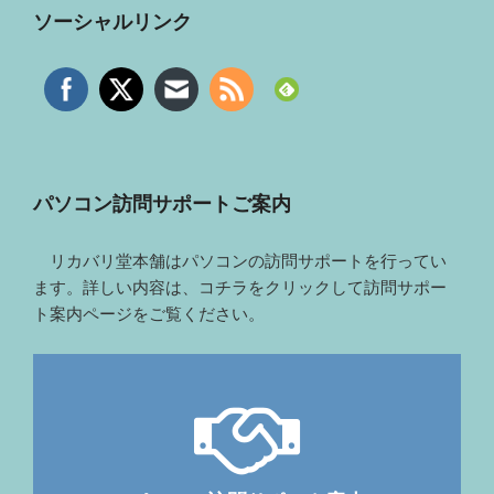
ソーシャルリンク
パソコン訪問サポートご案内
リカバリ堂本舗はパソコンの訪問サポートを行ってい
ます。詳しい内容は、コチラをクリックして訪問サポー
ト案内ページをご覧ください。