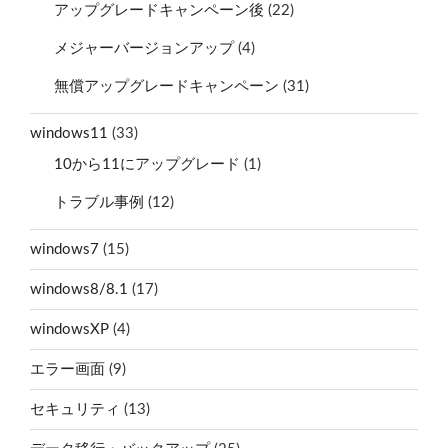
アップグレードキャンペーン後
(22)
メジャーバージョンアップ
(4)
無償アップグレードキャンペーン
(31)
windows11
(33)
10から11にアップグレード
(1)
トラブル事例
(12)
windows7
(15)
windows8/8.1
(17)
windowsXP
(4)
エラー画面
(9)
セキュリティ
(13)