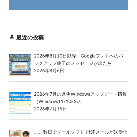
最近の投稿
2026年8月10日以降、Googleフォトへのバ
ックアップ終了のメッセージが出たら
2026年8月6日
2026年7月の月例Windowsアップデート情報
（Windows11/10ESU）
2026年7月15日
ここ数日でメールソフトでISPメールが送受信