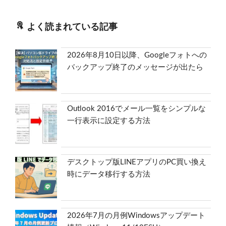
よく読まれている記事
2026年8月10日以降、Googleフォトへの
バックアップ終了のメッセージが出たら
Outlook 2016でメール一覧をシンプルな
一行表示に設定する方法
デスクトップ版LINEアプリのPC買い換え
時にデータ移行する方法
2026年7月の月例Windowsアップデート