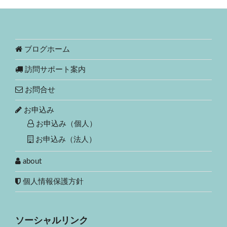
ブログホーム
訪問サポート案内
お問合せ
お申込み
お申込み（個人）
お申込み（法人）
about
個人情報保護方針
ソーシャルリンク