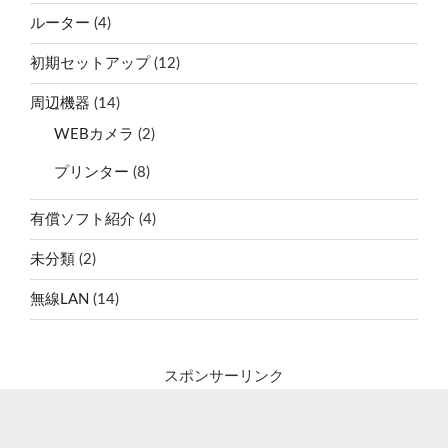
ルーター
(4)
初期セットアップ
(12)
周辺機器
(14)
WEBカメラ
(2)
プリンター
(8)
有償ソフト紹介
(4)
未分類
(2)
無線LAN
(14)
スポンサーリンク