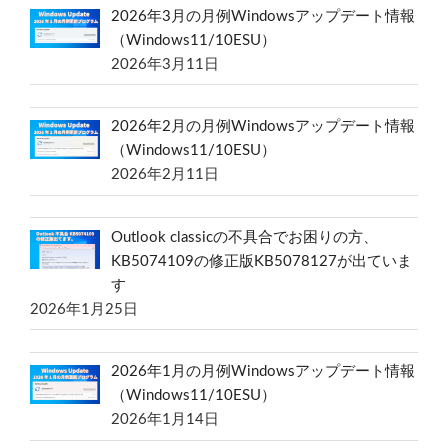
2026年3月の月例Windowsアップデート情報
（Windows11/10ESU）
2026年3月11日
2026年2月の月例Windowsアップデート情報
（Windows11/10ESU）
2026年2月11日
Outlook classicの不具合でお困りの方、
KB5074109の修正版KB5078127が出ていま
す
2026年1月25日
2026年1月の月例Windowsアップデート情報
（Windows11/10ESU）
2026年1月14日