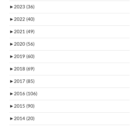
►
2023 (36)
►
2022 (40)
►
2021 (49)
►
2020 (56)
►
2019 (60)
►
2018 (69)
►
2017 (85)
►
2016 (106)
►
2015 (90)
►
2014 (20)