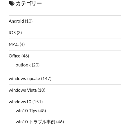
カテゴリー
Android
(10)
iOS
(3)
MAC
(4)
Office
(46)
outlook
(20)
windows update
(147)
windows Vista
(10)
windows10
(151)
win10 Tips
(48)
win10 トラブル事例
(46)