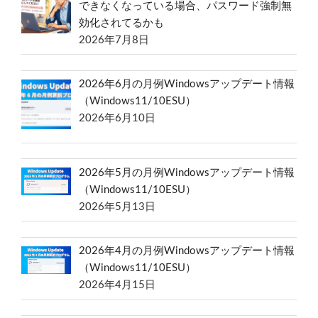
できなくなっている場合、パスワード強制無
効化されてるかも
2026年7月8日
2026年6月の月例Windowsアップデート情報
（Windows11/10ESU）
2026年6月10日
2026年5月の月例Windowsアップデート情報
（Windows11/10ESU）
2026年5月13日
2026年4月の月例Windowsアップデート情報
（Windows11/10ESU）
2026年4月15日