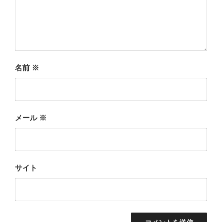
名前
※
メール
※
サイト