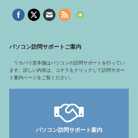
パソコン訪問サポートご案内
リカバリ堂本舗はパソコンの訪問サポートを行ってい
ます。詳しい内容は、コチラをクリックして訪問サポー
ト案内ページをご覧ください。
パソコン訪問サポート案内