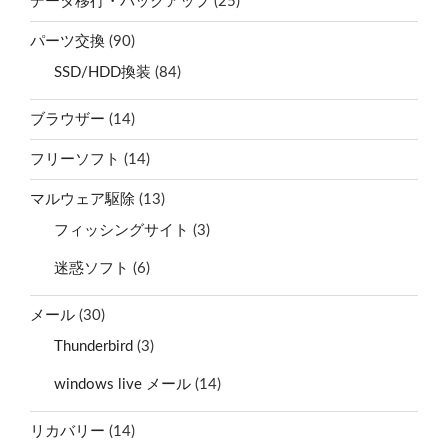
データ移行・バックアップ
(25)
パーツ交換
(90)
SSD/HDD換装
(84)
ブラウザー
(14)
フリーソフト
(14)
マルウェア駆除
(13)
フィッシングサイト
(3)
迷惑ソフト
(6)
メール
(30)
Thunderbird
(3)
windows live メール
(14)
リカバリー
(14)