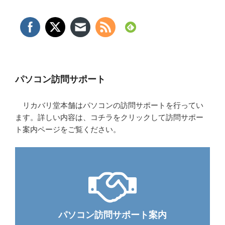
パソコン訪問サポート
リカバリ堂本舗はパソコンの訪問サポートを行ってい
ます。詳しい内容は、コチラをクリックして訪問サポー
ト案内ページをご覧ください。
パソコン訪問サポート案内