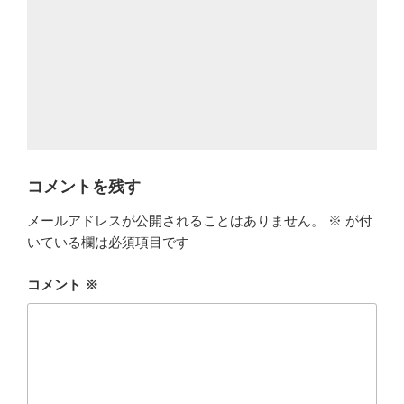
コメントを残す
メールアドレスが公開されることはありません。
※
が付
いている欄は必須項目です
コメント
※