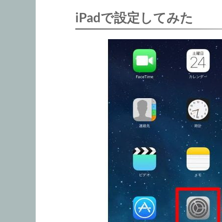
iPadで設定してみた