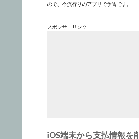
ので、今流行りのアプリで予習です。
スポンサーリンク
iOS端末から支払情報を