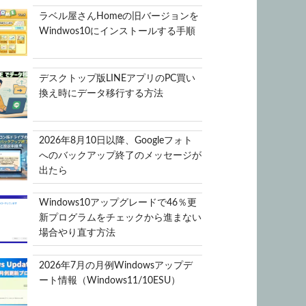
ラベル屋さんHomeの旧バージョンを
Windwos10にインストールする手順
デスクトップ版LINEアプリのPC買い
換え時にデータ移行する方法
2026年8月10日以降、Googleフォト
へのバックアップ終了のメッセージが
出たら
Windows10アップグレードで46％更
新プログラムをチェックから進まない
場合やり直す方法
2026年7月の月例Windowsアップデ
ート情報（Windows11/10ESU）