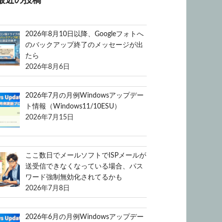
最近の投稿
2026年8月10日以降、Googleフォトへ
のバックアップ終了のメッセージが出
たら
2026年8月6日
2026年7月の月例Windowsアップデー
ト情報（Windows11/10ESU）
2026年7月15日
ここ数日でメールソフトでISPメールが
送受信できなくなっている場合、パス
ワード強制無効化されてるかも
2026年7月8日
2026年6月の月例Windowsアップデー