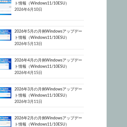
ト情報（Windows11/10ESU）
2026年6月10日
2026年5月の月例Windowsアップデー
ト情報（Windows11/10ESU）
2026年5月13日
2026年4月の月例Windowsアップデー
ト情報（Windows11/10ESU）
2026年4月15日
2026年3月の月例Windowsアップデー
ト情報（Windows11/10ESU）
2026年3月11日
2026年2月の月例Windowsアップデー
ト情報（Windows11/10ESU）