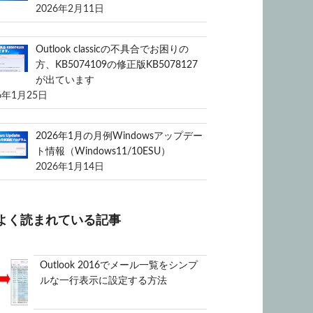
2026年2月11日
Outlook classicの不具合でお困りの
方、KB5074109の修正版KB5078127
が出ています
6年1月25日
2026年1月の月例Windowsアップデー
ト情報（Windows11/10ESU）
2026年1月14日
よく読まれている記事
Outlook 2016でメール一覧をシンプ
ルな一行表示に設定する方法