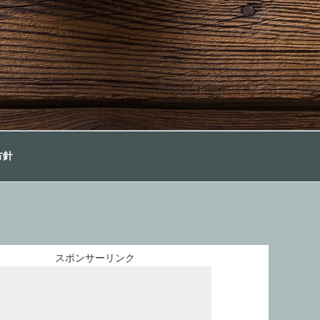
方針
スポンサーリンク