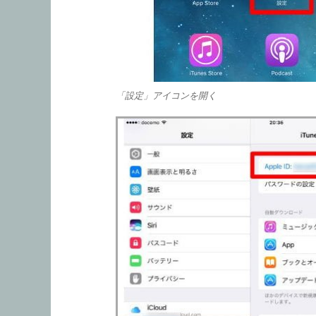
「設定」アイコンを開く