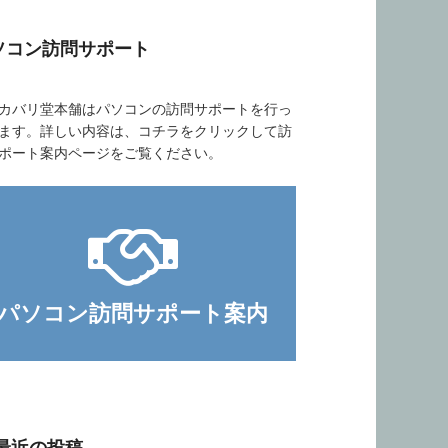
ソコン訪問サポート
バリ堂本舗はパソコンの訪問サポートを行っ
ます。詳しい内容は、コチラをクリックして訪
ポート案内ページをご覧ください。
パソコン訪問サポート案内