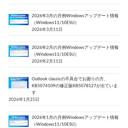
2026年3月の月例Windowsアップデート情報
（Windows11/10ESU）
2026年3月11日
2026年2月の月例Windowsアップデート情報
（Windows11/10ESU）
2026年2月11日
Outlook classicの不具合でお困りの方、
KB5074109の修正版KB5078127が出ていま
す
2026年1月25日
2026年1月の月例Windowsアップデート情報
（Windows11/10ESU）