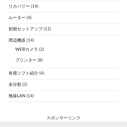
リカバリー
(14)
ルーター
(4)
初期セットアップ
(12)
周辺機器
(14)
WEBカメラ
(2)
プリンター
(8)
有償ソフト紹介
(4)
未分類
(2)
無線LAN
(14)
スポンサーリンク