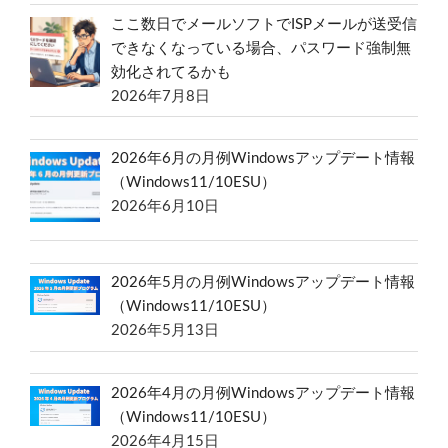
ここ数日でメールソフトでISPメールが送受信
できなくなっている場合、パスワード強制無
効化されてるかも
2026年7月8日
2026年6月の月例Windowsアップデート情報
（Windows11/10ESU）
2026年6月10日
2026年5月の月例Windowsアップデート情報
（Windows11/10ESU）
2026年5月13日
2026年4月の月例Windowsアップデート情報
（Windows11/10ESU）
2026年4月15日