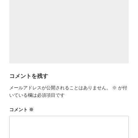
コメントを残す
メールアドレスが公開されることはありません。
※
が付
いている欄は必須項目です
コメント
※