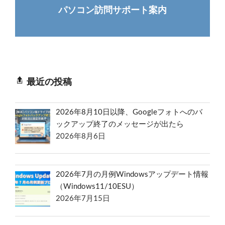
パソコン訪問サポート案内
最近の投稿
2026年8月10日以降、Googleフォトへのバ
ックアップ終了のメッセージが出たら
2026年8月6日
2026年7月の月例Windowsアップデート情報
（Windows11/10ESU）
2026年7月15日