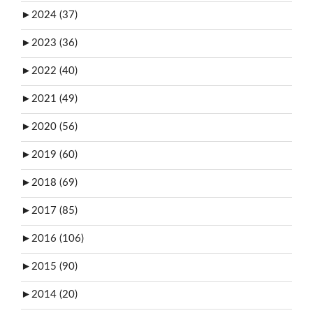
►
2024 (37)
►
2023 (36)
►
2022 (40)
►
2021 (49)
►
2020 (56)
►
2019 (60)
►
2018 (69)
►
2017 (85)
►
2016 (106)
►
2015 (90)
►
2014 (20)