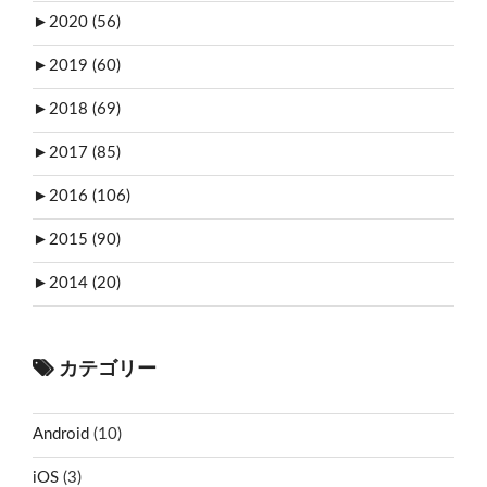
►
2020 (56)
►
2019 (60)
►
2018 (69)
►
2017 (85)
►
2016 (106)
►
2015 (90)
►
2014 (20)
カテゴリー
Android
(10)
iOS
(3)