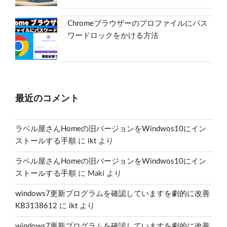
Chromeブラウザーのプロファイルにパス
ワードロックをかける方法
最近のコメント
ラベル屋さんHomeの旧バージョンをWindwos10にイン
ストールする手順
に
ikt
より
ラベル屋さんHomeの旧バージョンをWindwos10にイン
ストールする手順
に
Maki
より
windows7更新プログラムを確認していますを劇的に改善
KB3138612
に
ikt
より
windows7更新プログラムを確認していますを劇的に改善