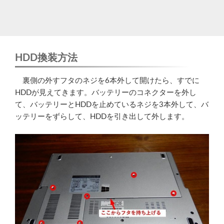
HDD換装方法
裏側の外すフタのネジを6本外して開けたら、すでに
HDDが見えてきます。バッテリーのコネクターを外し
て、バッテリーとHDDを止めているネジを3本外して、バ
ッテリーをずらして、HDDを引き出して外します。