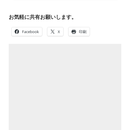
お気軽に共有お願いします。
Facebook
X
印刷