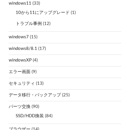
windows11
(33)
10から11にアップグレード
(1)
トラブル事例
(12)
windows7
(15)
windows8/8.1
(17)
windowsXP
(4)
エラー画面
(9)
セキュリティ
(13)
データ移行・バックアップ
(25)
パーツ交換
(90)
SSD/HDD換装
(84)
ブラウザー
(14)