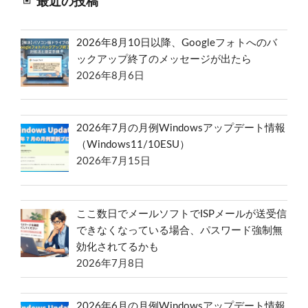
最近の投稿
2026年8月10日以降、Googleフォトへのバ
ックアップ終了のメッセージが出たら
2026年8月6日
2026年7月の月例Windowsアップデート情報
（Windows11/10ESU）
2026年7月15日
ここ数日でメールソフトでISPメールが送受信
できなくなっている場合、パスワード強制無
効化されてるかも
2026年7月8日
2026年6月の月例Windowsアップデート情報