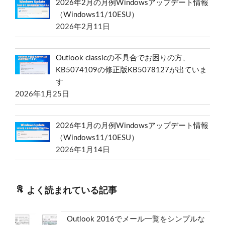
2026年2月の月例Windowsアップデート情報
（Windows11/10ESU）
2026年2月11日
Outlook classicの不具合でお困りの方、
KB5074109の修正版KB5078127が出ていま
す
2026年1月25日
2026年1月の月例Windowsアップデート情報
（Windows11/10ESU）
2026年1月14日
よく読まれている記事
Outlook 2016でメール一覧をシンプルな