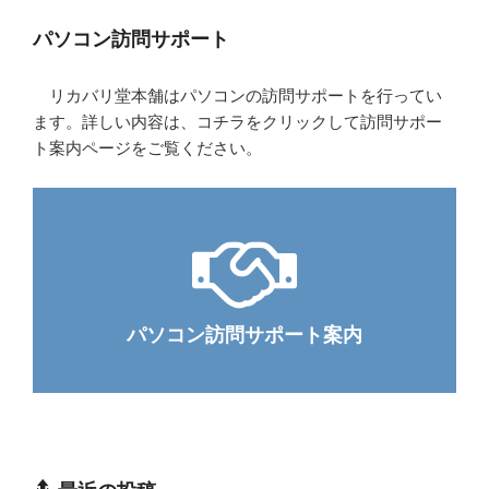
パソコン訪問サポート
リカバリ堂本舗はパソコンの訪問サポートを行ってい
ます。詳しい内容は、コチラをクリックして訪問サポー
ト案内ページをご覧ください。
パソコン訪問サポート案内