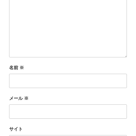
名前
※
メール
※
サイト