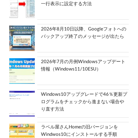
一行表示に設定する方法
2026年8月10日以降、Googleフォトへの
バックアップ終了のメッセージが出たら
2026年7月の月例Windowsアップデート
情報（Windows11/10ESU）
Windows10アップグレードで46％更新プ
ログラムをチェックから進まない場合や
り直す方法
ラベル屋さんHomeの旧バージョンを
Windwos10にインストールする手順