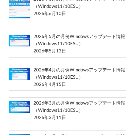
（Windows11/10ESU）
2026年6月10日
2026年5月の月例Windowsアップデート情報
（Windows11/10ESU）
2026年5月13日
2026年4月の月例Windowsアップデート情報
（Windows11/10ESU）
2026年4月15日
2026年3月の月例Windowsアップデート情報
（Windows11/10ESU）
2026年3月11日