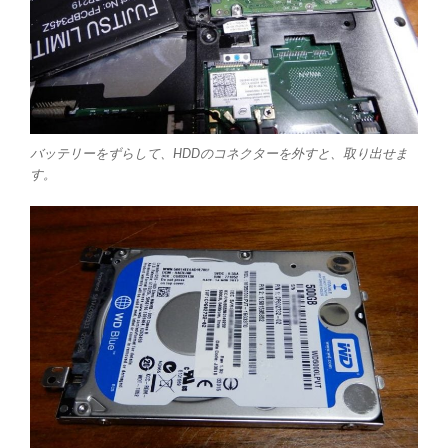
バッテリーをずらして、HDDのコネクターを外すと、取り出せま
す。