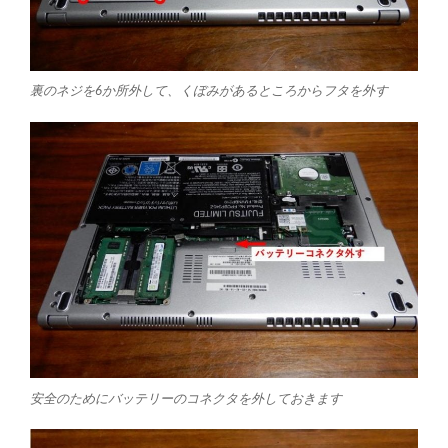
裏のネジを6か所外して、くぼみがあるところからフタを外す
安全のためにバッテリーのコネクタを外しておきます