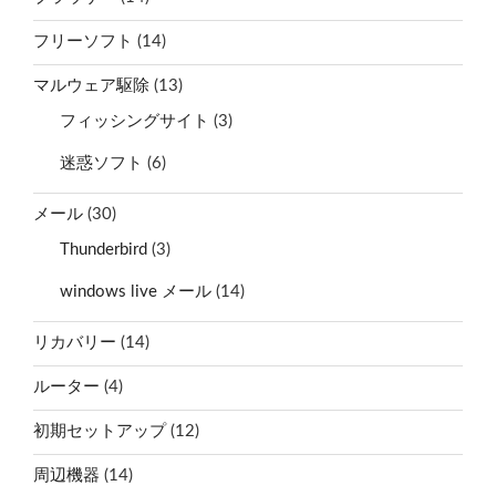
フリーソフト
(14)
マルウェア駆除
(13)
フィッシングサイト
(3)
迷惑ソフト
(6)
メール
(30)
Thunderbird
(3)
windows live メール
(14)
リカバリー
(14)
ルーター
(4)
初期セットアップ
(12)
周辺機器
(14)