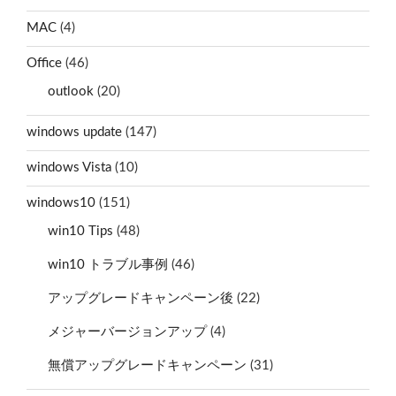
MAC
(4)
Office
(46)
outlook
(20)
windows update
(147)
windows Vista
(10)
windows10
(151)
win10 Tips
(48)
win10 トラブル事例
(46)
アップグレードキャンペーン後
(22)
メジャーバージョンアップ
(4)
無償アップグレードキャンペーン
(31)