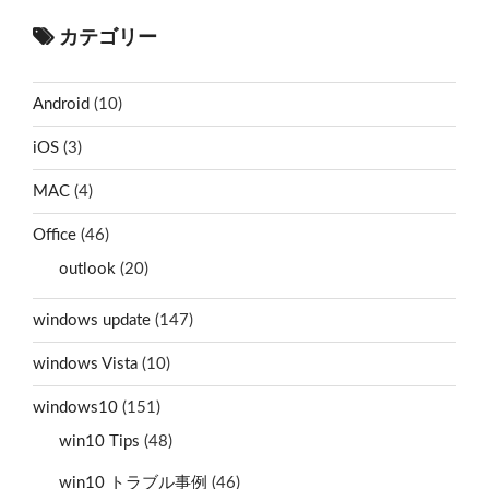
カテゴリー
Android
(10)
iOS
(3)
MAC
(4)
Office
(46)
outlook
(20)
windows update
(147)
windows Vista
(10)
windows10
(151)
win10 Tips
(48)
win10 トラブル事例
(46)