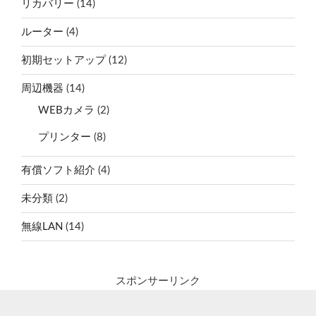
リカバリー
(14)
ルーター
(4)
初期セットアップ
(12)
周辺機器
(14)
WEBカメラ
(2)
プリンター
(8)
有償ソフト紹介
(4)
未分類
(2)
無線LAN
(14)
スポンサーリンク