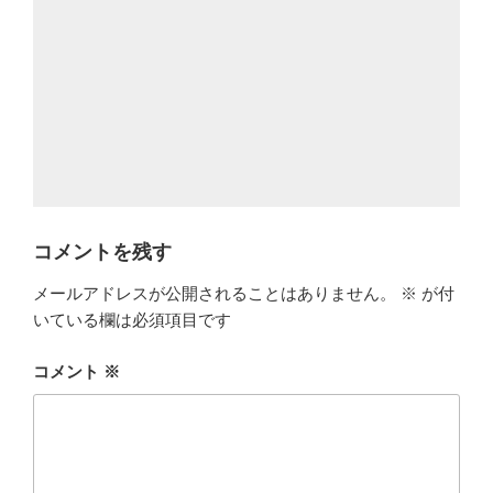
コメントを残す
メールアドレスが公開されることはありません。
※
が付
いている欄は必須項目です
コメント
※