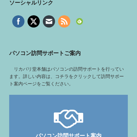
ソーシャルリンク
パソコン訪問サポートご案内
リカバリ堂本舗はパソコンの訪問サポートを行ってい
ます。詳しい内容は、コチラをクリックして訪問サポー
ト案内ページをご覧ください。
パソコン訪問サポート案内