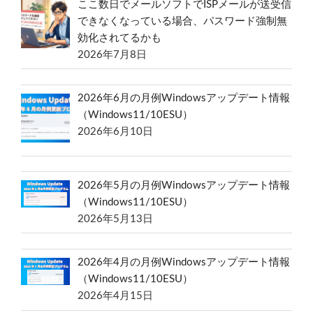
ここ数日でメールソフトでISPメールが送受信
できなくなっている場合、パスワード強制無
効化されてるかも
2026年7月8日
2026年6月の月例Windowsアップデート情報
（Windows11/10ESU）
2026年6月10日
2026年5月の月例Windowsアップデート情報
（Windows11/10ESU）
2026年5月13日
2026年4月の月例Windowsアップデート情報
（Windows11/10ESU）
2026年4月15日