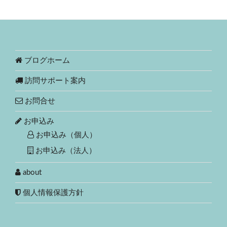
ブログホーム
訪問サポート案内
お問合せ
お申込み
お申込み（個人）
お申込み（法人）
about
個人情報保護方針