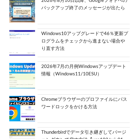
2026年8月10日以降、Googleフォトへの
バックアップ終了のメッセージが出たら
Windows10アップグレードで46％更新プ
ログラムをチェックから進まない場合や
り直す方法
2026年7月の月例Windowsアップデート
情報（Windows11/10ESU）
Chromeブラウザーのプロファイルにパス
ワードロックをかける方法
Thunderbirdでデータ引き継ぎしてバージ