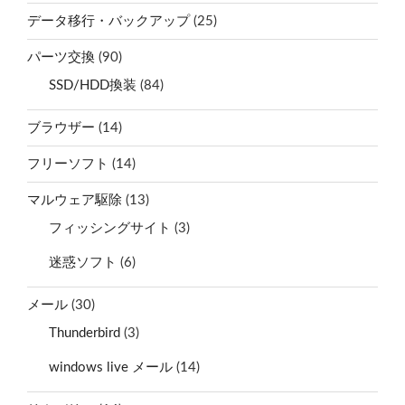
データ移行・バックアップ
(25)
パーツ交換
(90)
SSD/HDD換装
(84)
ブラウザー
(14)
フリーソフト
(14)
マルウェア駆除
(13)
フィッシングサイト
(3)
迷惑ソフト
(6)
メール
(30)
Thunderbird
(3)
windows live メール
(14)