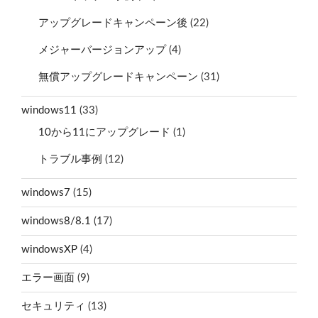
アップグレードキャンペーン後
(22)
メジャーバージョンアップ
(4)
無償アップグレードキャンペーン
(31)
windows11
(33)
10から11にアップグレード
(1)
トラブル事例
(12)
windows7
(15)
windows8/8.1
(17)
windowsXP
(4)
エラー画面
(9)
セキュリティ
(13)