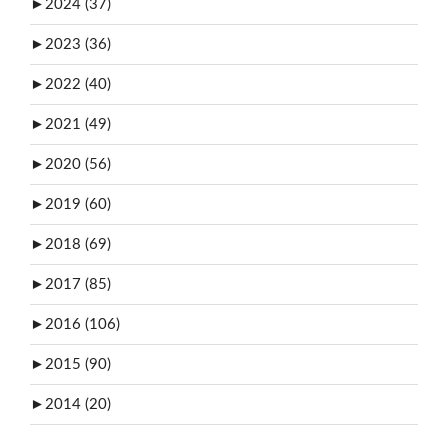
►
2024 (37)
►
2023 (36)
►
2022 (40)
►
2021 (49)
►
2020 (56)
►
2019 (60)
►
2018 (69)
►
2017 (85)
►
2016 (106)
►
2015 (90)
►
2014 (20)