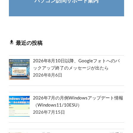
パソコン訪問サポート案内
最近の投稿
2026年8月10日以降、Googleフォトへのバ
ックアップ終了のメッセージが出たら
2026年8月6日
2026年7月の月例Windowsアップデート情報
（Windows11/10ESU）
2026年7月15日