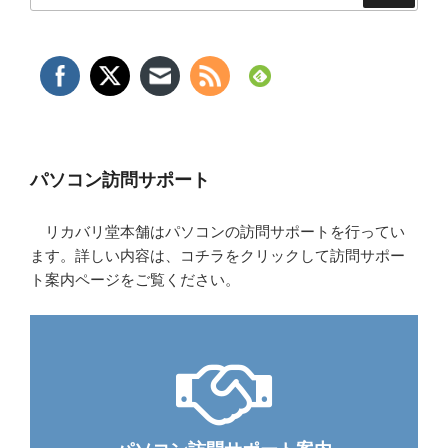
パソコン訪問サポート
リカバリ堂本舗はパソコンの訪問サポートを行ってい
ます。詳しい内容は、コチラをクリックして訪問サポー
ト案内ページをご覧ください。