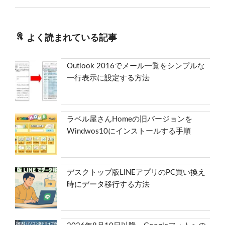
よく読まれている記事
Outlook 2016でメール一覧をシンプルな
一行表示に設定する方法
ラベル屋さんHomeの旧バージョンを
Windwos10にインストールする手順
デスクトップ版LINEアプリのPC買い換え
時にデータ移行する方法