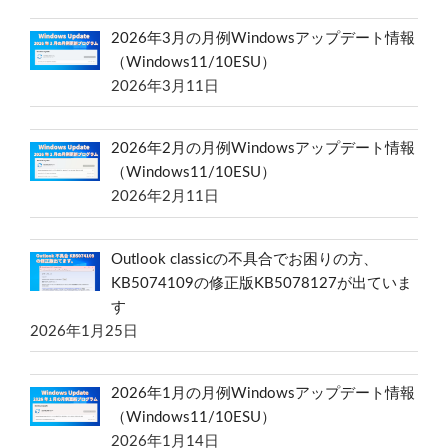
2026年3月の月例Windowsアップデート情報
（Windows11/10ESU）
2026年3月11日
2026年2月の月例Windowsアップデート情報
（Windows11/10ESU）
2026年2月11日
Outlook classicの不具合でお困りの方、
KB5074109の修正版KB5078127が出ていま
す
2026年1月25日
2026年1月の月例Windowsアップデート情報
（Windows11/10ESU）
2026年1月14日