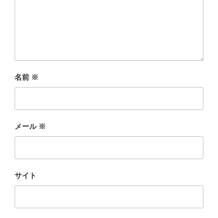
名前
※
メール
※
サイト