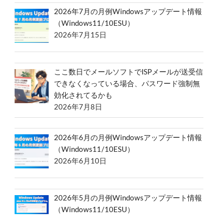
2026年7月の月例Windowsアップデート情報
（Windows11/10ESU）
2026年7月15日
ここ数日でメールソフトでISPメールが送受信
できなくなっている場合、パスワード強制無
効化されてるかも
2026年7月8日
2026年6月の月例Windowsアップデート情報
（Windows11/10ESU）
2026年6月10日
2026年5月の月例Windowsアップデート情報
（Windows11/10ESU）