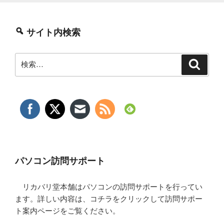
サイト内検索
検
検
索
索:
パソコン訪問サポート
リカバリ堂本舗はパソコンの訪問サポートを行ってい
ます。詳しい内容は、コチラをクリックして訪問サポー
ト案内ページをご覧ください。