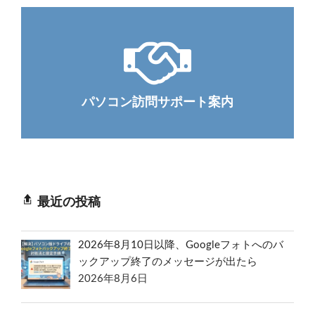
パソコン訪問サポート案内
最近の投稿
2026年8月10日以降、Googleフォトへのバ
ックアップ終了のメッセージが出たら
2026年8月6日