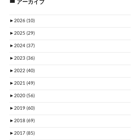
アーカイブ
►
2026 (10)
►
2025 (29)
►
2024 (37)
►
2023 (36)
►
2022 (40)
►
2021 (49)
►
2020 (56)
►
2019 (60)
►
2018 (69)
►
2017 (85)