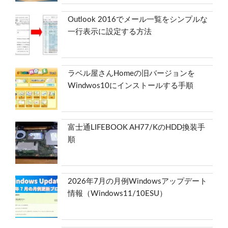
Outlook 2016でメール一覧をシンプルな
一行表示に設定する方法
ラベル屋さんHomeの旧バージョンを
Windwos10にインストールする手順
富士通LIFEBOOK AH77/KのHDD換装手
順
2026年7月の月例Windowsアップデート
情報（Windows11/10ESU）