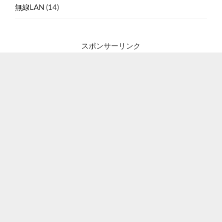
無線LAN
(14)
スポンサーリンク