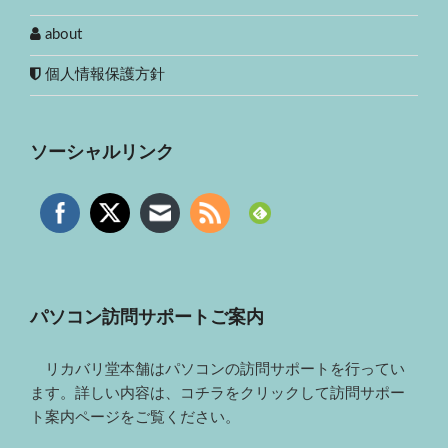
about
個人情報保護方針
ソーシャルリンク
パソコン訪問サポートご案内
リカバリ堂本舗はパソコンの訪問サポートを行ってい
ます。詳しい内容は、コチラをクリックして訪問サポー
ト案内ページをご覧ください。