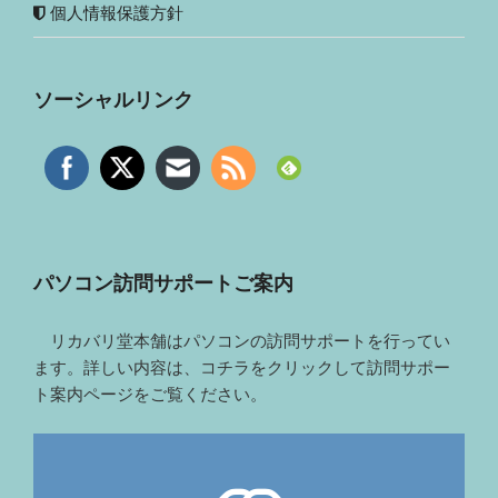
個人情報保護方針
ソーシャルリンク
パソコン訪問サポートご案内
リカバリ堂本舗はパソコンの訪問サポートを行ってい
ます。詳しい内容は、コチラをクリックして訪問サポー
ト案内ページをご覧ください。