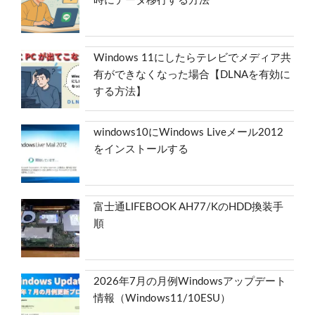
時にデータ移行する方法
Windows 11にしたらテレビでメディア共
有ができなくなった場合【DLNAを有効に
する方法】
windows10にWindows Liveメール2012
をインストールする
富士通LIFEBOOK AH77/KのHDD換装手
順
2026年7月の月例Windowsアップデート
情報（Windows11/10ESU）