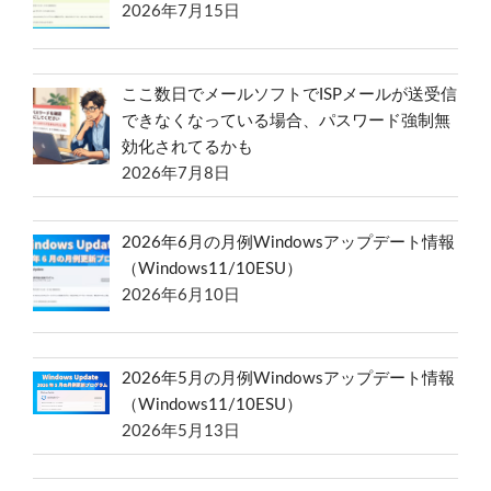
2026年7月15日
ここ数日でメールソフトでISPメールが送受信
できなくなっている場合、パスワード強制無
効化されてるかも
2026年7月8日
2026年6月の月例Windowsアップデート情報
（Windows11/10ESU）
2026年6月10日
2026年5月の月例Windowsアップデート情報
（Windows11/10ESU）
2026年5月13日