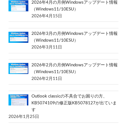
2026年4月の月例Windowsアップデート情報
（Windows11/10ESU）
2026年4月15日
2026年3月の月例Windowsアップデート情報
（Windows11/10ESU）
2026年3月11日
2026年2月の月例Windowsアップデート情報
（Windows11/10ESU）
2026年2月11日
Outlook classicの不具合でお困りの方、
KB5074109の修正版KB5078127が出ていま
す
2026年1月25日