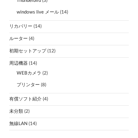
Thunderbird
(3)
windows live メール
(14)
リカバリー
(14)
ルーター
(4)
初期セットアップ
(12)
周辺機器
(14)
WEBカメラ
(2)
プリンター
(8)
有償ソフト紹介
(4)
未分類
(2)
無線LAN
(14)