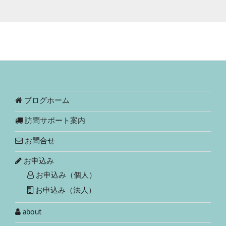
ブログホーム
訪問サポート案内
お問合せ
お申込み
お申込み（個人）
お申込み（法人）
about