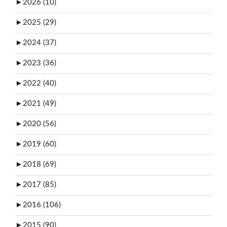
►
2026 (10)
►
2025 (29)
►
2024 (37)
►
2023 (36)
►
2022 (40)
►
2021 (49)
►
2020 (56)
►
2019 (60)
►
2018 (69)
►
2017 (85)
►
2016 (106)
►
2015 (90)