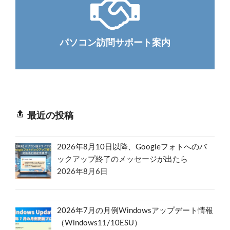
パソコン訪問サポート案内
最近の投稿
2026年8月10日以降、Googleフォトへのバ
ックアップ終了のメッセージが出たら
2026年8月6日
2026年7月の月例Windowsアップデート情報
（Windows11/10ESU）