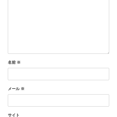
名前
※
メール
※
サイト