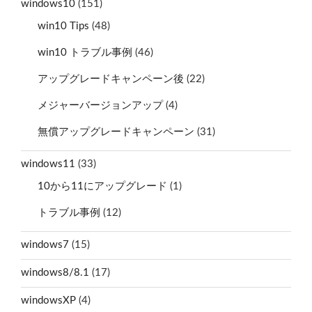
windows10
(151)
win10 Tips
(48)
win10 トラブル事例
(46)
アップグレードキャンペーン後
(22)
メジャーバージョンアップ
(4)
無償アップグレードキャンペーン
(31)
windows11
(33)
10から11にアップグレード
(1)
トラブル事例
(12)
windows7
(15)
windows8/8.1
(17)
windowsXP
(4)