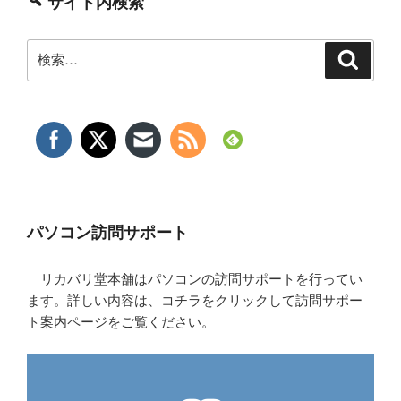
サイト内検索
検
検
索
索:
パソコン訪問サポート
リカバリ堂本舗はパソコンの訪問サポートを行ってい
ます。詳しい内容は、コチラをクリックして訪問サポー
ト案内ページをご覧ください。