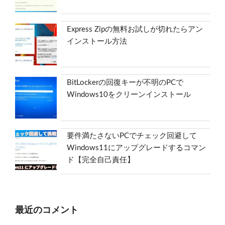
Express Zipの無料お試しが切れたらアン
インストール方法
BitLockerの回復キーが不明のPCで
Windows10をクリーンインストール
要件満たさないPCでチェック回避して
Windows11にアップグレードするコマン
ド【完全自己責任】
最近のコメント