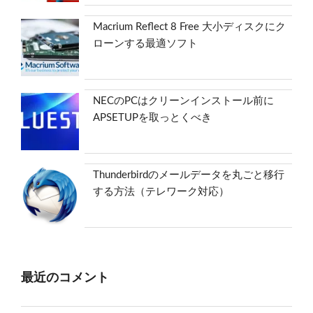
Macrium Reflect 8 Free 大小ディスクにク
ローンする最適ソフト
NECのPCはクリーンインストール前に
APSETUPを取っとくべき
Thunderbirdのメールデータを丸ごと移行
する方法（テレワーク対応）
最近のコメント