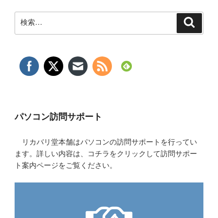
検
検
索
索:
パソコン訪問サポート
リカバリ堂本舗はパソコンの訪問サポートを行ってい
ます。詳しい内容は、コチラをクリックして訪問サポー
ト案内ページをご覧ください。