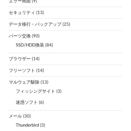
エラー画面
(9)
セキュリティ
(13)
データ移行・バックアップ
(25)
パーツ交換
(90)
SSD/HDD換装
(84)
ブラウザー
(14)
フリーソフト
(14)
マルウェア駆除
(13)
フィッシングサイト
(3)
迷惑ソフト
(6)
メール
(30)
Thunderbird
(3)