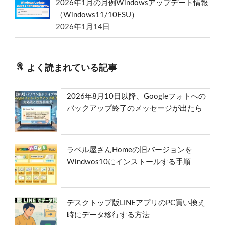
2026年1月の月例Windowsアップデート情報
（Windows11/10ESU）
2026年1月14日
よく読まれている記事
2026年8月10日以降、Googleフォトへの
バックアップ終了のメッセージが出たら
ラベル屋さんHomeの旧バージョンを
Windwos10にインストールする手順
デスクトップ版LINEアプリのPC買い換え
時にデータ移行する方法