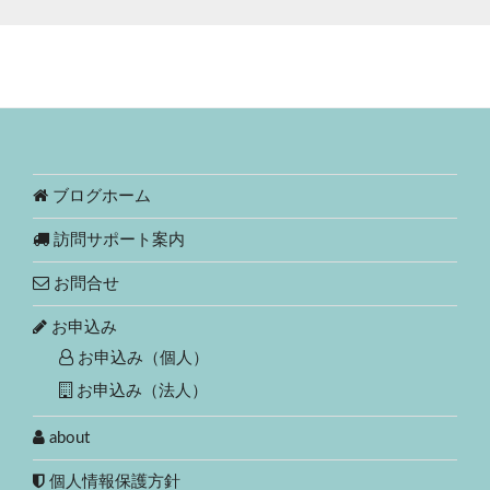
ブログホーム
訪問サポート案内
お問合せ
お申込み
お申込み（個人）
お申込み（法人）
about
個人情報保護方針