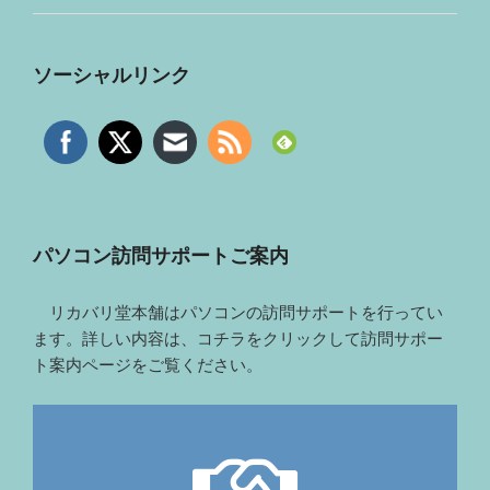
ソーシャルリンク
パソコン訪問サポートご案内
リカバリ堂本舗はパソコンの訪問サポートを行ってい
ます。詳しい内容は、コチラをクリックして訪問サポー
ト案内ページをご覧ください。