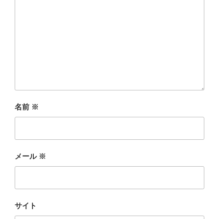
名前
※
メール
※
サイト