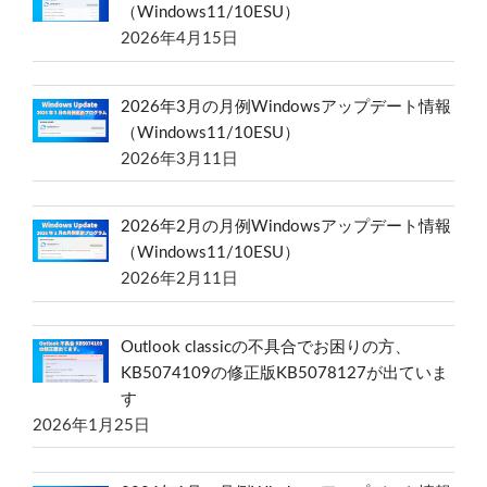
（Windows11/10ESU）
2026年4月15日
2026年3月の月例Windowsアップデート情報
（Windows11/10ESU）
2026年3月11日
2026年2月の月例Windowsアップデート情報
（Windows11/10ESU）
2026年2月11日
Outlook classicの不具合でお困りの方、
KB5074109の修正版KB5078127が出ていま
す
2026年1月25日