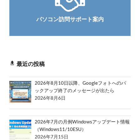
パソコン訪問サポート案内
最近の投稿
2026年8月10日以降、Googleフォトへのバ
ックアップ終了のメッセージが出たら
2026年8月6日
2026年7月の月例Windowsアップデート情報
（Windows11/10ESU）
2026年7月15日