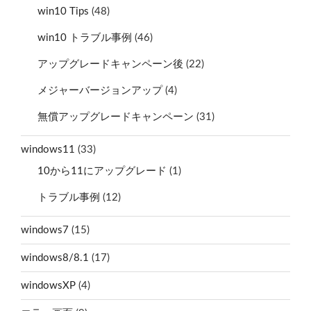
win10 Tips
(48)
win10 トラブル事例
(46)
アップグレードキャンペーン後
(22)
メジャーバージョンアップ
(4)
無償アップグレードキャンペーン
(31)
windows11
(33)
10から11にアップグレード
(1)
トラブル事例
(12)
windows7
(15)
windows8/8.1
(17)
windowsXP
(4)