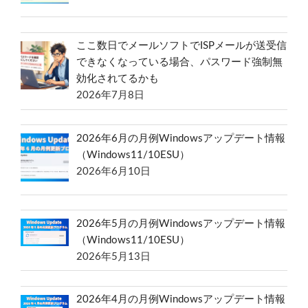
ここ数日でメールソフトでISPメールが送受信
できなくなっている場合、パスワード強制無
効化されてるかも
2026年7月8日
2026年6月の月例Windowsアップデート情報
（Windows11/10ESU）
2026年6月10日
2026年5月の月例Windowsアップデート情報
（Windows11/10ESU）
2026年5月13日
2026年4月の月例Windowsアップデート情報