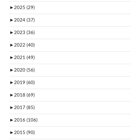
►
2025 (29)
►
2024 (37)
►
2023 (36)
►
2022 (40)
►
2021 (49)
►
2020 (56)
►
2019 (60)
►
2018 (69)
►
2017 (85)
►
2016 (106)
►
2015 (90)