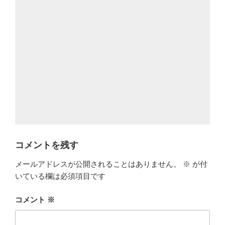
コメントを残す
メールアドレスが公開されることはありません。
※
が付
いている欄は必須項目です
コメント
※