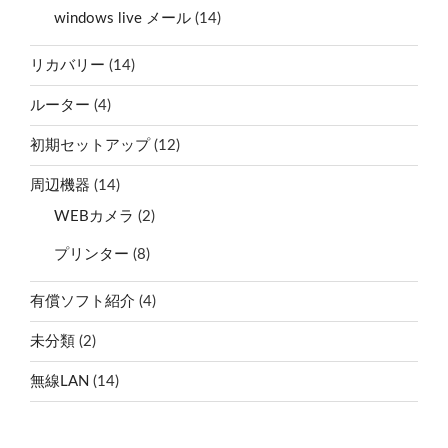
windows live メール
(14)
リカバリー
(14)
ルーター
(4)
初期セットアップ
(12)
周辺機器
(14)
WEBカメラ
(2)
プリンター
(8)
有償ソフト紹介
(4)
未分類
(2)
無線LAN
(14)