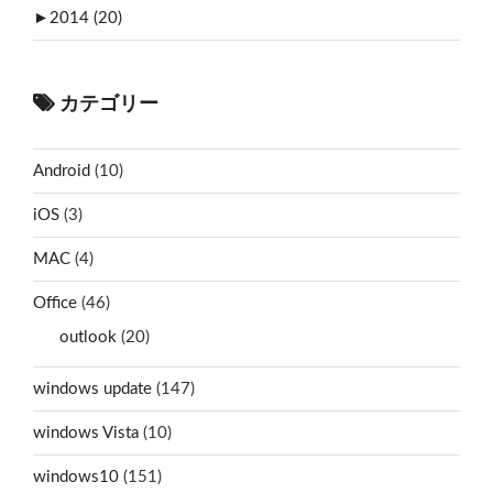
►
2014 (20)
カテゴリー
Android
(10)
iOS
(3)
MAC
(4)
Office
(46)
outlook
(20)
windows update
(147)
windows Vista
(10)
windows10
(151)