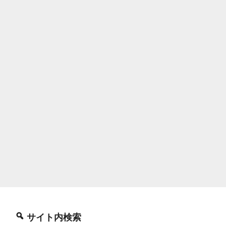
サイト内検索