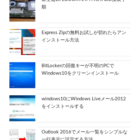
順
Express Zipの無料お試しが切れたらアン
インストール方法
BitLockerの回復キーが不明のPCで
Windows10をクリーンインストール
windows10にWindows Liveメール2012
をインストールする
Outlook 2016でメール一覧をシンプルな
一行表示に設定する方法