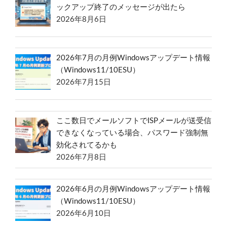
ックアップ終了のメッセージが出たら
2026年8月6日
2026年7月の月例Windowsアップデート情報
（Windows11/10ESU）
2026年7月15日
ここ数日でメールソフトでISPメールが送受信
できなくなっている場合、パスワード強制無
効化されてるかも
2026年7月8日
2026年6月の月例Windowsアップデート情報
（Windows11/10ESU）
2026年6月10日