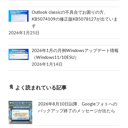
Outlook classicの不具合でお困りの方、
KB5074109の修正版KB5078127が出ていま
す
2026年1月25日
2026年1月の月例Windowsアップデート情報
（Windows11/10ESU）
2026年1月14日
よく読まれている記事
2026年8月10日以降、Googleフォトへの
バックアップ終了のメッセージが出たら