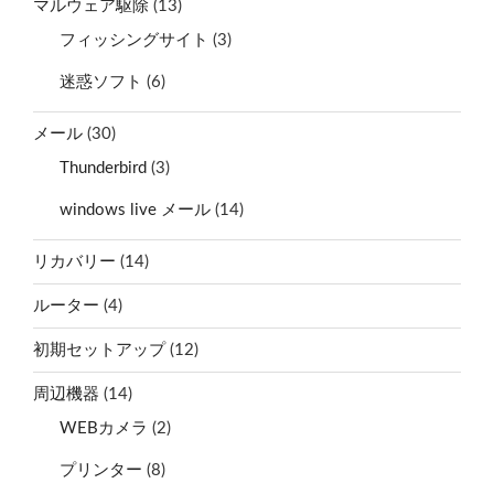
マルウェア駆除
(13)
フィッシングサイト
(3)
迷惑ソフト
(6)
メール
(30)
Thunderbird
(3)
windows live メール
(14)
リカバリー
(14)
ルーター
(4)
初期セットアップ
(12)
周辺機器
(14)
WEBカメラ
(2)
プリンター
(8)