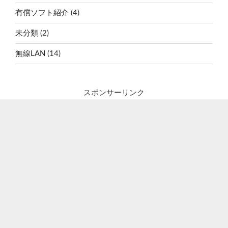
有償ソフト紹介
(4)
未分類
(2)
無線LAN
(14)
スポンサーリンク