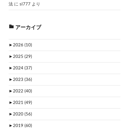
法
に
sl777
より
アーカイブ
►
2026 (10)
►
2025 (29)
►
2024 (37)
►
2023 (36)
►
2022 (40)
►
2021 (49)
►
2020 (56)
►
2019 (60)