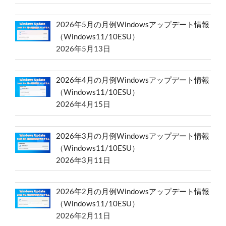
2026年5月の月例Windowsアップデート情報
（Windows11/10ESU）
2026年5月13日
2026年4月の月例Windowsアップデート情報
（Windows11/10ESU）
2026年4月15日
2026年3月の月例Windowsアップデート情報
（Windows11/10ESU）
2026年3月11日
2026年2月の月例Windowsアップデート情報
（Windows11/10ESU）
2026年2月11日