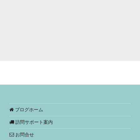
ブログホーム
訪問サポート案内
お問合せ