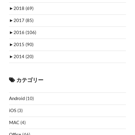
►
2018 (69)
►
2017 (85)
►
2016 (106)
►
2015 (90)
►
2014 (20)
カテゴリー
Android
(10)
iOS
(3)
MAC
(4)
Office
(46)