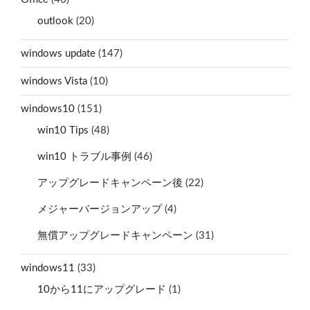
outlook
(20)
windows update
(147)
windows Vista
(10)
windows10
(151)
win10 Tips
(48)
win10 トラブル事例
(46)
アップグレードキャンペーン後
(22)
メジャーバージョンアップ
(4)
無償アップグレードキャンペーン
(31)
windows11
(33)
10から11にアップグレード
(1)