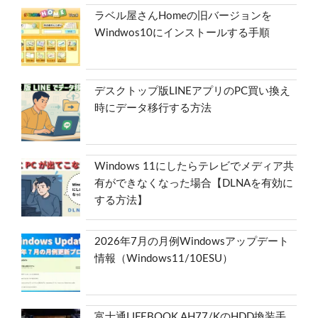
ラベル屋さんHomeの旧バージョンを
Windwos10にインストールする手順
デスクトップ版LINEアプリのPC買い換え
時にデータ移行する方法
Windows 11にしたらテレビでメディア共
有ができなくなった場合【DLNAを有効に
する方法】
2026年7月の月例Windowsアップデート
情報（Windows11/10ESU）
富士通LIFEBOOK AH77/KのHDD換装手