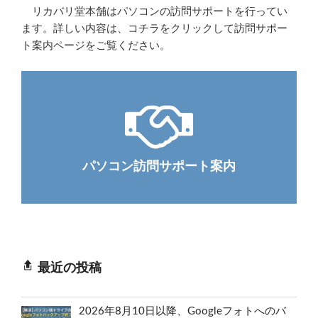
リカバリ堂本舗はパソコンの訪問サポートを行ってい
ます。詳しい内容は、コチラをクリックして訪問サポー
ト案内ページをご覧ください。
パソコン訪問サポート案内
最近の投稿
2026年8月10日以降、Googleフォトへのバ