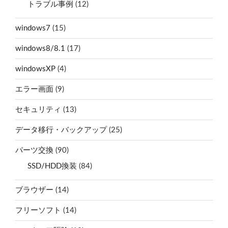
トラブル事例
(12)
windows7
(15)
windows8/8.1
(17)
windowsXP
(4)
エラー画面
(9)
セキュリティ
(13)
データ移行・バックアップ
(25)
パーツ交換
(90)
SSD/HDD換装
(84)
ブラウザー
(14)
フリーソフト
(14)