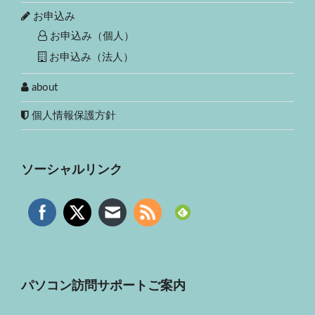
お申込み
お申込み（個人）
お申込み（法人）
about
個人情報保護方針
ソーシャルリンク
パソコン訪問サポートご案内