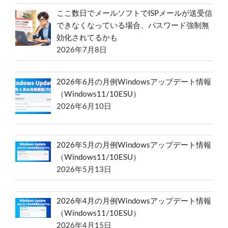
ここ数日でメールソフトでISPメールが送受信
できなくなっている場合、パスワード強制無
効化されてるかも
2026年7月8日
2026年6月の月例Windowsアップデート情報
（Windows11/10ESU）
2026年6月10日
2026年5月の月例Windowsアップデート情報
（Windows11/10ESU）
2026年5月13日
2026年4月の月例Windowsアップデート情報
（Windows11/10ESU）
2026年4月15日