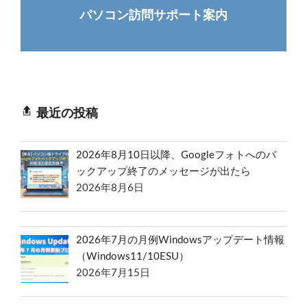
パソコン訪問サポート案内
最近の投稿
2026年8月10日以降、Googleフォトへのバ
ックアップ終了のメッセージが出たら
2026年8月6日
2026年7月の月例Windowsアップデート情報
（Windows11/10ESU）
2026年7月15日