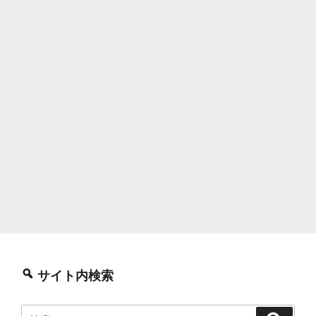
サイト内検索
検