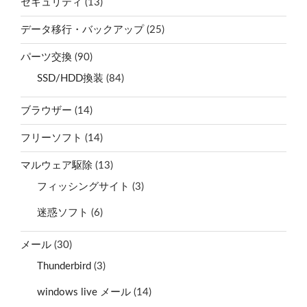
セキュリティ
(13)
データ移行・バックアップ
(25)
パーツ交換
(90)
SSD/HDD換装
(84)
ブラウザー
(14)
フリーソフト
(14)
マルウェア駆除
(13)
フィッシングサイト
(3)
迷惑ソフト
(6)
メール
(30)
Thunderbird
(3)
windows live メール
(14)