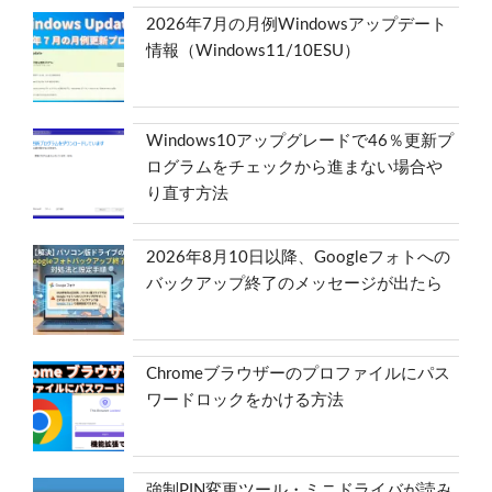
2026年7月の月例Windowsアップデート
情報（Windows11/10ESU）
Windows10アップグレードで46％更新プ
ログラムをチェックから進まない場合や
り直す方法
2026年8月10日以降、Googleフォトへの
バックアップ終了のメッセージが出たら
Chromeブラウザーのプロファイルにパス
ワードロックをかける方法
強制PIN変更ツール・ミニドライバが読み