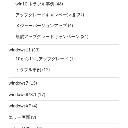
win10 トラブル事例
(46)
アップグレードキャンペーン後
(22)
メジャーバージョンアップ
(4)
無償アップグレードキャンペーン
(31)
windows11
(33)
10から11にアップグレード
(1)
トラブル事例
(12)
windows7
(15)
windows8/8.1
(17)
windowsXP
(4)
エラー画面
(9)