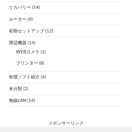
リカバリー
(14)
ルーター
(4)
初期セットアップ
(12)
周辺機器
(14)
WEBカメラ
(2)
プリンター
(8)
有償ソフト紹介
(4)
未分類
(2)
無線LAN
(14)
スポンサーリンク