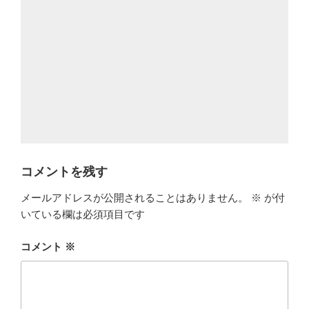
コメントを残す
メールアドレスが公開されることはありません。
※
が付
いている欄は必須項目です
コメント
※