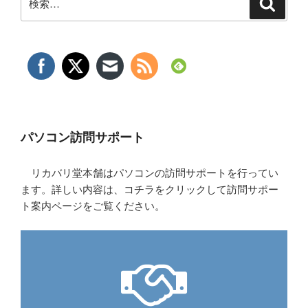
検
索
索:
パソコン訪問サポート
リカバリ堂本舗はパソコンの訪問サポートを行ってい
ます。詳しい内容は、コチラをクリックして訪問サポー
ト案内ページをご覧ください。