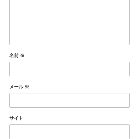
名前
※
メール
※
サイト