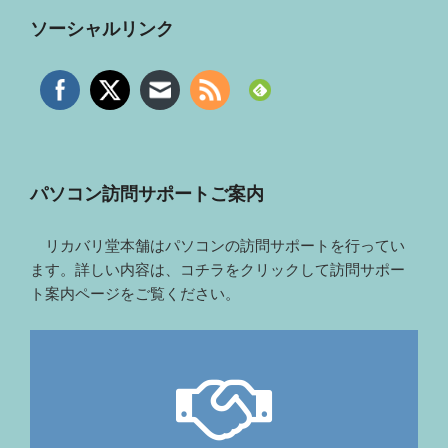
ソーシャルリンク
パソコン訪問サポートご案内
リカバリ堂本舗はパソコンの訪問サポートを行ってい
ます。詳しい内容は、コチラをクリックして訪問サポー
ト案内ページをご覧ください。