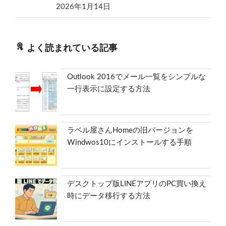
2026年1月14日
よく読まれている記事
Outlook 2016でメール一覧をシンプルな
一行表示に設定する方法
ラベル屋さんHomeの旧バージョンを
Windwos10にインストールする手順
デスクトップ版LINEアプリのPC買い換え
時にデータ移行する方法