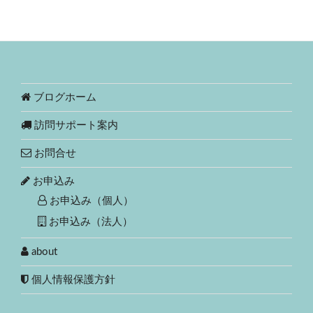
ブログホーム
訪問サポート案内
お問合せ
お申込み
お申込み（個人）
お申込み（法人）
about
個人情報保護方針