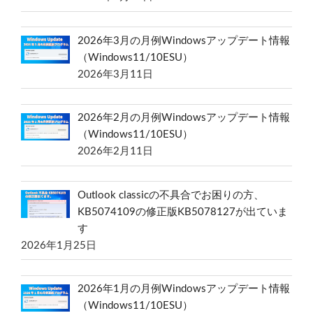
2026年3月の月例Windowsアップデート情報
（Windows11/10ESU）
2026年3月11日
2026年2月の月例Windowsアップデート情報
（Windows11/10ESU）
2026年2月11日
Outlook classicの不具合でお困りの方、
KB5074109の修正版KB5078127が出ていま
す
2026年1月25日
2026年1月の月例Windowsアップデート情報
（Windows11/10ESU）