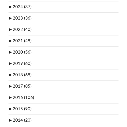
►
2024 (37)
►
2023 (36)
►
2022 (40)
►
2021 (49)
►
2020 (56)
►
2019 (60)
►
2018 (69)
►
2017 (85)
►
2016 (106)
►
2015 (90)
►
2014 (20)