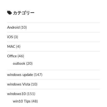
カテゴリー
Android
(10)
iOS
(3)
MAC
(4)
Office
(46)
outlook
(20)
windows update
(147)
windows Vista
(10)
windows10
(151)
win10 Tips
(48)