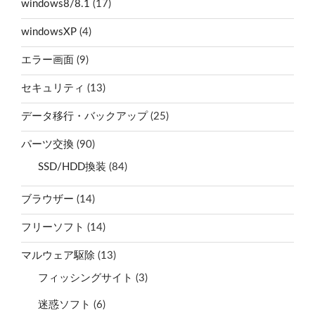
windows8/8.1
(17)
windowsXP
(4)
エラー画面
(9)
セキュリティ
(13)
データ移行・バックアップ
(25)
パーツ交換
(90)
SSD/HDD換装
(84)
ブラウザー
(14)
フリーソフト
(14)
マルウェア駆除
(13)
フィッシングサイト
(3)
迷惑ソフト
(6)