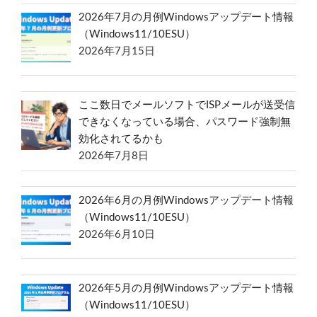
2026年7月の月例Windowsアップデート情報
（Windows11/10ESU）
2026年7月15日
ここ数日でメールソフトでISPメールが送受信
できなくなっている場合、パスワード強制無
効化されてるかも
2026年7月8日
2026年6月の月例Windowsアップデート情報
（Windows11/10ESU）
2026年6月10日
2026年5月の月例Windowsアップデート情報
（Windows11/10ESU）