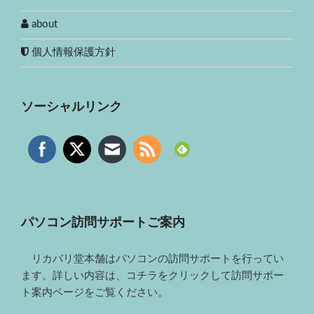
about
個人情報保護方針
ソーシャルリンク
パソコン訪問サポートご案内
リカバリ堂本舗はパソコンの訪問サポートを行ってい
ます。詳しい内容は、コチラをクリックして訪問サポー
ト案内ページをご覧ください。