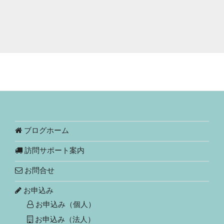
ブログホーム
訪問サポート案内
お問合せ
お申込み
お申込み（個人）
お申込み（法人）