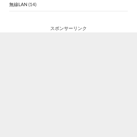
無線LAN
(14)
スポンサーリンク