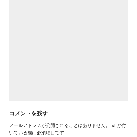
コメントを残す
メールアドレスが公開されることはありません。
※
が付
いている欄は必須項目です