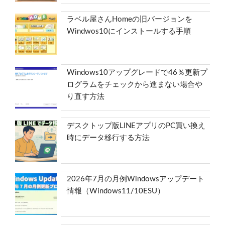
ラベル屋さんHomeの旧バージョンを
Windwos10にインストールする手順
Windows10アップグレードで46％更新プ
ログラムをチェックから進まない場合や
り直す方法
デスクトップ版LINEアプリのPC買い換え
時にデータ移行する方法
2026年7月の月例Windowsアップデート
情報（Windows11/10ESU）