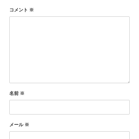
コメント
※
名前
※
メール
※