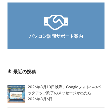
パソコン訪問サポート案内
最近の投稿
2026年8月10日以降、Googleフォトへのバ
ックアップ終了のメッセージが出たら
2026年8月6日