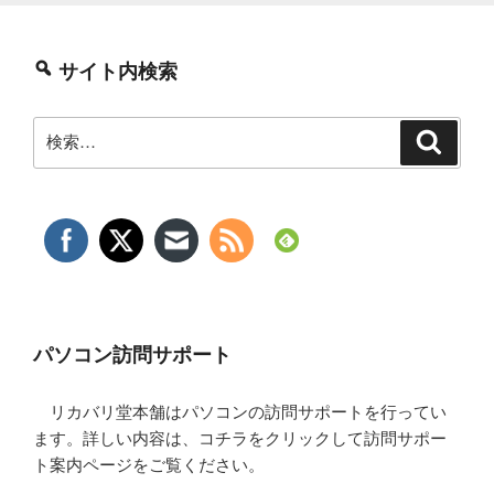
サイト内検索
検
検
索
索:
パソコン訪問サポート
リカバリ堂本舗はパソコンの訪問サポートを行ってい
ます。詳しい内容は、コチラをクリックして訪問サポー
ト案内ページをご覧ください。