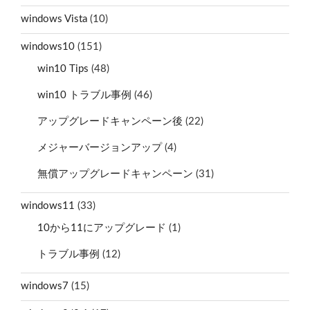
windows Vista
(10)
windows10
(151)
win10 Tips
(48)
win10 トラブル事例
(46)
アップグレードキャンペーン後
(22)
メジャーバージョンアップ
(4)
無償アップグレードキャンペーン
(31)
windows11
(33)
10から11にアップグレード
(1)
トラブル事例
(12)
windows7
(15)