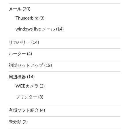
メール
(30)
Thunderbird
(3)
windows live メール
(14)
リカバリー
(14)
ルーター
(4)
初期セットアップ
(12)
周辺機器
(14)
WEBカメラ
(2)
プリンター
(8)
有償ソフト紹介
(4)
未分類
(2)