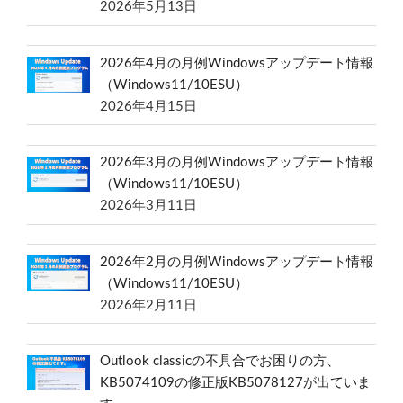
2026年5月13日
2026年4月の月例Windowsアップデート情報
（Windows11/10ESU）
2026年4月15日
2026年3月の月例Windowsアップデート情報
（Windows11/10ESU）
2026年3月11日
2026年2月の月例Windowsアップデート情報
（Windows11/10ESU）
2026年2月11日
Outlook classicの不具合でお困りの方、
KB5074109の修正版KB5078127が出ていま