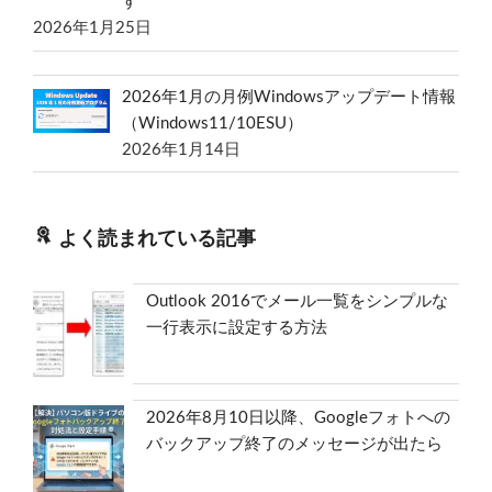
す
2026年1月25日
2026年1月の月例Windowsアップデート情報
（Windows11/10ESU）
2026年1月14日
よく読まれている記事
Outlook 2016でメール一覧をシンプルな
一行表示に設定する方法
2026年8月10日以降、Googleフォトへの
バックアップ終了のメッセージが出たら