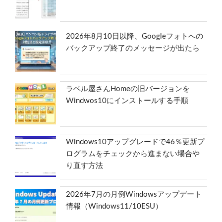
2026年8月10日以降、Googleフォトへの
バックアップ終了のメッセージが出たら
ラベル屋さんHomeの旧バージョンを
Windwos10にインストールする手順
Windows10アップグレードで46％更新プ
ログラムをチェックから進まない場合や
り直す方法
2026年7月の月例Windowsアップデート
情報（Windows11/10ESU）