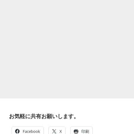
お気軽に共有お願いします。
Facebook
X
印刷