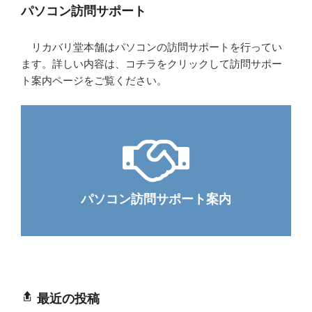
パソコン訪問サポート
リカバリ堂本舗はパソコンの訪問サポートを行ってい
ます。詳しい内容は、コチラをクリックして訪問サポー
ト案内ページをご覧ください。
パソコン訪問サポート案内
最近の投稿