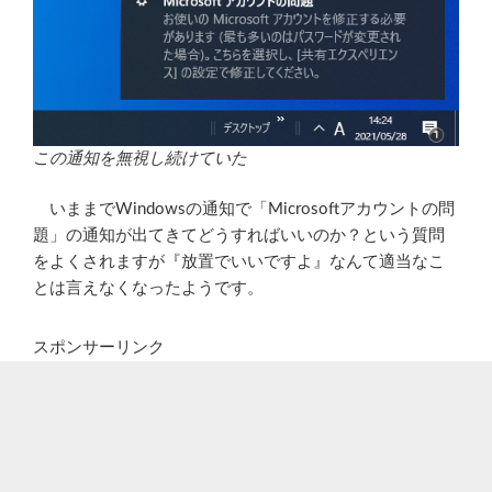
この通知を無視し続けていた
いままでWindowsの通知で「Microsoftアカウントの問
題」の通知が出てきてどうすればいいのか？という質問
をよくされますが『放置でいいですよ』なんて適当なこ
とは言えなくなったようです。
スポンサーリンク