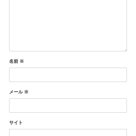
名前
※
メール
※
サイト