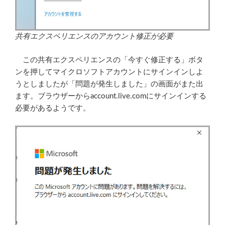
共有エクスペリエンスのアカウント修正が必要
この共有エクスペリエンスの「今すぐ修正する」ボタ
ンを押してマイクロソフトアカウントにサインインしよ
うとしましたが「問題が発生しました」の画面がまた出
ます。ブラウザーからaccount.live.comにサインインする
必要があるようです。