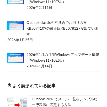
（Windows11/10ESU）
2026年2月11日
Outlook classicの不具合でお困りの方、
KB5074109の修正版KB5078127が出ていま
す
2026年1月25日
2026年1月の月例Windowsアップデート情報
（Windows11/10ESU）
2026年1月14日
よく読まれている記事
Outlook 2016でメール一覧をシンプルな
一行表示に設定する方法