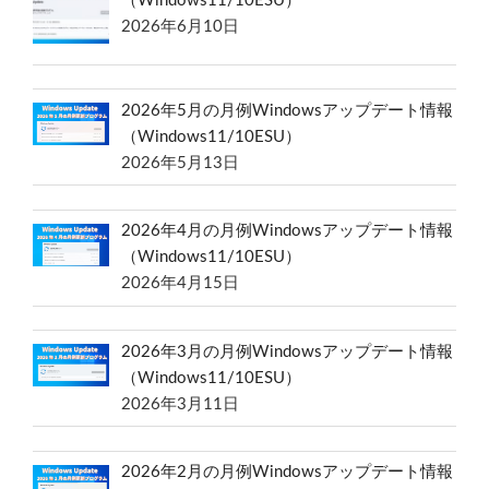
（Windows11/10ESU）
2026年6月10日
2026年5月の月例Windowsアップデート情報
（Windows11/10ESU）
2026年5月13日
2026年4月の月例Windowsアップデート情報
（Windows11/10ESU）
2026年4月15日
2026年3月の月例Windowsアップデート情報
（Windows11/10ESU）
2026年3月11日
2026年2月の月例Windowsアップデート情報