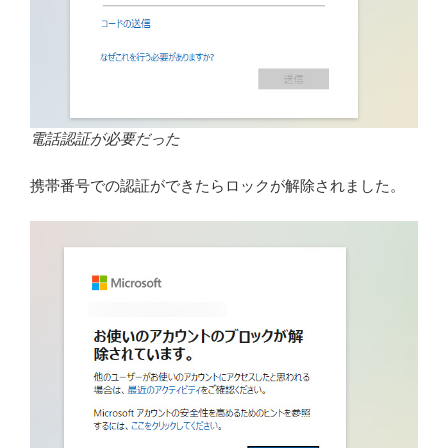
電話認証が必要だった
携帯番号での認証ができたらロックが解除されました。