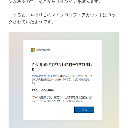
ンがあるので、そこからサインインを試みます。
すると、やはりこのマイクロソフトアカウントはロッ
クされていたようです。