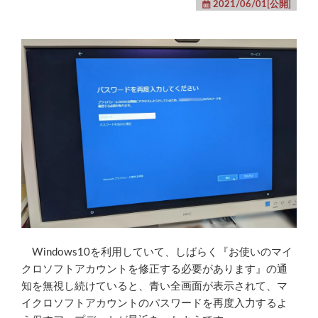
2021/06/01[公開]
Windows10を利用していて、しばらく『お使いのマイ
クロソフトアカウントを修正する必要があります』の通
知を無視し続けていると、青い全画面が表示されて、マ
イクロソフトアカウントのパスワードを再度入力するよ