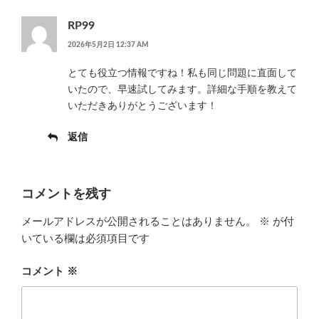
RP99
2026年5月2日 12:37 AM
とても役立つ情報ですね！私も同じ問題に直面して
いたので、早速試してみます。詳細な手順を教えて
いただきありがとうございます！
返信
コメントを残す
メールアドレスが公開されることはありません。
※
が付
いている欄は必須項目です
コメント
※