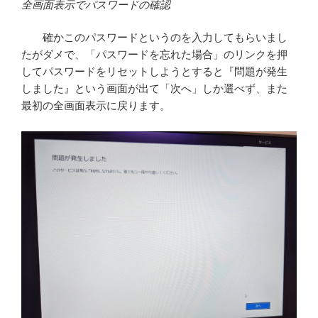
全画面表示でパスワードの確認
確かこのパスワードというのを入力してもらいまし
たがダメで、「パスワードを忘れた場合」のリンクを押
してパスワードをリセットしようとすると『問題が発生
しました』という画面が出て「次へ」しか選べず、また
最初の全画面表示に戻ります。