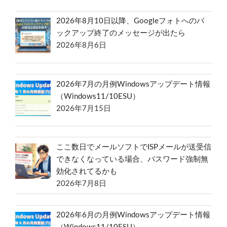
2026年8月10日以降、Googleフォトへのバ
ックアップ終了のメッセージが出たら
2026年8月6日
2026年7月の月例Windowsアップデート情報
（Windows11/10ESU）
2026年7月15日
ここ数日でメールソフトでISPメールが送受信
できなくなっている場合、パスワード強制無
効化されてるかも
2026年7月8日
2026年6月の月例Windowsアップデート情報