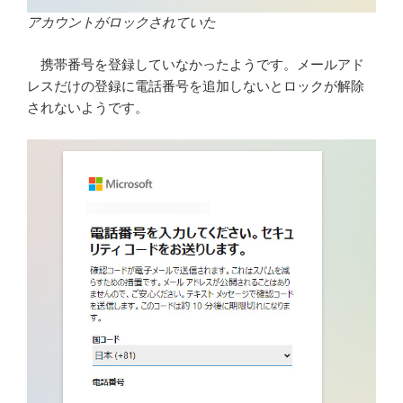
アカウントがロックされていた
携帯番号を登録していなかったようです。メールアド
レスだけの登録に電話番号を追加しないとロックが解除
されないようです。