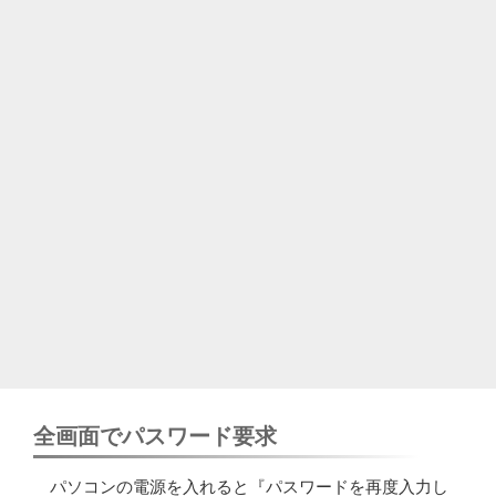
全画面でパスワード要求
パソコンの電源を入れると『パスワードを再度入力し