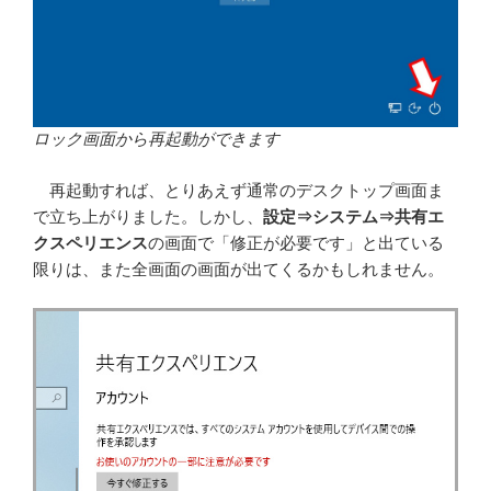
ロック画面から再起動ができます
再起動すれば、とりあえず通常のデスクトップ画面ま
で立ち上がりました。しかし、
設定⇒システム⇒共有エ
クスペリエンス
の画面で「修正が必要です」と出ている
限りは、また全画面の画面が出てくるかもしれません。