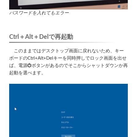
パスワードを入れてもエラー
Ctrl＋Alt＋Delで再起動
このままではデスクトップ画面に戻れないため、キー
ボードのCtrl+Alt+Delキーを同時押しでロック画面を出せ
ば、電源
ボタンがあるのでそこからシャットダウンか再
起動を選べます。