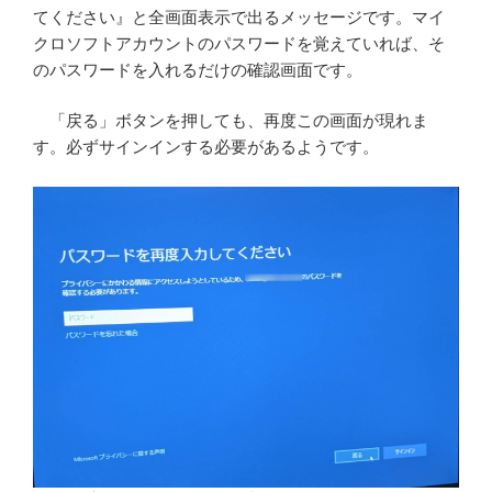
てください』と全画面表示で出るメッセージです。マイ
クロソフトアカウントのパスワードを覚えていれば、そ
のパスワードを入れるだけの確認画面です。
「戻る」ボタンを押しても、再度この画面が現れま
す。必ずサインインする必要があるようです。