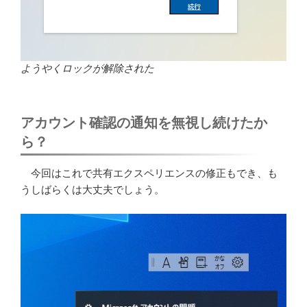
ようやくロックが解除された
アカウント確認の通知を無視し続けたか
ら？
今回はこれで共有エクスペリエンスの修正もでき、も
うしばらくは大丈夫でしょう。