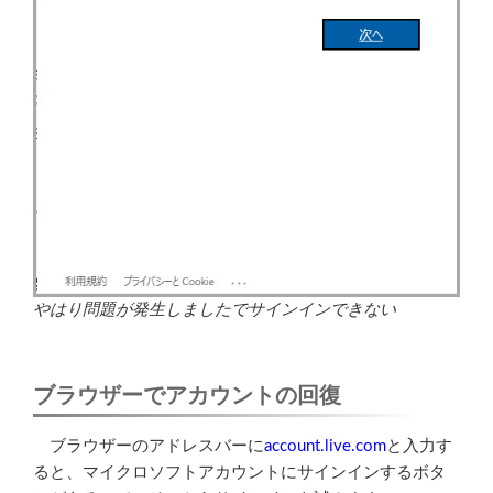
やはり問題が発生しましたでサインインできない
ブラウザーでアカウントの回復
ブラウザーのアドレスバーに
account.live.com
と入力す
ると、マイクロソフトアカウントにサインインするボタ