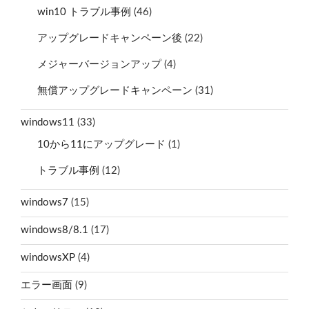
win10 トラブル事例
(46)
アップグレードキャンペーン後
(22)
メジャーバージョンアップ
(4)
無償アップグレードキャンペーン
(31)
windows11
(33)
10から11にアップグレード
(1)
トラブル事例
(12)
windows7
(15)
windows8/8.1
(17)
windowsXP
(4)
エラー画面
(9)