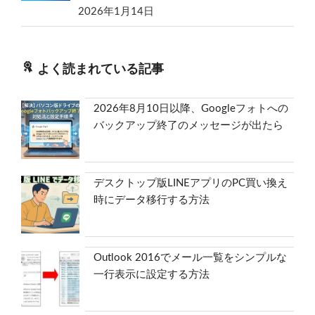
2026年1月14日
よく読まれている記事
2026年8月10日以降、Googleフォトへの
バックアップ終了のメッセージが出たら
デスクトップ版LINEアプリのPC買い換え
時にデータ移行する方法
Outlook 2016でメール一覧をシンプルな
一行表示に設定する方法