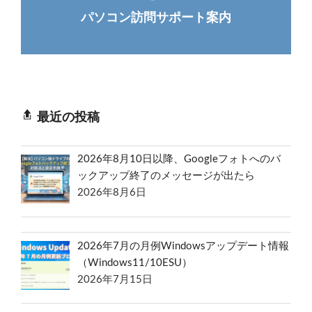
パソコン訪問サポート案内
最近の投稿
2026年8月10日以降、Googleフォトへのバ
ックアップ終了のメッセージが出たら
2026年8月6日
2026年7月の月例Windowsアップデート情報
（Windows11/10ESU）
2026年7月15日