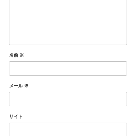
名前
※
メール
※
サイト