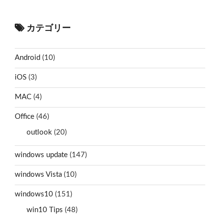
カテゴリー
Android
(10)
iOS
(3)
MAC
(4)
Office
(46)
outlook
(20)
windows update
(147)
windows Vista
(10)
windows10
(151)
win10 Tips
(48)