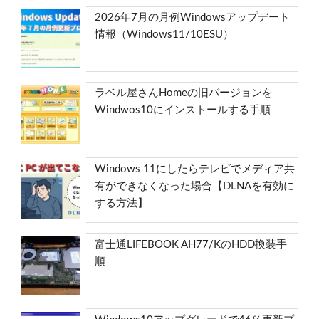
2026年7月の月例Windowsアップデート
情報（Windows11/10ESU）
ラベル屋さんHomeの旧バージョンを
Windwos10にインストールする手順
Windows 11にしたらテレビでメディア共
有ができなくなった場合【DLNAを有効に
する方法】
富士通LIFEBOOK AH77/KのHDD換装手
順