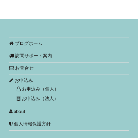
ブログホーム
訪問サポート案内
お問合せ
お申込み
お申込み（個人）
お申込み（法人）
about
個人情報保護方針