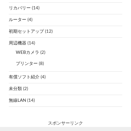
リカバリー
(14)
ルーター
(4)
初期セットアップ
(12)
周辺機器
(14)
WEBカメラ
(2)
プリンター
(8)
有償ソフト紹介
(4)
未分類
(2)
無線LAN
(14)
スポンサーリンク