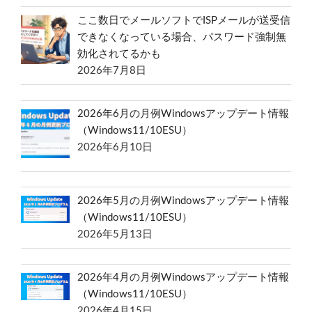
ここ数日でメールソフトでISPメールが送受信
できなくなっている場合、パスワード強制無
効化されてるかも
2026年7月8日
2026年6月の月例Windowsアップデート情報
（Windows11/10ESU）
2026年6月10日
2026年5月の月例Windowsアップデート情報
（Windows11/10ESU）
2026年5月13日
2026年4月の月例Windowsアップデート情報
（Windows11/10ESU）
2026年4月15日