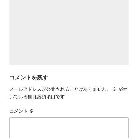
コメントを残す
メールアドレスが公開されることはありません。
※
が付
いている欄は必須項目です
コメント
※