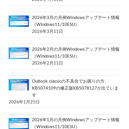
2026年3月の月例Windowsアップデート情報
（Windows11/10ESU）
2026年3月11日
2026年2月の月例Windowsアップデート情報
（Windows11/10ESU）
2026年2月11日
Outlook classicの不具合でお困りの方、
KB5074109の修正版KB5078127が出ていま
す
2026年1月25日
2026年1月の月例Windowsアップデート情報
（Windows11/10ESU）