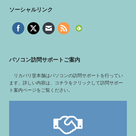
ソーシャルリンク
パソコン訪問サポートご案内
リカバリ堂本舗はパソコンの訪問サポートを行ってい
ます。詳しい内容は、コチラをクリックして訪問サポー
ト案内ページをご覧ください。