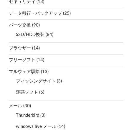
セキュリティ
(13)
データ移行・バックアップ
(25)
パーツ交換
(90)
SSD/HDD換装
(84)
ブラウザー
(14)
フリーソフト
(14)
マルウェア駆除
(13)
フィッシングサイト
(3)
迷惑ソフト
(6)
メール
(30)
Thunderbird
(3)
windows live メール
(14)