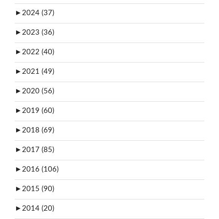
►
2024 (37)
►
2023 (36)
►
2022 (40)
►
2021 (49)
►
2020 (56)
►
2019 (60)
►
2018 (69)
►
2017 (85)
►
2016 (106)
►
2015 (90)
►
2014 (20)