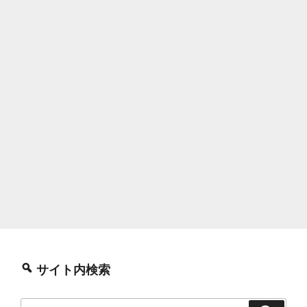
サイト内検索
検