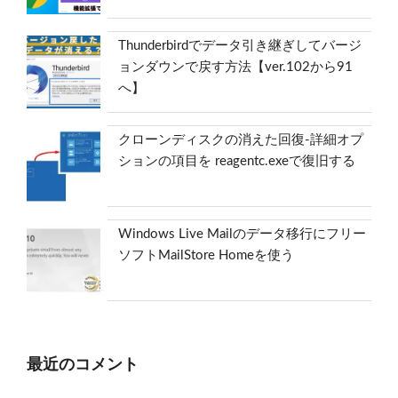
Thunderbirdでデータ引き継ぎしてバージ
ョンダウンで戻す方法【ver.102から91
へ】
クローンディスクの消えた回復-詳細オプ
ションの項目を reagentc.exeで復旧する
Windows Live Mailのデータ移行にフリー
ソフトMailStore Homeを使う
最近のコメント