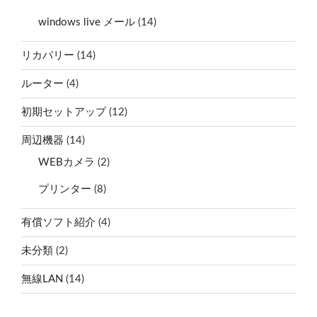
windows live メール
(14)
リカバリー
(14)
ルーター
(4)
初期セットアップ
(12)
周辺機器
(14)
WEBカメラ
(2)
プリンター
(8)
有償ソフト紹介
(4)
未分類
(2)
無線LAN
(14)