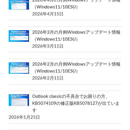
2026年4月の月例Windowsアップデート情報
（Windows11/10ESU）
2026年4月15日
2026年3月の月例Windowsアップデート情報
（Windows11/10ESU）
2026年3月11日
2026年2月の月例Windowsアップデート情報
（Windows11/10ESU）
2026年2月11日
Outlook classicの不具合でお困りの方、
KB5074109の修正版KB5078127が出ていま
す
2026年1月25日