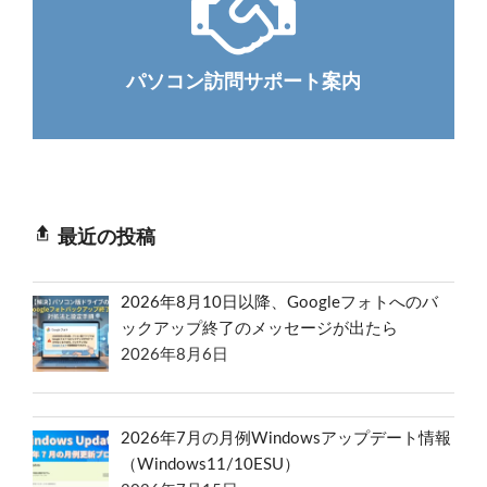
パソコン訪問サポート案内
最近の投稿
2026年8月10日以降、Googleフォトへのバ
ックアップ終了のメッセージが出たら
2026年8月6日
2026年7月の月例Windowsアップデート情報
（Windows11/10ESU）