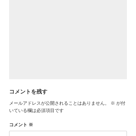
コメントを残す
メールアドレスが公開されることはありません。
※
が付
いている欄は必須項目です
コメント
※