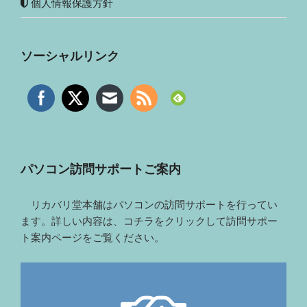
個人情報保護方針
ソーシャルリンク
パソコン訪問サポートご案内
リカバリ堂本舗はパソコンの訪問サポートを行ってい
ます。詳しい内容は、コチラをクリックして訪問サポー
ト案内ページをご覧ください。