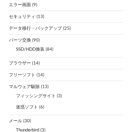
エラー画面
(9)
セキュリティ
(13)
データ移行・バックアップ
(25)
パーツ交換
(90)
SSD/HDD換装
(84)
ブラウザー
(14)
フリーソフト
(14)
マルウェア駆除
(13)
フィッシングサイト
(3)
迷惑ソフト
(6)
メール
(30)
Thunderbird
(3)