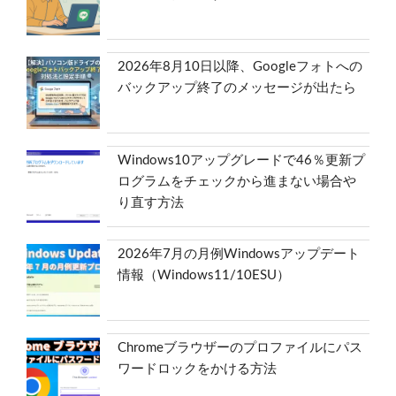
2026年8月10日以降、Googleフォトへの
バックアップ終了のメッセージが出たら
Windows10アップグレードで46％更新プ
ログラムをチェックから進まない場合や
り直す方法
2026年7月の月例Windowsアップデート
情報（Windows11/10ESU）
Chromeブラウザーのプロファイルにパス
ワードロックをかける方法