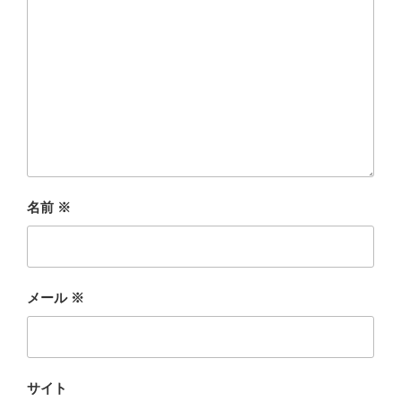
名前
※
メール
※
サイト