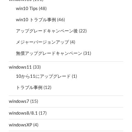
win10 Tips
(48)
win10 トラブル事例
(46)
アップグレードキャンペーン後
(22)
メジャーバージョンアップ
(4)
無償アップグレードキャンペーン
(31)
windows11
(33)
10から11にアップグレード
(1)
トラブル事例
(12)
windows7
(15)
windows8/8.1
(17)
windowsXP
(4)