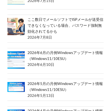
2026年7月15日
ここ数日でメールソフトでISPメールが送受信
できなくなっている場合、パスワード強制無
効化されてるかも
2026年7月8日
2026年6月の月例Windowsアップデート情報
（Windows11/10ESU）
2026年6月10日
2026年5月の月例Windowsアップデート情報
（Windows11/10ESU）
2026年5月13日