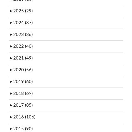
►
2025 (29)
►
2024 (37)
►
2023 (36)
►
2022 (40)
►
2021 (49)
►
2020 (56)
►
2019 (60)
►
2018 (69)
►
2017 (85)
►
2016 (106)
►
2015 (90)