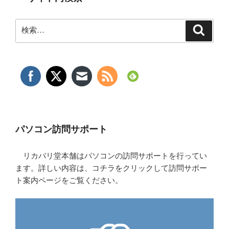
検
検
索
索:
パソコン訪問サポート
リカバリ堂本舗はパソコンの訪問サポートを行ってい
ます。詳しい内容は、コチラをクリックして訪問サポー
ト案内ページをご覧ください。