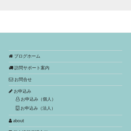
ブログホーム
訪問サポート案内
お問合せ
お申込み
お申込み（個人）
お申込み（法人）
about