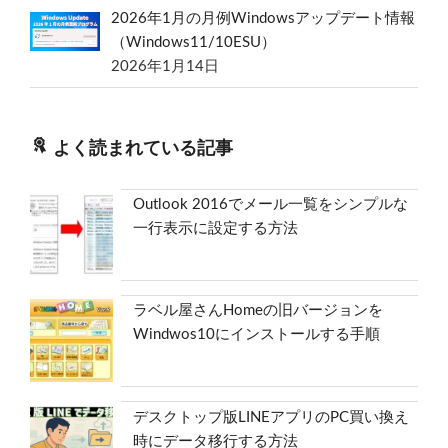
2026年1月の月例Windowsアップデート情報
（Windows11/10ESU）
2026年1月14日
よく読まれている記事
Outlook 2016でメール一覧をシンプルな
一行表示に設定する方法
ラベル屋さんHomeの旧バージョンを
Windwos10にインストールする手順
デスクトップ版LINEアプリのPC買い換え
時にデータ移行する方法