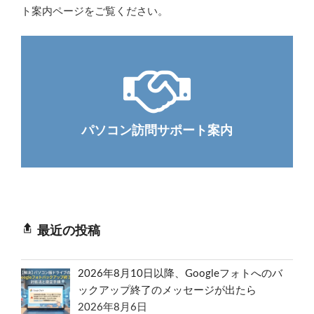
ト案内ページをご覧ください。
パソコン訪問サポート案内
最近の投稿
2026年8月10日以降、Googleフォトへのバ
ックアップ終了のメッセージが出たら
2026年8月6日