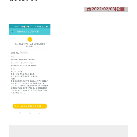
2022/02/03[公開]