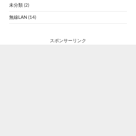
未分類
(2)
無線LAN
(14)
スポンサーリンク