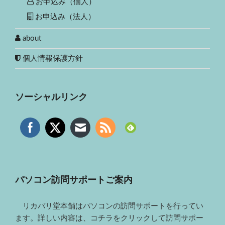
お申込み（個人）
お申込み（法人）
about
個人情報保護方針
ソーシャルリンク
パソコン訪問サポートご案内
リカバリ堂本舗はパソコンの訪問サポートを行ってい
ます。詳しい内容は、コチラをクリックして訪問サポー