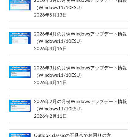
2026年5月の月例Windowsアップデート情報
（Windows11/10ESU）
2026年5月13日
2026年4月の月例Windowsアップデート情報
（Windows11/10ESU）
2026年4月15日
2026年3月の月例Windowsアップデート情報
（Windows11/10ESU）
2026年3月11日
2026年2月の月例Windowsアップデート情報
（Windows11/10ESU）
2026年2月11日
Outlook classicの不具合でお困りの方、