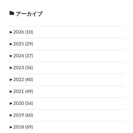
アーカイブ
►
2026 (10)
►
2025 (29)
►
2024 (37)
►
2023 (36)
►
2022 (40)
►
2021 (49)
►
2020 (56)
►
2019 (60)
►
2018 (69)