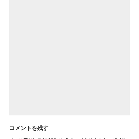
コメントを残す