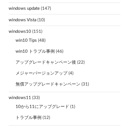
windows update
(147)
windows Vista
(10)
windows10
(151)
win10 Tips
(48)
win10 トラブル事例
(46)
アップグレードキャンペーン後
(22)
メジャーバージョンアップ
(4)
無償アップグレードキャンペーン
(31)
windows11
(33)
10から11にアップグレード
(1)
トラブル事例
(12)