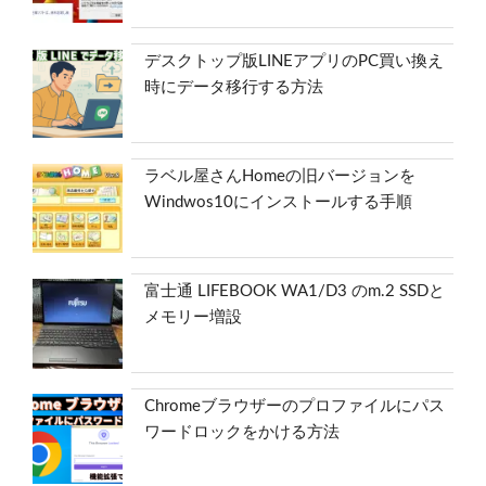
デスクトップ版LINEアプリのPC買い換え
時にデータ移行する方法
ラベル屋さんHomeの旧バージョンを
Windwos10にインストールする手順
富士通 LIFEBOOK WA1/D3 のm.2 SSDと
メモリー増設
Chromeブラウザーのプロファイルにパス
ワードロックをかける方法