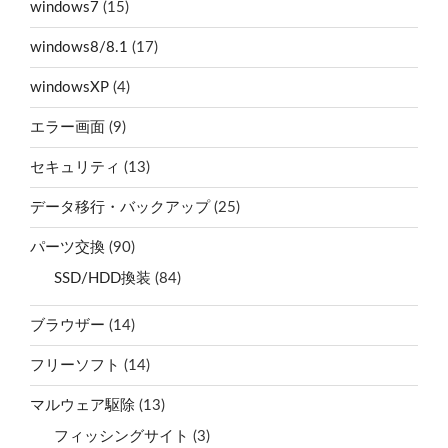
windows7
(15)
windows8/8.1
(17)
windowsXP
(4)
エラー画面
(9)
セキュリティ
(13)
データ移行・バックアップ
(25)
パーツ交換
(90)
SSD/HDD換装
(84)
ブラウザー
(14)
フリーソフト
(14)
マルウェア駆除
(13)
フィッシングサイト
(3)