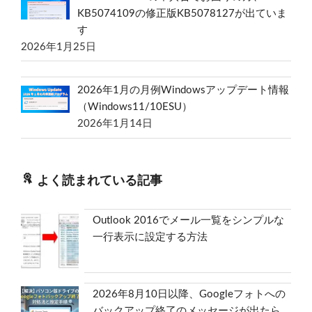
KB5074109の修正版KB5078127が出ていま
す
2026年1月25日
2026年1月の月例Windowsアップデート情報
（Windows11/10ESU）
2026年1月14日
よく読まれている記事
Outlook 2016でメール一覧をシンプルな
一行表示に設定する方法
2026年8月10日以降、Googleフォトへの
バックアップ終了のメッセージが出たら