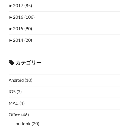
►
2017 (85)
►
2016 (106)
►
2015 (90)
►
2014 (20)
カテゴリー
Android
(10)
iOS
(3)
MAC
(4)
Office
(46)
outlook
(20)