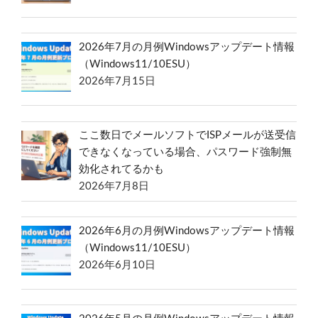
2026年7月の月例Windowsアップデート情報
（Windows11/10ESU）
2026年7月15日
ここ数日でメールソフトでISPメールが送受信
できなくなっている場合、パスワード強制無
効化されてるかも
2026年7月8日
2026年6月の月例Windowsアップデート情報
（Windows11/10ESU）
2026年6月10日