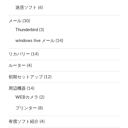
迷惑ソフト
(6)
メール
(30)
Thunderbird
(3)
windows live メール
(14)
リカバリー
(14)
ルーター
(4)
初期セットアップ
(12)
周辺機器
(14)
WEBカメラ
(2)
プリンター
(8)
有償ソフト紹介
(4)