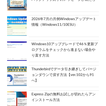
2026年7月の月例Windowsアップデート
情報（Windows11/10ESU）
Windows10アップグレードで46％更新プ
ログラムをチェックから進まない場合や
り直す方法
Thunderbirdでデータ引き継ぎしてバージ
ョンダウンで戻す方法【ver.102から91
へ】
Express Zipの無料お試しが切れたらアン
インストール方法