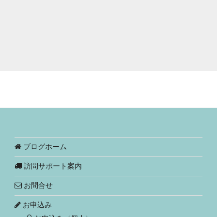
ブログホーム
訪問サポート案内
お問合せ
お申込み