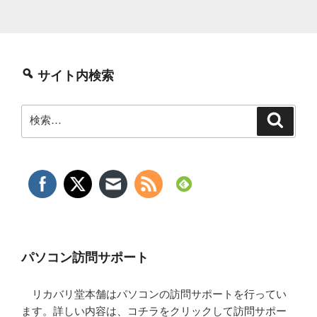
サイト内検索
検
検
索
索:
パソコン訪問サポート
リカバリ堂本舗はパソコンの訪問サポートを行ってい
ます。詳しい内容は、コチラをクリックして訪問サポー