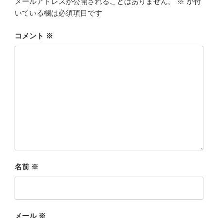
メールアドレスが公開されることはありません。
※
が付
いている欄は必須項目です
コメント
※
名前
※
メール
※